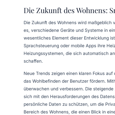
Die Zukunft des Wohnens: S
Die
Zukunft des Wohnens
wird maßgeblich v
es, verschiedene Geräte und Systeme in ei
wesentliches Element dieser Entwicklung is
Sprachsteuerung oder mobile Apps ihre Heizu
Heizungssystemen, die sich automatisch an
schaffen.
Neue Trends zeigen einen klaren Fokus auf 
das Wohlbefinden der Benutzer fördern. Mi
überwachen und verbessern. Die steigende An
sich mit den Herausforderungen des
Datens
persönliche Daten zu schützen, um die Priv
Bereich des Wohnens, die einen Blick in eine 