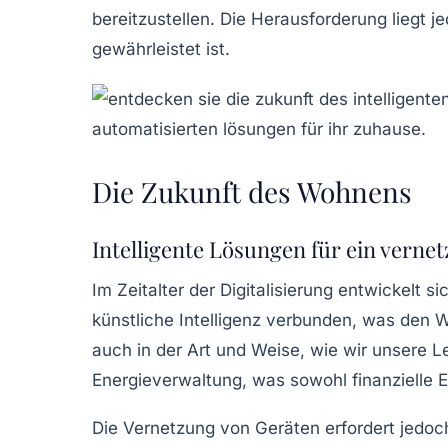
bereitzustellen. Die Herausforderung liegt 
gewährleistet ist.
Die Zukunft des Wohnens
Intelligente Lösungen für ein verne
Im Zeitalter der Digitalisierung entwickelt 
künstliche Intelligenz
verbunden, was den
W
auch in der Art und Weise, wie wir unsere
L
Energieverwaltung, was sowohl finanzielle 
Die Vernetzung von Geräten erfordert jedoc