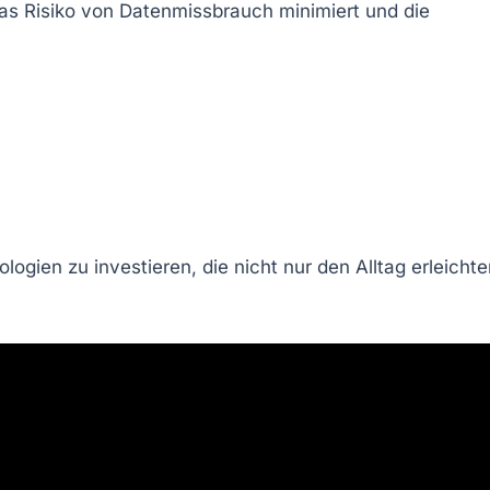
as Risiko von Datenmissbrauch minimiert und die
logien zu investieren, die nicht nur den Alltag erleichte