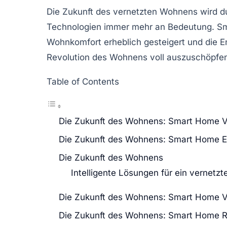
Die
Zukunft des vernetzten Wohnens
wird d
Technologien
immer mehr an Bedeutung. Sm
Wohnkomfort erheblich gesteigert und die
E
Revolution des Wohnens
voll auszuschöpfen
Table of Contents
Die Zukunft des Wohnens: Smart Home V
Die Zukunft des Wohnens: Smart Home E
Die Zukunft des Wohnens
Intelligente Lösungen für ein vernetz
Die Zukunft des Wohnens: Smart Home V
Die Zukunft des Wohnens: Smart Home R