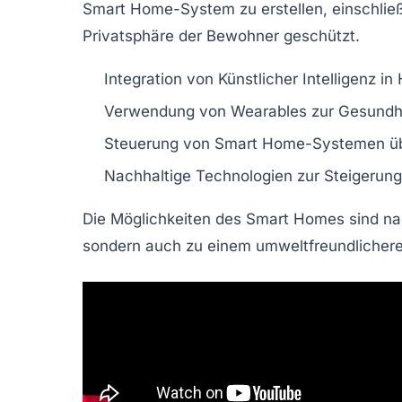
Smart Home-System zu erstellen, einschließ
Privatsphäre der Bewohner geschützt.
Integration von
Künstlicher Intelligenz
in 
Verwendung von
Wearables
zur Gesundh
Steuerung von Smart Home-Systemen ü
Nachhaltige Technologien zur Steigerun
Die Möglichkeiten des
Smart Homes
sind nah
sondern auch zu einem umweltfreundlicheren