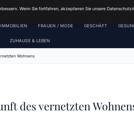
rbessern. Wenn Sie fortfahren, akzeptieren Sie unsere Datenschutzri
 IMMOBILIEN
FRAUEN / MODE
GESCHÄFT
GESUN
ZUHAUSE & LEBEN
ernetzten Wohnens
nft des vernetzten Wohnen