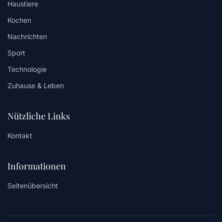
Haustiere
Kochen
Nachrichten
Sport
Technologie
Zuhause & Leben
Nützliche Links
Kontakt
Informationen
Seitenübersicht