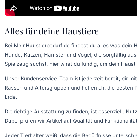
Alles für deine Haustiere
Bei
MeinHaustierbedarf.de
findest du
alles
was dein H
Hunde, Katzen, Hamster und Vögel, die sorgfältig aus
Spielzeug suchst, hier wirst du fündig, um dein Haust
Unser
Kundenservice-Team
ist jederzeit bereit, dir 
Rassen
und
Altersgruppen
und helfen dir, die besten
Erde.
Die richtige Ausstattung zu finden, ist essenziell. Nu
Dabei prüfen wir Artikel auf
Qualität
und Funktionalität
Jeder Tierhalter weiß, dass die Bedürfnisse unterschie