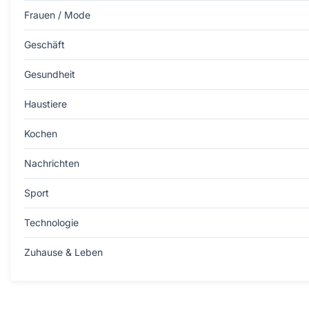
Frauen / Mode
Geschäft
Gesundheit
Haustiere
Kochen
Nachrichten
Sport
Technologie
Zuhause & Leben