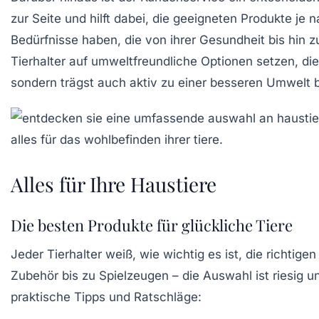
zur Seite und hilft dabei, die geeigneten Produkte je
Bedürfnisse haben, die von ihrer Gesundheit bis hin z
Tierhalter auf umweltfreundliche Optionen setzen, die
sondern trägst auch aktiv zu einer besseren Umwelt b
Alles für Ihre Haustiere
Die besten Produkte für glückliche Tiere
Jeder Tierhalter weiß, wie wichtig es ist, die richt
Zubehör
bis zu
Spielzeugen
– die Auswahl ist riesig u
praktische Tipps und Ratschläge: