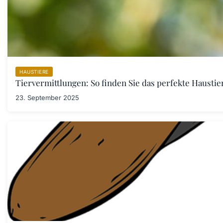
HAUSTIERE
Tiervermittlungen: So finden Sie das perfekte Haustier
23. September 2025