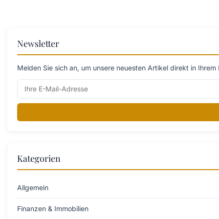
Newsletter
Melden Sie sich an, um unsere neuesten Artikel direkt in Ihrem 
Kategorien
Allgemein
Finanzen & Immobilien