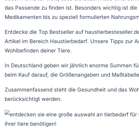
das Passende zu finden ist. Besonders wichtig ist die
Medikamenten
bis zu speziell formulierten Nahrungsm
Entdecke die
Top Bestseller
auf
haustierbesteseller.d
Artikel im Bereich
Haustierbedarf
. Unsere Tipps zur 
Wohlbefinden deiner Tiere.
In Deutschland geben wir jährlich enorme Summen fü
beim Kauf darauf, die
Größenangaben
und Maßtabellen
Zusammenfassend steht die
Gesundheit und das Woh
berücksichtigt werden.