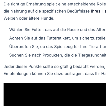
Die richtige
Ernährung
spielt eine entscheidende Rolle 
die Nahrung auf die spezifischen Bedürfnisse
Ihres H
Welpen oder ältere Hunde.
Wählen Sie Futter, das auf die Rasse und das Alter
Achten Sie auf das
Futteretikett
, um sicherzustell
Überprüfen Sie, ob das Spielzeug für Ihre Tierart u
Suchen Sie nach Produkten, die die
Tiergesundhei
Jeder dieser Punkte sollte sorgfältig bedacht werden,
Empfehlungen können Sie dazu beitragen, dass Ihr Haus