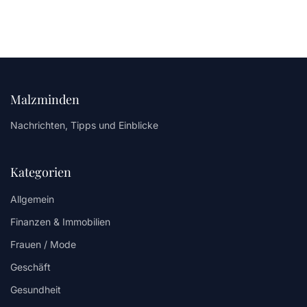
Malzminden
Nachrichten, Tipps und Einblicke
Kategorien
Allgemein
Finanzen & Immobilien
Frauen / Mode
Geschäft
Gesundheit