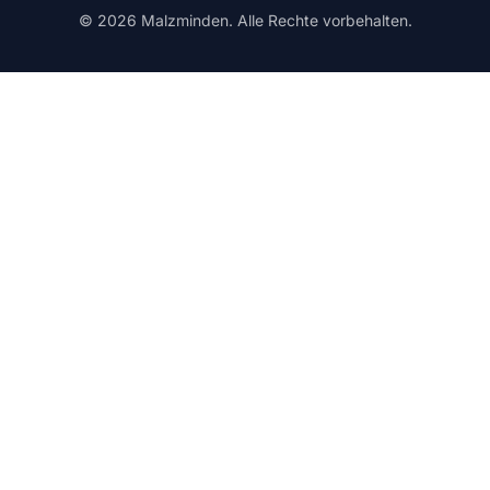
© 2026 Malzminden. Alle Rechte vorbehalten.