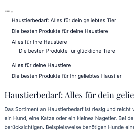
Haustierbedarf: Alles für dein geliebtes Tier
Die besten Produkte für deine Haustiere
Alles für Ihre Haustiere
Die besten Produkte für glückliche Tiere
Alles für deine Haustiere
Die besten Produkte für Ihr geliebtes Haustier
Haustierbedarf: Alles für dein geli
Das Sortiment an
Haustierbedarf
ist riesig und reicht
ein Hund, eine Katze oder ein kleines Nagetier. Bei d
berücksichtigen. Beispielsweise benötigen Hunde e