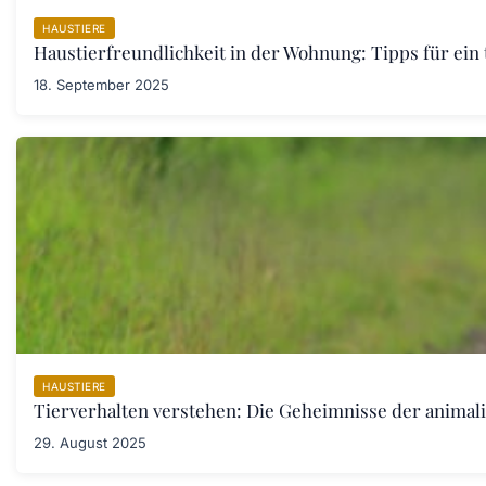
HAUSTIERE
Haustierfreundlichkeit in der Wohnung: Tipps für ein
18. September 2025
HAUSTIERE
Tierverhalten verstehen: Die Geheimnisse der anima
29. August 2025