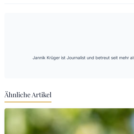
Jannik Krüger ist Journalist und betreut seit mehr
Ähnliche Artikel