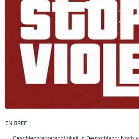
EN BREF
Geschlechtergerechtigkeit
in Deutschland: Noch vi