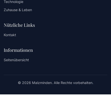
Technologie
Zuhause & Leben
Nützliche Links
Kontakt
Informationen
Seitenübersicht
© 2026 Malzminden. Alle Rechte vorbehalten.