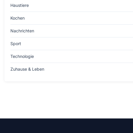
Haustiere
Kochen
Nachrichten
Sport
Technologie
Zuhause & Leben