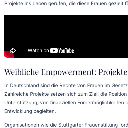
Projekte ins Leben gerufen, die diese Frauen gezielt f
Weibliche Empowerment: Projekte
In Deutschland sind die Rechte von Frauen im Gesetz
Zahlreiche
Projekte
setzen sich zum Ziel, die Positio
Unterstützung, von finanziellen
Fördermöglichkeiten
b
Entwicklung begleiten.
Organisationen wie die
Stuttgarter Frauenstiftung
förd