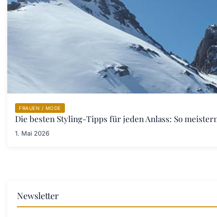
FRAUEN / MODE
Die besten Styling-Tipps für jeden Anlass: So meister
1. Mai 2026
Newsletter