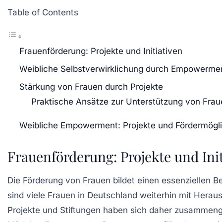
Table of Contents
Frauenförderung: Projekte und Initiativen
Weibliche Selbstverwirklichung durch Empowermen
Stärkung von Frauen durch Projekte
Praktische Ansätze zur Unterstützung von Frau
Weibliche Empowerment: Projekte und Fördermögli
Frauenförderung: Projekte und Init
Die
Förderung von Frauen
bildet einen essenziellen B
sind viele Frauen in Deutschland weiterhin mit Herau
Projekte und Stiftungen
haben sich daher zusammenges