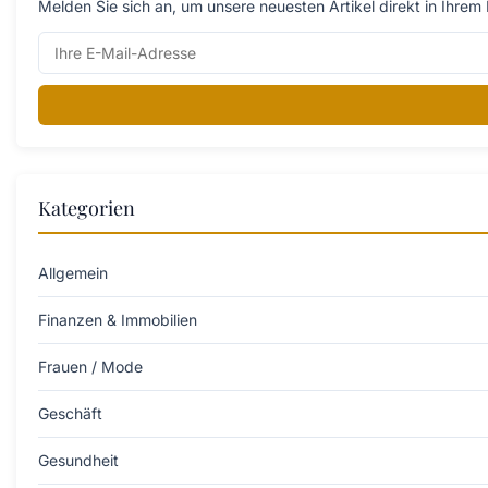
Melden Sie sich an, um unsere neuesten Artikel direkt in Ihrem 
Kategorien
Allgemein
Finanzen & Immobilien
Frauen / Mode
Geschäft
Gesundheit