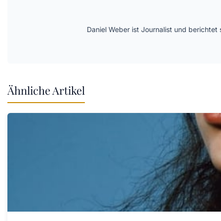
Daniel Weber ist Journalist und berichte
Ähnliche Artikel