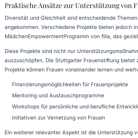
Praktische Ansätze zur Unterstützung von 
Diversität und Gleichheit sind entscheidende Themen i
angekommen. Verschiedene
Projekte
bieten jedoch in
MädchenEmpowermentProgramm
von filia, das gezi
Diese Projekte sind nicht nur Unterstützungsmaßnahme
auszuschöpfen. Die Stuttgarter Frauenstiftung bietet
Projekte
können Frauen voneinander lernen und wertv
Finanzierungsmöglichkeiten für Frauenprojekte
Mentoring und Austauschprogramme
Workshops für persönliche und berufliche Entwick
Initiativen zur Vernetzung von Frauen
Ein weiterer relevanter Aspekt ist die Unterstützung 