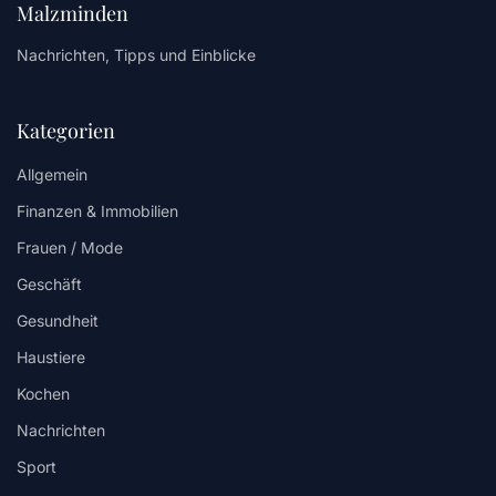
Malzminden
Nachrichten, Tipps und Einblicke
Kategorien
Allgemein
Finanzen & Immobilien
Frauen / Mode
Geschäft
Gesundheit
Haustiere
Kochen
Nachrichten
Sport