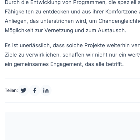
Durch die Entwicklung von Programmen, die speziell 
Fähigkeiten zu entdecken und aus ihrer Komfortzone 
Anliegen, das unterstrichen wird, um Chancengleichheit
Möglichkeit zur Vernetzung und zum Austausch.
Es ist unerlässlich, dass solche
Projekte
weiterhin ver
Ziele zu verwirklichen, schaffen wir nicht nur ein wer
ein gemeinsames Engagement, das alle betrifft.
Teilen: