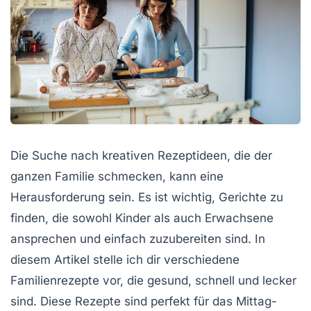
Die Suche nach
kreativen Rezeptideen
, die der
ganzen Familie schmecken, kann eine
Herausforderung sein. Es ist wichtig, Gerichte zu
finden, die sowohl Kinder als auch Erwachsene
ansprechen und einfach zuzubereiten sind. In
diesem Artikel stelle ich dir verschiedene
Familienrezepte
vor, die gesund, schnell und lecker
sind. Diese Rezepte sind perfekt für das Mittag-