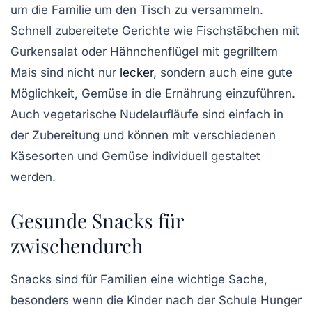
um die Familie um den Tisch zu versammeln.
Schnell zubereitete Gerichte wie
Fischstäbchen
mit
Gurkensalat
oder
Hähnchenflügel
mit
gegrilltem
Mais
sind nicht nur
lecker
, sondern auch eine gute
Möglichkeit, Gemüse in die Ernährung einzuführen.
Auch
vegetarische Nudelaufläufe
sind einfach in
der Zubereitung und können mit verschiedenen
Käsesorten und Gemüse individuell gestaltet
werden.
Gesunde Snacks für
zwischendurch
Snacks sind für Familien eine wichtige Sache,
besonders wenn die Kinder nach der Schule Hunger