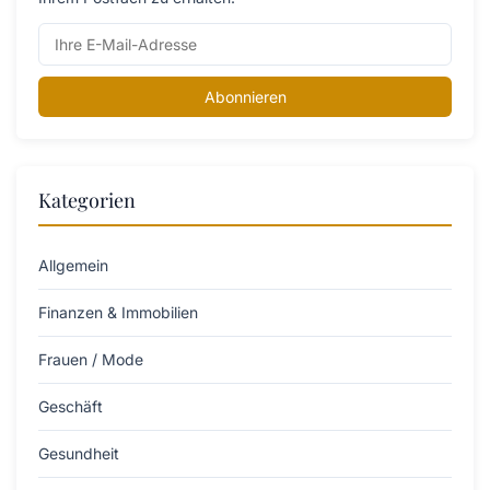
Abonnieren
Kategorien
Allgemein
Finanzen & Immobilien
Frauen / Mode
Geschäft
Gesundheit