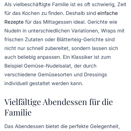
Als vielbeschäftigte Familie ist es oft schwierig, Zeit
für das Kochen zu finden. Deshalb sind
einfache
Rezepte
für das Mittagessen ideal. Gerichte wie
Nudeln
in unterschiedlichen Variationen,
Wraps
mit
frischen Zutaten oder
Blätterteig
-Gerichte sind
nicht nur schnell zubereitet, sondern lassen sich
auch beliebig anpassen. Ein Klassiker ist zum
Beispiel
Gemüse-Nudelsalat
, der durch
verschiedene Gemüsesorten und Dressings
individuell gestaltet werden kann.
Vielfältige Abendessen für die
Familie
Das
Abendessen
bietet die perfekte Gelegenheit,