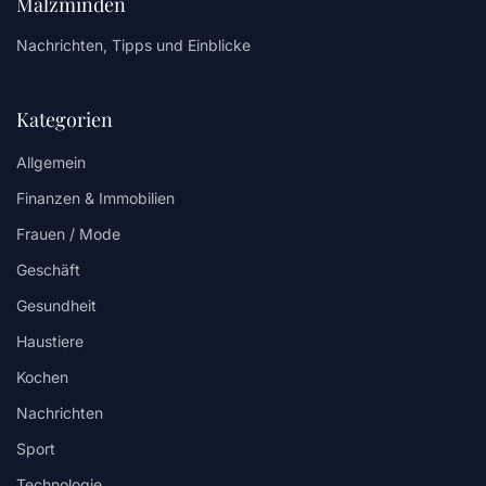
Malzminden
Nachrichten, Tipps und Einblicke
Kategorien
Allgemein
Finanzen & Immobilien
Frauen / Mode
Geschäft
Gesundheit
Haustiere
Kochen
Nachrichten
Sport
Technologie