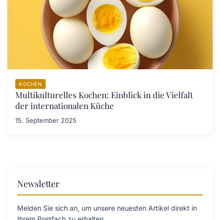
KOCHEN
Multikulturelles Kochen: Einblick in die Vielfalt
der internationalen Küche
15. September 2025
Newsletter
Melden Sie sich an, um unsere neuesten Artikel direkt in
Ihrem Postfach zu erhalten.