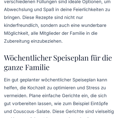
verschiedenen Füllungen sind ideale Optionen, um
Abwechslung und Spaß in deine Feierlichkeiten zu
bringen. Diese Rezepte sind nicht nur
kinderfreundlich, sondern auch eine wunderbare
Möglichkeit, alle Mitglieder der Familie in die
Zubereitung einzubeziehen.
Wöchentlicher Speiseplan für die
ganze Familie
Ein gut geplanter wöchentlicher
Speiseplan
kann
helfen, die Kochzeit zu optimieren und Stress zu
vermeiden. Plane einfache Gerichte ein, die sich
gut vorbereiten lassen, wie zum Beispiel
Eintöpfe
und
Couscous-Salate
. Diese Gerichte sind vielseitig