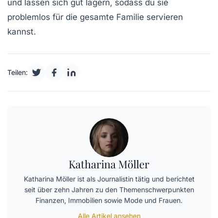
und lassen sich gut lagern, sodass du sie
problemlos für die gesamte Familie servieren
kannst.
Teilen:
Katharina Möller
Katharina Möller ist als Journalistin tätig und berichtet
seit über zehn Jahren zu den Themenschwerpunkten
Finanzen, Immobilien sowie Mode und Frauen.
Alle Artikel ansehen