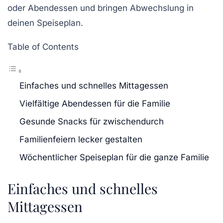
oder Abendessen und bringen Abwechslung in
deinen Speiseplan.
Table of Contents
Einfaches und schnelles Mittagessen
Vielfältige Abendessen für die Familie
Gesunde Snacks für zwischendurch
Familienfeiern lecker gestalten
Wöchentlicher Speiseplan für die ganze Familie
Einfaches und schnelles
Mittagessen