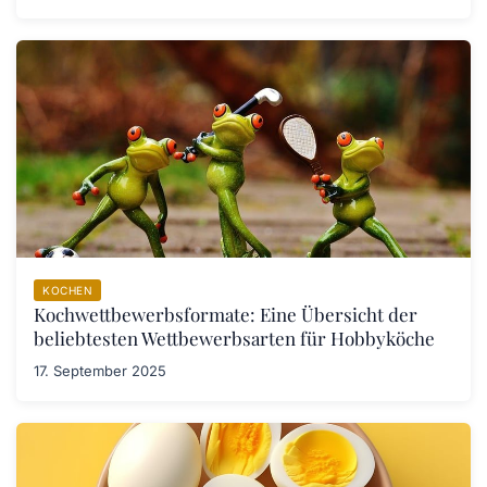
KOCHEN
Kochwettbewerbsformate: Eine Übersicht der
beliebtesten Wettbewerbsarten für Hobbyköche
17. September 2025