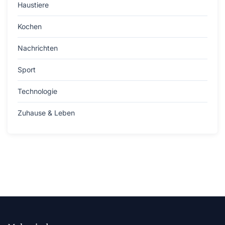
Haustiere
Kochen
Nachrichten
Sport
Technologie
Zuhause & Leben