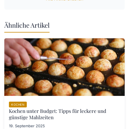
Ähnliche Artikel
KOCHEN
Kochen unter Budget: Tipps für leckere und
günstige Mahlzeiten
19. September 2025