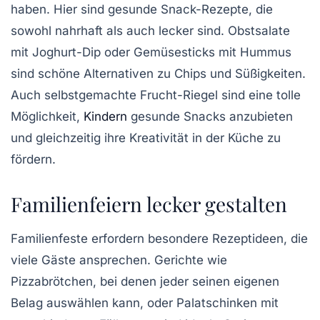
haben. Hier sind
gesunde Snack-Rezepte
, die
sowohl nahrhaft als auch lecker sind.
Obstsalate
mit Joghurt-Dip oder
Gemüsesticks
mit Hummus
sind schöne Alternativen zu Chips und Süßigkeiten.
Auch selbstgemachte
Frucht-Riegel
sind eine tolle
Möglichkeit,
Kindern
gesunde Snacks anzubieten
und gleichzeitig ihre Kreativität in der Küche zu
fördern.
Familienfeiern lecker gestalten
Familienfeste erfordern besondere
Rezeptideen
, die
viele Gäste ansprechen. Gerichte wie
Pizzabrötchen
, bei denen jeder seinen eigenen
Belag auswählen kann, oder
Palatschinken
mit