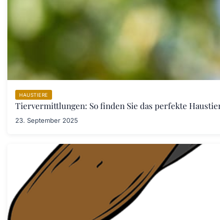
HAUSTIERE
Tiervermittlungen: So finden Sie das perfekte Haustier
23. September 2025