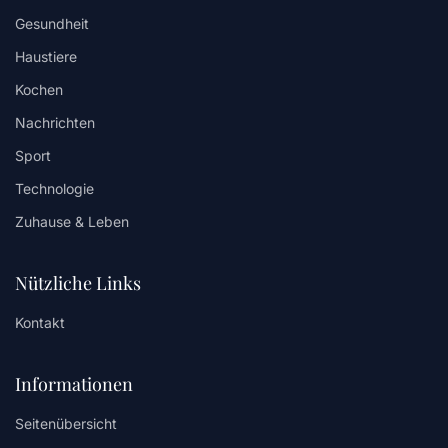
Gesundheit
Haustiere
Kochen
Nachrichten
Sport
Technologie
Zuhause & Leben
Nützliche Links
Kontakt
Informationen
Seitenübersicht