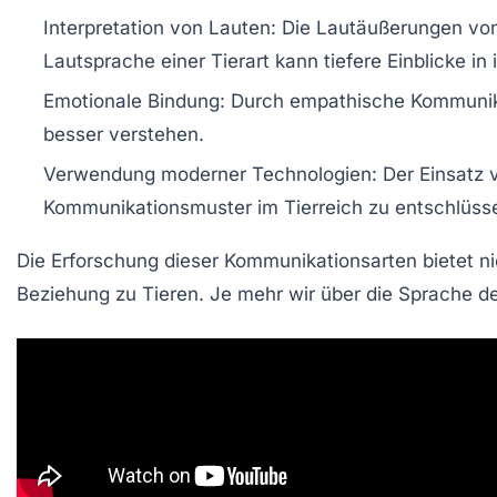
Interpretation von Lauten: Die Lautäußerungen von
Lautsprache einer Tierart kann tiefere Einblicke in
Emotionale Bindung: Durch empathische Kommunikat
besser verstehen.
Verwendung moderner Technologien: Der Einsatz
Kommunikationsmuster im Tierreich zu entschlüsse
Die Erforschung dieser Kommunikationsarten bietet n
Beziehung zu Tieren. Je mehr wir über die
Sprache de