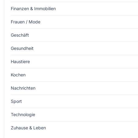
Finanzen & Immobilien
Frauen / Mode
Geschäft
Gesundheit
Haustiere
Kochen
Nachrichten
Sport
Technologie
Zuhause & Leben