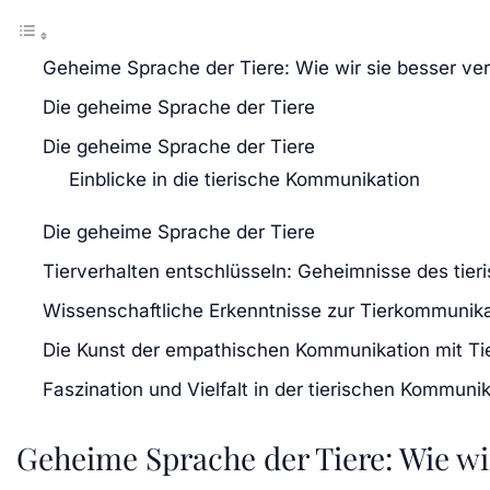
Geheime Sprache der Tiere: Wie wir sie besser ve
Die geheime Sprache der Tiere
Die geheime Sprache der Tiere
Einblicke in die tierische Kommunikation
Die geheime Sprache der Tiere
Tierverhalten entschlüsseln: Geheimnisse des tie
Wissenschaftliche Erkenntnisse zur Tierkommunika
Die Kunst der empathischen Kommunikation mit Ti
Faszination und Vielfalt in der tierischen Kommuni
Geheime Sprache der Tiere: Wie wi