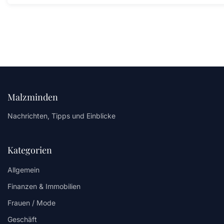
Malzminden
Nachrichten, Tipps und Einblicke
Kategorien
Allgemein
Finanzen & Immobilien
Frauen / Mode
Geschäft