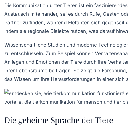
Die Kommunikation unter Tieren ist ein faszinierendes 
Austausch miteinander, sei es durch
Rufe
,
Gesten
ode
Partner zu finden, während Elefanten sich gegenseit
indem sie regionale Dialekte nutzen, was darauf hin
Wissenschaftliche Studien und moderne Technologien
zu entschlüsseln. Zum Beispiel können
Verhaltensana
Anliegen und Emotionen der Tiere durch ihre
Verhalte
ihrer Lebensräume beitragen. So zeigt die Forschung, 
das Wissen um ihre Herausforderungen in einer sich 
Die geheime Sprache der Tiere