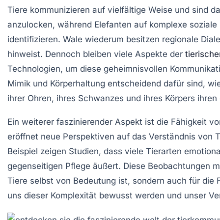
Tiere kommunizieren auf vielfältige Weise und sind 
anzulocken, während Elefanten auf komplexe soziale 
identifizieren.
Wale
wiederum besitzen regionale Diale
hinweist. Dennoch bleiben viele Aspekte der
tierisch
Technologien, um diese geheimnisvollen Kommunikati
Mimik und Körperhaltung entscheidend dafür sind, wie 
ihrer Ohren, ihres Schwanzes und ihres Körpers ihre
Ein weiterer faszinierender Aspekt ist die Fähigkeit 
eröffnet neue Perspektiven auf das Verständnis von 
Beispiel zeigen Studien, dass viele Tierarten emoti
gegenseitigen Pflege äußert. Diese Beobachtungen ma
Tiere selbst von Bedeutung ist, sondern auch für di
uns dieser Komplexität bewusst werden und unser Vers