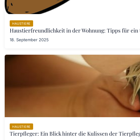
HAUSTIERE
Haustierfreundlichkeit in der Wohnung: Tipps für ein
18. September 2025
HAUSTIERE
Tierpfleger: Ein Blick hinter die Kulissen der Tierpfle