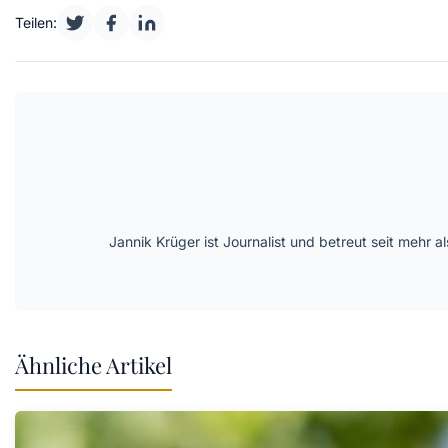
Teilen:
Jannik Krüger ist Journalist und betreut seit mehr
Ähnliche Artikel