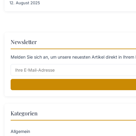
12. August 2025
Newsletter
Melden Sie sich an, um unsere neuesten Artikel direkt in Ihrem 
Kategorien
Allgemein