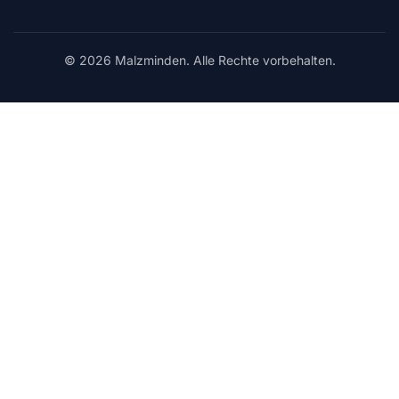
© 2026 Malzminden. Alle Rechte vorbehalten.