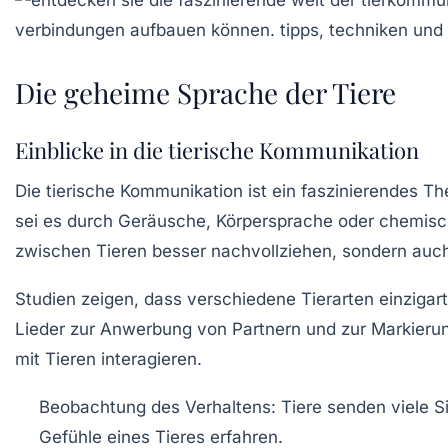
Die geheime Sprache der Tiere
Einblicke in die tierische Kommunikation
Die
tierische Kommunikation
ist ein faszinierendes Th
sei es durch
Geräusche
, Körpersprache oder chemisc
zwischen Tieren besser nachvollziehen, sondern auch
Studien zeigen, dass verschiedene Tierarten einzigar
Lieder zur Anwerbung von Partnern und zur Markierun
mit Tieren interagieren.
Beobachtung des Verhaltens: Tiere senden viele S
Gefühle eines Tieres erfahren.