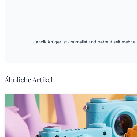
Jannik Krüger ist Journalist und betreut seit mehr
Ähnliche Artikel