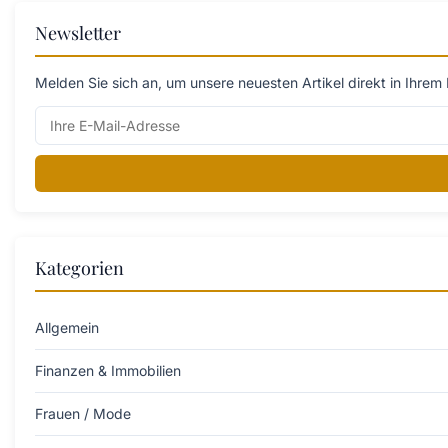
Newsletter
Melden Sie sich an, um unsere neuesten Artikel direkt in Ihrem 
Kategorien
Allgemein
Finanzen & Immobilien
Frauen / Mode