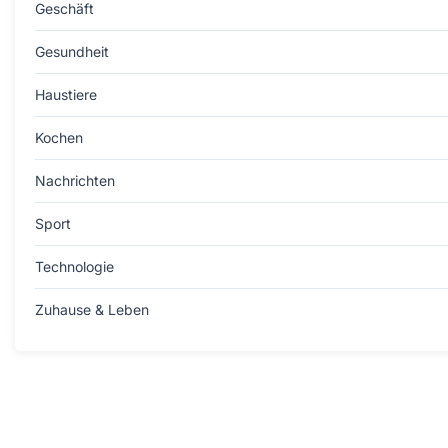
Geschäft
Gesundheit
Haustiere
Kochen
Nachrichten
Sport
Technologie
Zuhause & Leben