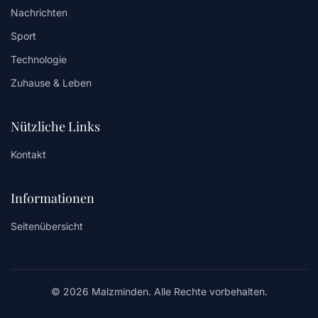
Nachrichten
Sport
Technologie
Zuhause & Leben
Nützliche Links
Kontakt
Informationen
Seitenübersicht
© 2026 Malzminden. Alle Rechte vorbehalten.