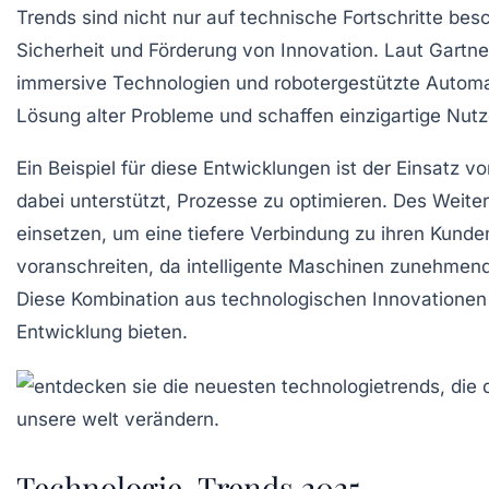
Trends sind nicht nur auf technische Fortschritte be
Sicherheit
und Förderung von
Innovation
. Laut Gartne
immersive Technologien
und
robotergestützte Automa
Lösung alter Probleme und schaffen einzigartige Nutz
Ein Beispiel für diese Entwicklungen ist der Einsatz v
dabei unterstützt, Prozesse zu optimieren. Des Weit
einsetzen, um eine tiefere Verbindung zu ihren Kunde
voranschreiten, da intelligente Maschinen zunehmend
Diese Kombination aus technologischen Innovationen
Entwicklung bieten.
Technologie-Trends 2025