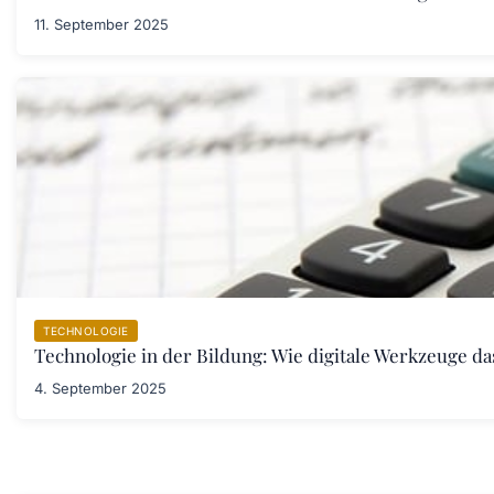
11. September 2025
TECHNOLOGIE
Technologie in der Bildung: Wie digitale Werkzeuge d
4. September 2025