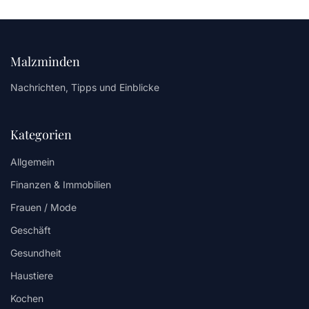
Malzminden
Nachrichten, Tipps und Einblicke
Kategorien
Allgemein
Finanzen & Immobilien
Frauen / Mode
Geschäft
Gesundheit
Haustiere
Kochen