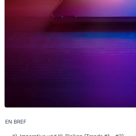
EN BREF