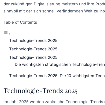
der zukünftigen
Digitalisierung
meistern und ihre Prod
sinnvoll mit der sich schnell verändernden Welt zu in
Table of Contents
Technologie-Trends 2025
Technologie-Trends 2025
Technologie-Trends 2025
Die wichtigsten strategischen Technologie-Tre
Technologie-Trends 2025: Die 10 wichtigsten Tech
Technologie-Trends 2025
Im Jahr 2025 werden zahlreiche
Technologie-Trends