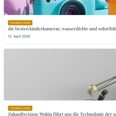
TECHNOLOGIE
die besten kinderkameras: wasserdichte und sofortbil
13. April 2026
TECHNOLOGIE
Zukunftsvision: Wohin führt uns die Technologie der 