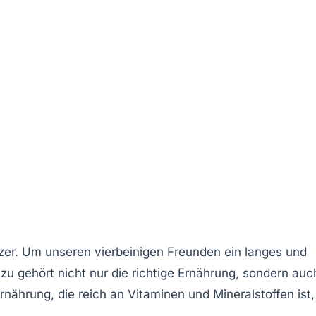
tzer. Um unseren vierbeinigen Freunden ein langes und
u gehört nicht nur die richtige
Ernährung
, sondern auc
rnährung, die reich an Vitaminen und Mineralstoffen ist,