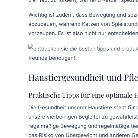
Wichtig ist zudem, dass Bewegung und
sozi
abzubauen, während Katzen von Spielstunden 
vorbeugen. Es ist also nicht nur entscheide
Haustiergesundheit und Pfl
Praktische Tipps für eine optimale 
Die
Gesundheit
unserer
Haustiere
steht für 
unsere vierbeinigen Begleiter zu gewährleis
regelmäßige Bewegung und regelmäßige tierä
das Risiko von Übergewicht und anderen Ge