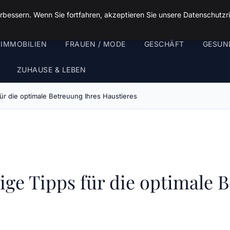
rbessern. Wenn Sie fortfahren, akzeptieren Sie unsere Datenschutzri
 IMMOBILIEN
FRAUEN / MODE
GESCHÄFT
GESUN
ZUHAUSE & LEBEN
für die optimale Betreuung Ihres Haustieres
ige Tipps für die optimale 