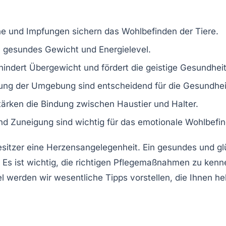
e und Impfungen sichern das Wohlbefinden der Tiere.
n gesundes Gewicht und Energielevel.
dert Übergewicht und fördert die geistige Gesundheit
ung der Umgebung sind entscheidend für die Gesundhei
ärken die Bindung zwischen Haustier und Halter.
 Zuneigung sind wichtig für das emotionale Wohlbefin
rbesitzer eine Herzensangelegenheit. Ein gesundes und g
s ist wichtig, die richtigen
Pflegemaßnahmen
zu kenne
el werden wir wesentliche Tipps vorstellen, die Ihnen he