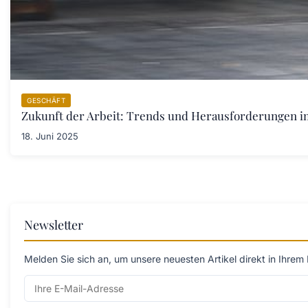
GESCHÄFT
Zukunft der Arbeit: Trends und Herausforderungen im 
18. Juni 2025
Newsletter
Melden Sie sich an, um unsere neuesten Artikel direkt in Ihrem 