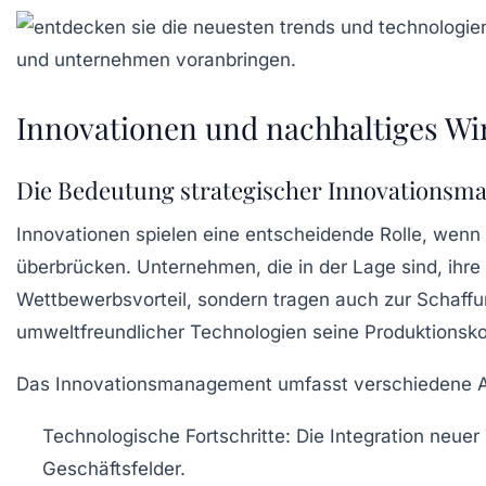
Innovationen und nachhaltiges Wi
Die Bedeutung strategischer Innovations
Innovationen spielen eine entscheidende Rolle, wenn
überbrücken. Unternehmen, die in der Lage sind, ihre
Wettbewerbsvorteil
, sondern tragen auch zur Schaff
umweltfreundlicher Technologien seine Produktionskos
Das Innovationsmanagement umfasst verschiedene As
Technologische Fortschritte:
Die Integration neuer 
Geschäftsfelder.