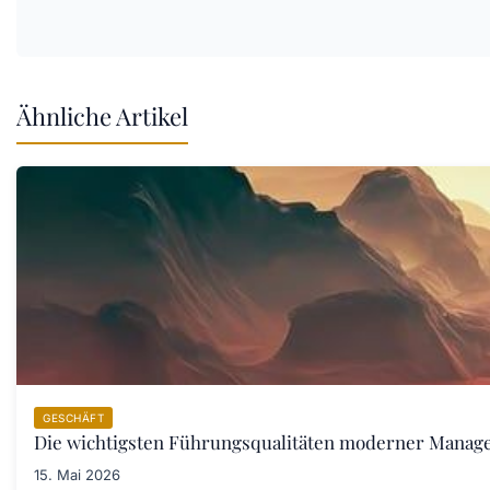
Ähnliche Artikel
GESCHÄFT
Die wichtigsten Führungsqualitäten moderner Manager
15. Mai 2026