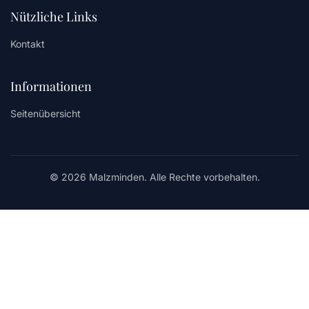
Nützliche Links
Kontakt
Informationen
Seitenübersicht
© 2026 Malzminden. Alle Rechte vorbehalten.