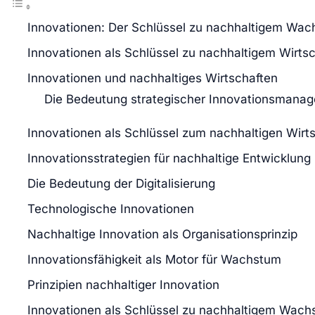
Innovationen: Der Schlüssel zu nachhaltigem Wa
Innovationen als Schlüssel zu nachhaltigem Wirts
Innovationen und nachhaltiges Wirtschaften
Die Bedeutung strategischer Innovationsmana
Innovationen als Schlüssel zum nachhaltigen Wirt
Innovationsstrategien für nachhaltige Entwicklung
Die Bedeutung der Digitalisierung
Technologische Innovationen
Nachhaltige Innovation als Organisationsprinzip
Innovationsfähigkeit als Motor für Wachstum
Prinzipien nachhaltiger Innovation
Innovationen als Schlüssel zu nachhaltigem Wac