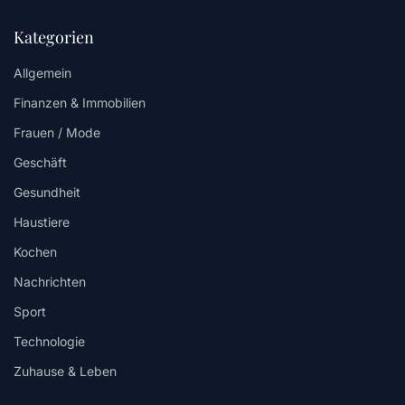
Kategorien
Allgemein
Finanzen & Immobilien
Frauen / Mode
Geschäft
Gesundheit
Haustiere
Kochen
Nachrichten
Sport
Technologie
Zuhause & Leben