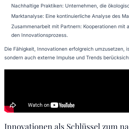
Nachhaltige Praktiken:
Unternehmen, die ökologisch
Marktanalyse:
Eine kontinuierliche Analyse des Mar
Zusammenarbeit mit Partnern:
Kooperationen mit 
den Innovationsprozess.
Die Fähigkeit, Innovationen erfolgreich umzusetzen, 
sondern auch externe Impulse und
Trends
berücksicht
Innovationen als Schlüssel zum na