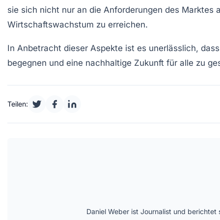
sie sich nicht nur an die Anforderungen des Marktes
Wirtschaftswachstum
zu erreichen.
In Anbetracht dieser Aspekte ist es unerlässlich, d
begegnen und eine
nachhaltige Zukunft
für alle zu ge
Teilen:
Daniel Weber ist Journalist und berichte