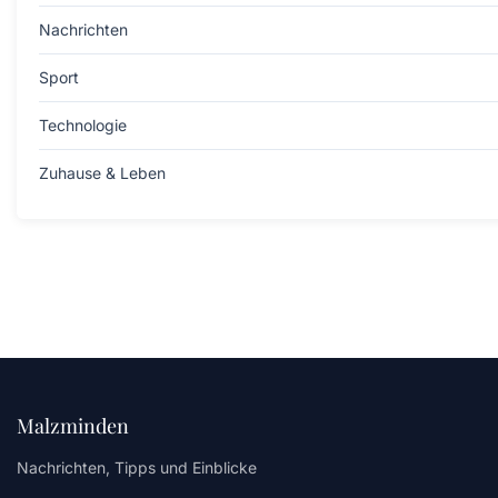
Nachrichten
Sport
Technologie
Zuhause & Leben
Malzminden
Nachrichten, Tipps und Einblicke