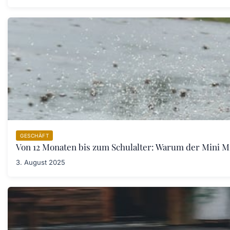
GESCHÄFT
Von 12 Monaten bis zum Schulalter: Warum der Mini Mic
3. August 2025