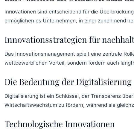
Innovationen
sind entscheidend für die Überbrückung
ermöglichen es Unternehmen, in einer zunehmend he
Innovationsstrategien für nachhal
Das
Innovationsmanagement
spielt eine zentrale Rol
wettbewerblichen Vorteil
, sondern fördern auch lang
Die Bedeutung der Digitalisierung
Digitalisierung
ist ein Schlüssel, der Transparenz übe
Wirtschaftswachstum
zu fördern, während sie gleichz
Technologische Innovationen