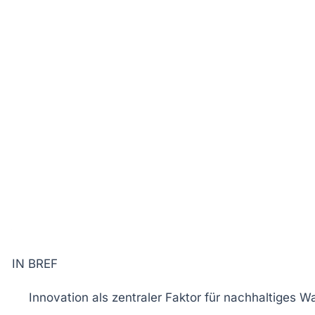
IN BREF
Innovation
als zentraler Faktor für
nachhaltiges W