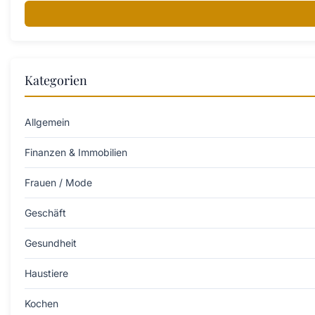
Kategorien
Allgemein
Finanzen & Immobilien
Frauen / Mode
Geschäft
Gesundheit
Haustiere
Kochen