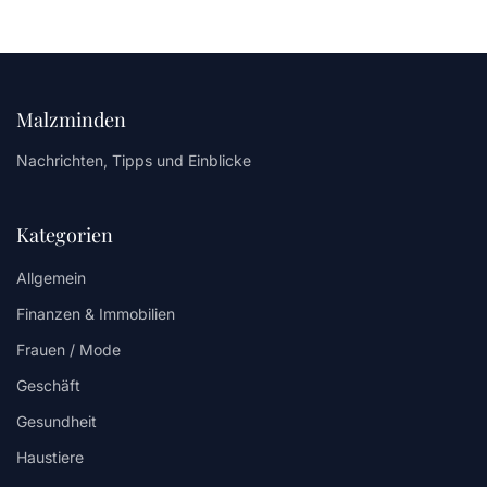
Malzminden
Nachrichten, Tipps und Einblicke
Kategorien
Allgemein
Finanzen & Immobilien
Frauen / Mode
Geschäft
Gesundheit
Haustiere