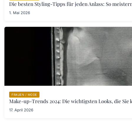
Die besten Styling-Tipps für jeden Anlass: So meister
1. Mai 2026
FRAUEN / MODE
Make-up-Trends 2024: Die wichtigsten Looks, die Sie 
17. April 2026