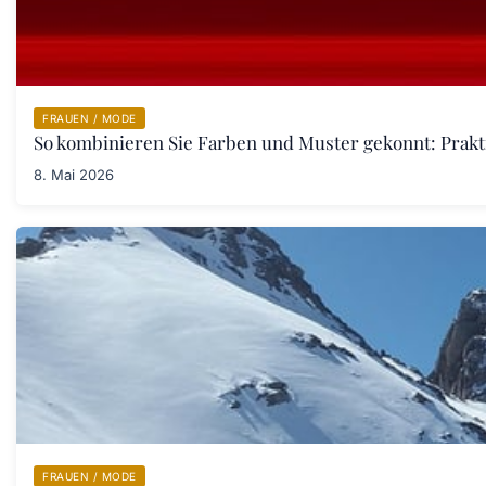
FRAUEN / MODE
So kombinieren Sie Farben und Muster gekonnt: Prakt
8. Mai 2026
FRAUEN / MODE