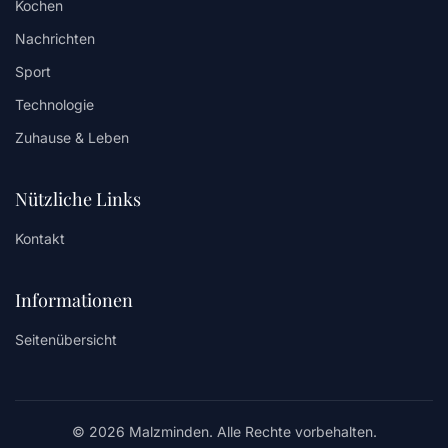
Kochen
Nachrichten
Sport
Technologie
Zuhause & Leben
Nützliche Links
Kontakt
Informationen
Seitenübersicht
© 2026 Malzminden. Alle Rechte vorbehalten.