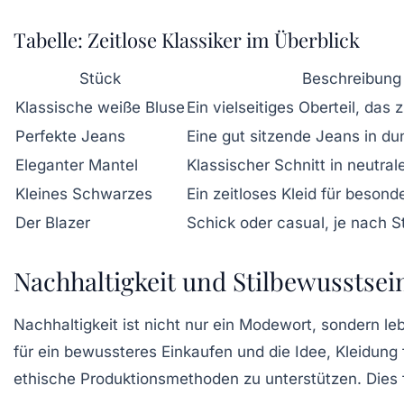
Tabelle: Zeitlose Klassiker im Überblick
Stück
Beschreibung
Klassische weiße Bluse
Ein vielseitiges Oberteil, das 
Perfekte Jeans
Eine gut sitzende Jeans in d
Eleganter Mantel
Klassischer Schnitt in neutra
Kleines Schwarzes
Ein zeitloses Kleid für beson
Der Blazer
Schick oder casual, je nach S
Nachhaltigkeit und Stilbewusstsei
Nachhaltigkeit ist nicht nur ein Modewort, sondern le
für ein bewussteres Einkaufen und die Idee, Kleidung
ethische Produktionsmethoden zu unterstützen. Dies 