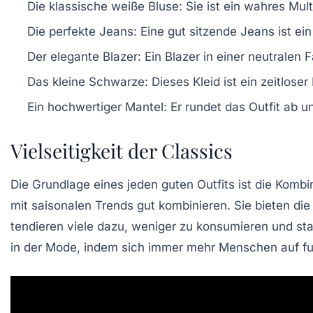
Die klassische weiße Bluse:
Sie ist ein wahres Multi
Die perfekte Jeans:
Eine gut sitzende Jeans ist ein
Der elegante Blazer:
Ein Blazer in einer neutralen 
Das kleine Schwarze:
Dieses Kleid ist ein zeitlose
Ein hochwertiger Mantel:
Er rundet das Outfit ab und
Vielseitigkeit der Classics
Die Grundlage eines jeden guten Outfits ist die Kombin
mit saisonalen Trends gut kombinieren. Sie bieten die
tendieren viele dazu, weniger zu konsumieren und stat
in der Mode, indem sich immer mehr Menschen auf fun