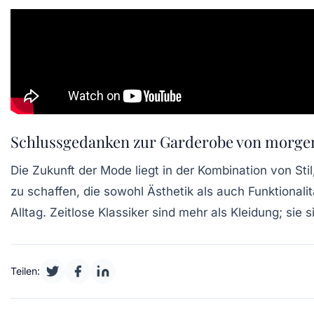
Schlussgedanken zur Garderobe von morge
Die Zukunft der Mode liegt in der Kombination von Sti
zu schaffen, die sowohl Ästhetik als auch Funktionalitä
Alltag. Zeitlose Klassiker sind mehr als Kleidung; si
Teilen: