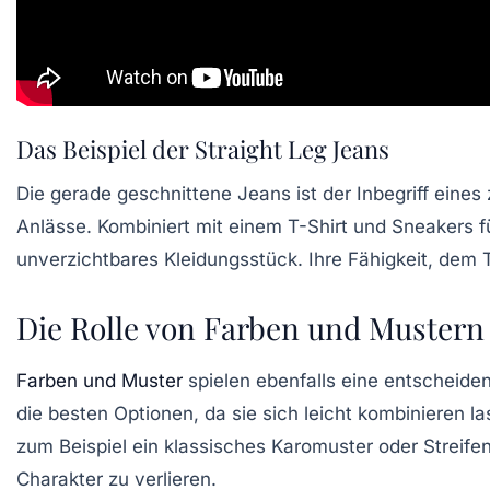
Das Beispiel der Straight Leg Jeans
Die gerade geschnittene Jeans ist der Inbegriff eines 
Anlässe. Kombiniert mit einem T-Shirt und Sneakers fü
unverzichtbares Kleidungsstück. Ihre Fähigkeit, dem T
Die Rolle von Farben und Mustern
Farben und Muster
spielen ebenfalls eine entscheiden
die besten Optionen, da sie sich leicht kombinieren 
zum Beispiel ein klassisches Karomuster oder Streifen
Charakter zu verlieren.