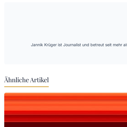
Jannik Krüger ist Journalist und betreut seit mehr
Ähnliche Artikel