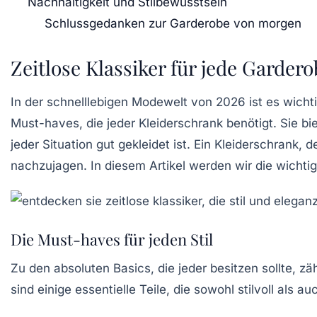
Nachhaltigkeit und Stilbewusstsein
Schlussgedanken zur Garderobe von morgen
Zeitlose Klassiker für jede Garder
In der schnelllebigen Modewelt von 2026 ist es wichti
Must-haves, die jeder Kleiderschrank benötigt. Sie bie
jeder Situation gut gekleidet ist. Ein Kleiderschrank,
nachzujagen. In diesem Artikel werden wir die wichtigs
Die Must-haves für jeden Stil
Zu den absoluten Basics, die jeder besitzen sollte, 
sind einige essentielle Teile, die sowohl stilvoll als au