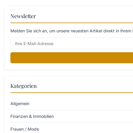
Newsletter
Melden Sie sich an, um unsere neuesten Artikel direkt in Ihrem 
Kategorien
Allgemein
Finanzen & Immobilien
Frauen / Mode