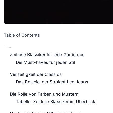
Table of Contents
Zeitlose Klassiker für jede Garderobe
Die Must-haves für jeden Stil
Vielseitigkeit der Classics
Das Beispiel der Straight Leg Jeans
Die Rolle von Farben und Mustern
Tabelle: Zeitlose Klassiker im Überblick