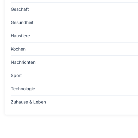
Geschäft
Gesundheit
Haustiere
Kochen
Nachrichten
Sport
Technologie
Zuhause & Leben