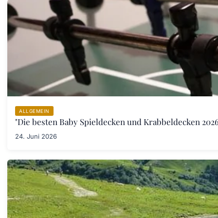
ALLGEMEIN
"Die besten Baby Spieldecken und Krabbeldecken 2026:
24. Juni 2026