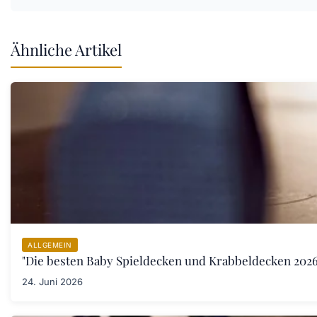
Ähnliche Artikel
ALLGEMEIN
"Die besten Baby Spieldecken und Krabbeldecken 2026:
24. Juni 2026