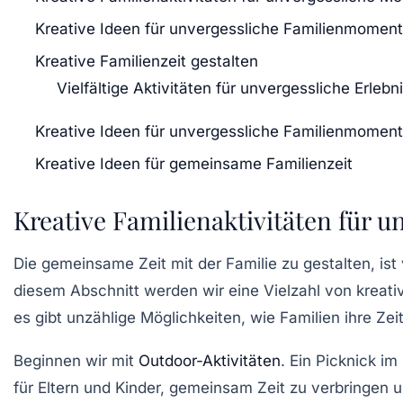
Kreative Ideen für unvergessliche Familienmomen
Kreative Familienzeit gestalten
Vielfältige Aktivitäten für unvergessliche Erlebn
Kreative Ideen für unvergessliche Familienmomen
Kreative Ideen für gemeinsame Familienzeit
Kreative Familienaktivitäten für 
Die
gemeinsame Zeit
mit der Familie zu gestalten, i
diesem Abschnitt werden wir eine Vielzahl von kreati
es gibt unzählige Möglichkeiten, wie Familien ihre Ze
Beginnen wir mit
Outdoor-Aktivitäten
. Ein Picknick i
für Eltern und Kinder, gemeinsam Zeit zu verbringen