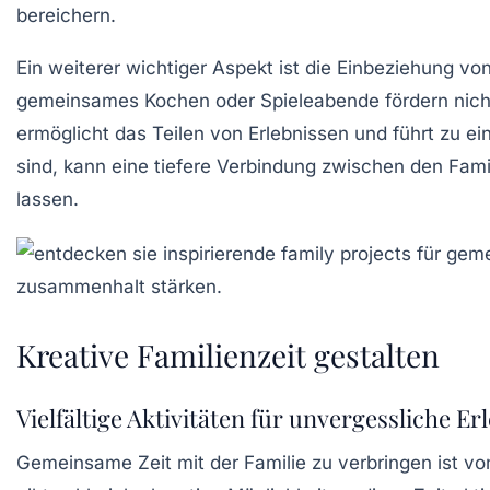
bereichern.
Ein weiterer wichtiger Aspekt ist die Einbeziehung vo
gemeinsames Kochen
oder
Spieleabende
fördern nich
ermöglicht das Teilen von
Erlebnissen
und führt zu e
sind, kann eine tiefere Verbindung zwischen den Famil
lassen.
Kreative Familienzeit gestalten
Vielfältige Aktivitäten für unvergessliche Er
Gemeinsame Zeit mit der Familie zu verbringen ist v