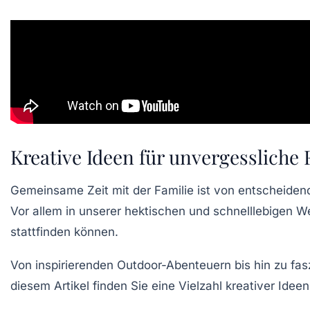
Kreative Ideen für unvergesslich
Gemeinsame Zeit mit der Familie ist von entscheiden
Vor allem in unserer hektischen und schnelllebigen We
stattfinden können.
Von inspirierenden
Outdoor-Abenteuern
bis hin zu fa
diesem Artikel finden Sie eine Vielzahl kreativer Ideen