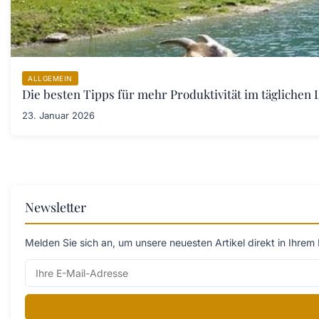
ALLGEMEIN
Die besten Tipps für mehr Produktivität im täglichen L
23. Januar 2026
Newsletter
Melden Sie sich an, um unsere neuesten Artikel direkt in Ihrem 