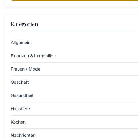
Kategorien
Allgemein
Finanzen & Immobilien
Frauen / Mode
Geschäft
Gesundheit
Haustiere
Kochen
Nachrichten