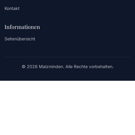
Kontakt
Informationen
Seitenübersicht
© 2026 Malzminden. Alle Rechte vorbehalten.