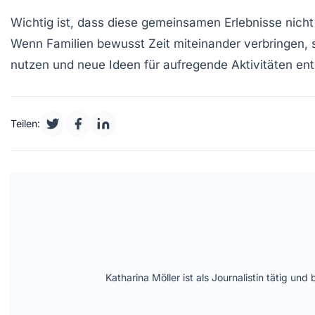
Wichtig ist, dass diese gemeinsamen Erlebnisse nic
Wenn Familien bewusst Zeit miteinander verbringen, s
nutzen und neue Ideen für aufregende Aktivitäten en
Teilen:
Katharina Möller ist als Journalistin tätig 