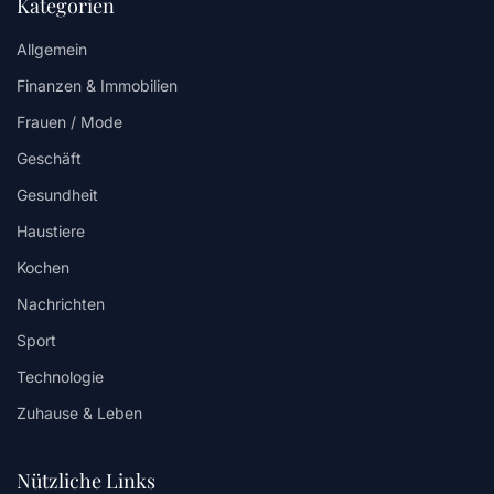
Kategorien
Allgemein
Finanzen & Immobilien
Frauen / Mode
Geschäft
Gesundheit
Haustiere
Kochen
Nachrichten
Sport
Technologie
Zuhause & Leben
Nützliche Links