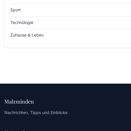
Sport
Technologie
Zuhause & Leben
Malzminden
Nachrichten, Tipps und Einblicke