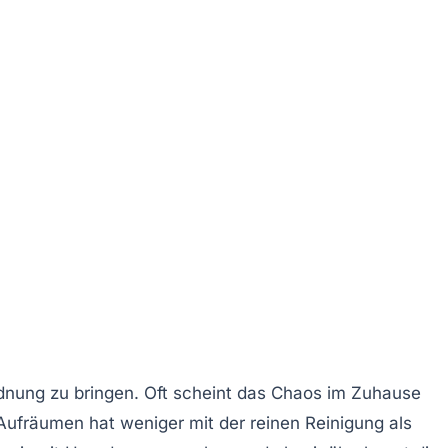
dnung zu bringen. Oft scheint das
Chaos
im Zuhause
ufräumen hat weniger mit der reinen Reinigung als