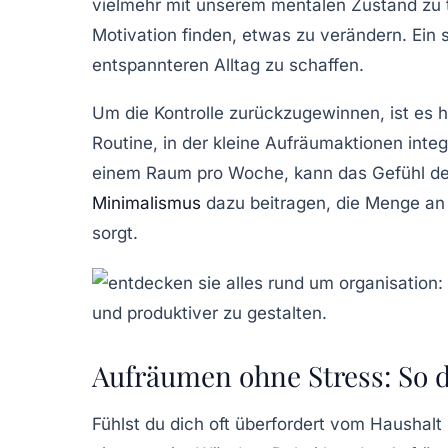
vielmehr mit unserem
mentalen Zustand
zu 
Motivation finden, etwas zu verändern. Ein s
entspannteren Alltag zu schaffen.
Um die Kontrolle zurückzugewinnen, ist es hi
Routine, in der kleine
Aufräumaktionen
integ
einem Raum pro Woche, kann das Gefühl der
Minimalismus
dazu beitragen, die Menge an 
sorgt.
Aufräumen ohne Stress: So d
Fühlst du dich oft
überfordert
vom Haushalt 