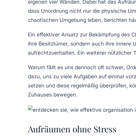
eigenen vier Wänden. Dabei hat das Aufräume
dass
Unordnung
nicht nur die physische U
chaotischen Umgebung leben, berichten hä
Ein effektiver Ansatz zur Bekämpfung des C
ihre Besitztümer, sondern auch ihre innere 
aufrechtzuerhalten. Ein weiterer nützlicher 
Warum fällt es uns dennoch oft schwer, Ord
dazu, uns zu viele Aufgaben auf einmal vo
setzen und diese regelmäßig überprüfen, kö
Zuhauses bewegen.
Aufräumen ohne Stress