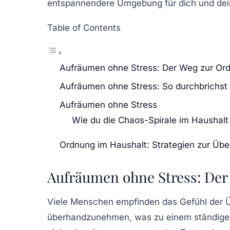
entspannendere Umgebung für dich und dein
Table of Contents
Aufräumen ohne Stress: Der Weg zur Or
Aufräumen ohne Stress: So durchbrichst 
Aufräumen ohne Stress
Wie du die Chaos-Spirale im Haushalt
Ordnung im Haushalt: Strategien zur Üb
Aufräumen ohne Stress: De
Viele Menschen empfinden das Gefühl der 
überhandzunehmen, was zu einem ständigen 