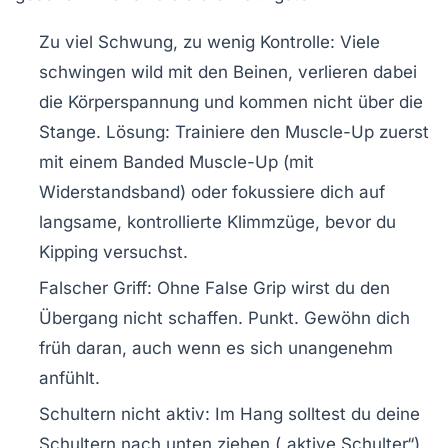
Zu viel Schwung, zu wenig Kontrolle:
Viele
schwingen wild mit den Beinen, verlieren dabei
die Körperspannung und kommen nicht über die
Stange. Lösung: Trainiere den Muscle-Up zuerst
mit einem
Banded Muscle-Up
(mit
Widerstandsband) oder fokussiere dich auf
langsame, kontrollierte Klimmzüge, bevor du
Kipping versuchst.
Falscher Griff:
Ohne False Grip wirst du den
Übergang nicht schaffen. Punkt. Gewöhn dich
früh daran, auch wenn es sich unangenehm
anfühlt.
Schultern nicht aktiv:
Im Hang solltest du deine
Schultern nach unten ziehen („aktive Schulter“).