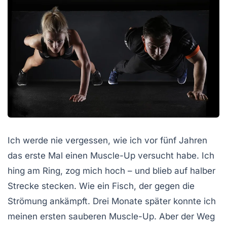
Ich werde nie vergessen, wie ich vor fünf Jahren
das erste Mal einen Muscle-Up versucht habe. Ich
hing am Ring, zog mich hoch – und blieb auf halber
Strecke stecken. Wie ein Fisch, der gegen die
Strömung ankämpft. Drei Monate später konnte ich
meinen ersten sauberen Muscle-Up. Aber der Weg