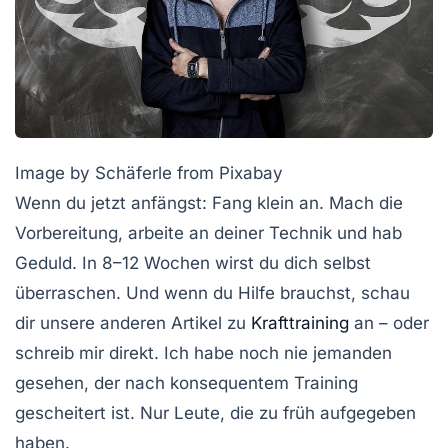
Image by Schäferle from Pixabay
Wenn du jetzt anfängst: Fang klein an. Mach die
Vorbereitung, arbeite an deiner Technik und hab
Geduld. In 8–12 Wochen wirst du dich selbst
überraschen. Und wenn du Hilfe brauchst, schau
dir unsere anderen Artikel zu
Krafttraining
an – oder
schreib mir direkt. Ich habe noch nie jemanden
gesehen, der nach konsequentem Training
gescheitert ist. Nur Leute, die zu früh aufgegeben
haben.