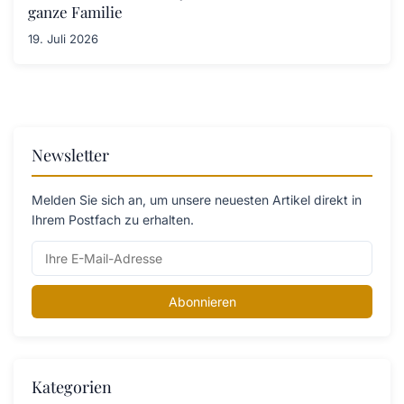
ganze Familie
19. Juli 2026
Newsletter
Melden Sie sich an, um unsere neuesten Artikel direkt in
Ihrem Postfach zu erhalten.
Abonnieren
Kategorien