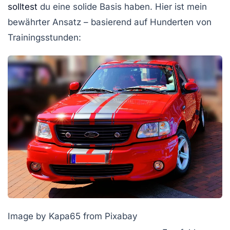
solltest
du eine solide Basis haben. Hier ist mein
bewährter Ansatz – basierend auf Hunderten von
Trainingsstunden:
Image by Kapa65 from Pixabay