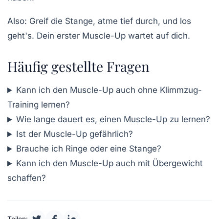
Also: Greif die Stange, atme tief durch, und los
geht's. Dein erster Muscle-Up wartet auf dich.
Häufig gestellte Fragen
Kann ich den Muscle-Up auch ohne Klimmzug-
Training lernen?
Wie lange dauert es, einen Muscle-Up zu lernen?
Ist der Muscle-Up gefährlich?
Brauche ich Ringe oder eine Stange?
Kann ich den Muscle-Up auch mit Übergewicht
schaffen?
Teilen: