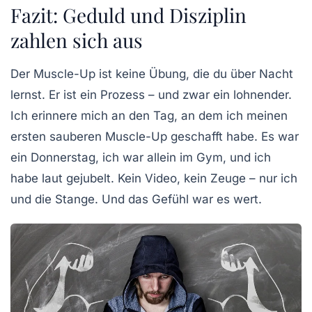
Fazit: Geduld und Disziplin
zahlen sich aus
Der Muscle-Up ist keine Übung, die du über Nacht
lernst. Er ist ein Prozess – und zwar ein lohnender.
Ich erinnere mich an den Tag, an dem ich meinen
ersten sauberen Muscle-Up geschafft habe. Es war
ein Donnerstag, ich war allein im Gym, und ich
habe laut gejubelt. Kein Video, kein Zeuge – nur ich
und die Stange. Und das Gefühl war es wert.