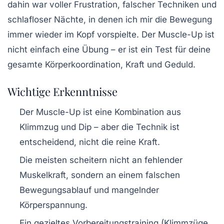
dahin war voller Frustration, falscher Techniken und
schlafloser Nächte, in denen ich mir die Bewegung
immer wieder im Kopf vorspielte. Der Muscle-Up ist
nicht einfach eine Übung – er ist ein Test für deine
gesamte Körperkoordination, Kraft und Geduld.
Wichtige Erkenntnisse
Der Muscle-Up ist eine Kombination aus
Klimmzug und Dip – aber die Technik ist
entscheidend, nicht die reine Kraft.
Die meisten scheitern nicht an fehlender
Muskelkraft, sondern an einem falschen
Bewegungsablauf und mangelnder
Körperspannung.
Ein gezieltes Vorbereitungstraining (Klimmzüge,