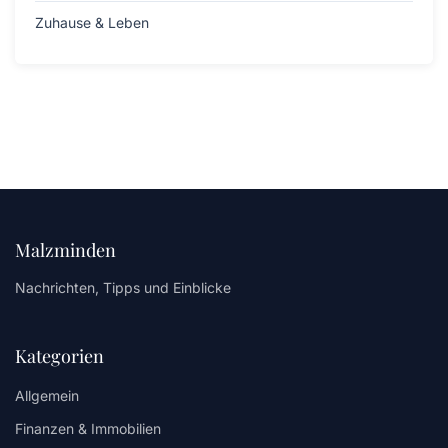
Zuhause & Leben
Malzminden
Nachrichten, Tipps und Einblicke
Kategorien
Allgemein
Finanzen & Immobilien