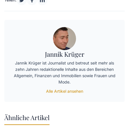
Jannik Krüger
Jannik Krüger ist Journalist und betreut seit mehr als
zehn Jahren redaktionelle Inhalte aus den Bereichen
Allgemein, Finanzen und Immobilien sowie Frauen und
Mode.
Alle Artikel ansehen
Ähnliche Artikel