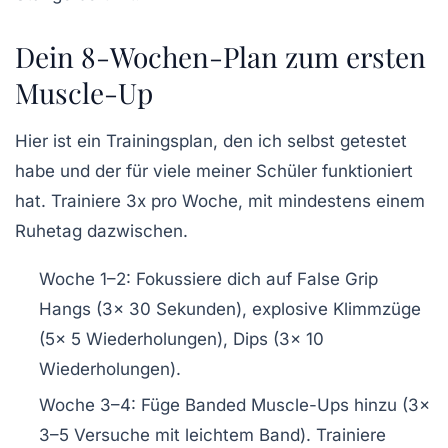
Dein 8-Wochen-Plan zum ersten
Muscle-Up
Hier ist ein Trainingsplan, den ich selbst getestet
habe und der für viele meiner Schüler funktioniert
hat. Trainiere 3x pro Woche, mit mindestens einem
Ruhetag dazwischen.
Woche 1–2:
Fokussiere dich auf False Grip
Hangs (3x 30 Sekunden), explosive Klimmzüge
(5x 5 Wiederholungen), Dips (3x 10
Wiederholungen).
Woche 3–4:
Füge Banded Muscle-Ups hinzu (3x
3–5 Versuche mit leichtem Band). Trainiere