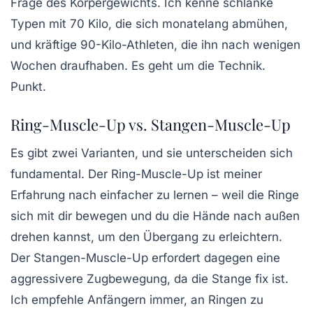
Frage des Körpergewichts. Ich kenne schlanke
Typen mit 70 Kilo, die sich monatelang abmühen,
und kräftige 90-Kilo-Athleten, die ihn nach wenigen
Wochen draufhaben. Es geht um die Technik.
Punkt.
Ring-Muscle-Up vs. Stangen-Muscle-Up
Es gibt zwei Varianten, und sie unterscheiden sich
fundamental. Der
Ring-Muscle-Up
ist meiner
Erfahrung nach einfacher zu lernen – weil die Ringe
sich mit dir bewegen und du die Hände nach außen
drehen kannst, um den Übergang zu erleichtern.
Der
Stangen-Muscle-Up
erfordert dagegen eine
aggressivere Zugbewegung, da die Stange fix ist.
Ich empfehle Anfängern immer, an Ringen zu