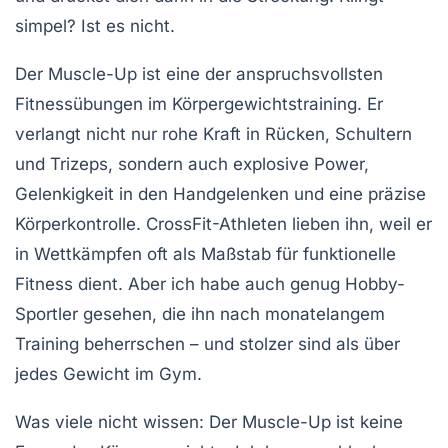
simpel? Ist es nicht.
Der Muscle-Up ist eine der anspruchsvollsten
Fitnessübungen
im
Körpergewichtstraining
. Er
verlangt nicht nur rohe Kraft in Rücken, Schultern
und Trizeps, sondern auch explosive Power,
Gelenkigkeit in den Handgelenken und eine präzise
Körperkontrolle.
CrossFit
-Athleten lieben ihn, weil er
in Wettkämpfen oft als Maßstab für funktionelle
Fitness dient. Aber ich habe auch genug Hobby-
Sportler gesehen, die ihn nach monatelangem
Training beherrschen – und stolzer sind als über
jedes Gewicht im Gym.
Was viele nicht wissen: Der Muscle-Up ist keine