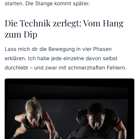
starten. Die Stange kommt später.
Die Technik zerlegt: Vom Hang
zum Dip
Lass mich dir die Bewegung in vier Phasen
erklären. Ich habe jede einzelne davon selbst
durchlebt – und zwar mit schmerzhaften Fehlern.