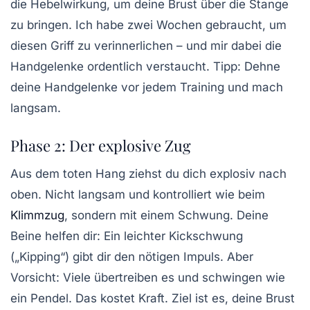
die Hebelwirkung, um deine Brust über die Stange
zu bringen. Ich habe zwei Wochen gebraucht, um
diesen Griff zu verinnerlichen – und mir dabei die
Handgelenke ordentlich verstaucht. Tipp: Dehne
deine Handgelenke vor jedem Training und mach
langsam.
Phase 2: Der explosive Zug
Aus dem toten Hang ziehst du dich explosiv nach
oben. Nicht langsam und kontrolliert wie beim
Klimmzug
, sondern mit einem Schwung. Deine
Beine helfen dir: Ein leichter Kickschwung
(„Kipping“) gibt dir den nötigen Impuls. Aber
Vorsicht: Viele übertreiben es und schwingen wie
ein Pendel. Das kostet Kraft. Ziel ist es, deine Brust