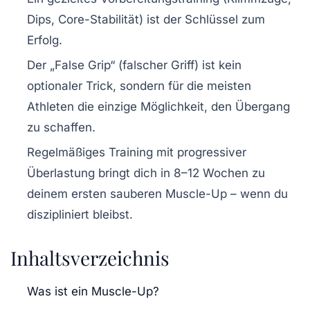
Dips, Core-Stabilität) ist der Schlüssel zum
Erfolg.
Der „False Grip“ (falscher Griff) ist kein
optionaler Trick, sondern für die meisten
Athleten die einzige Möglichkeit, den Übergang
zu schaffen.
Regelmäßiges Training mit progressiver
Überlastung bringt dich in 8–12 Wochen zu
deinem ersten sauberen Muscle-Up – wenn du
diszipliniert bleibst.
Inhaltsverzeichnis
Was ist ein Muscle-Up?