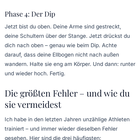
Phase 4: Der Dip
Jetzt bist du oben. Deine Arme sind gestreckt,
deine Schultern über der Stange. Jetzt drückst du
dich nach oben – genau wie beim
Dip
. Achte
darauf, dass deine Ellbogen nicht nach außen
wandern. Halte sie eng am Körper. Und dann: runter
und wieder hoch. Fertig.
Die größten Fehler – und wie du
sie vermeidest
Ich habe in den letzten Jahren unzählige Athleten
trainiert – und immer wieder dieselben Fehler
gesehen. Hier sind die drei häufigsten: