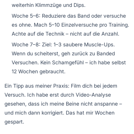
weiterhin Klimmzüge und Dips.
Woche 5–6:
Reduziere das Band oder versuche
es ohne. Mach 5–10 Einzelversuche pro Training.
Achte auf die Technik – nicht auf die Anzahl.
Woche 7–8:
Ziel: 1–3 saubere Muscle-Ups.
Wenn du scheiterst, geh zurück zu Banded
Versuchen. Kein Schamgefühl – ich habe selbst
12 Wochen gebraucht.
Ein Tipp aus meiner Praxis: Film dich bei jedem
Versuch. Ich habe erst durch Video-Analyse
gesehen, dass ich meine Beine nicht anspanne –
und mich dann korrigiert. Das hat mir Wochen
gespart.