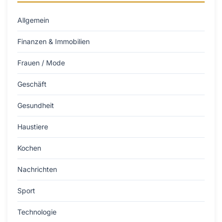
Allgemein
Finanzen & Immobilien
Frauen / Mode
Geschäft
Gesundheit
Haustiere
Kochen
Nachrichten
Sport
Technologie