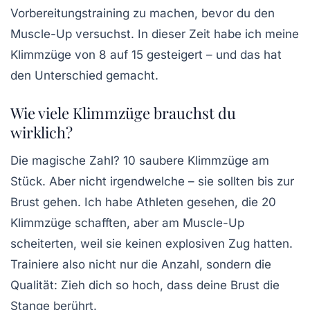
Vorbereitungstraining zu machen, bevor du den
Muscle-Up versuchst. In dieser Zeit habe ich meine
Klimmzüge von 8 auf 15 gesteigert – und das hat
den Unterschied gemacht.
Wie viele Klimmzüge brauchst du
wirklich?
Die magische Zahl? 10 saubere Klimmzüge am
Stück. Aber nicht irgendwelche – sie sollten bis zur
Brust gehen. Ich habe Athleten gesehen, die 20
Klimmzüge schafften, aber am Muscle-Up
scheiterten, weil sie keinen explosiven Zug hatten.
Trainiere also nicht nur die Anzahl, sondern die
Qualität: Zieh dich so hoch, dass deine Brust die
Stange berührt.