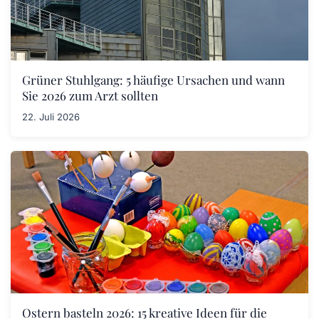
Grüner Stuhlgang: 5 häufige Ursachen und wann
Sie 2026 zum Arzt sollten
22. Juli 2026
Ostern basteln 2026: 15 kreative Ideen für die