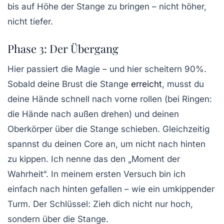
bis auf Höhe der Stange zu bringen – nicht höher,
nicht tiefer.
Phase 3: Der Übergang
Hier passiert die Magie – und hier scheitern 90%.
Sobald deine Brust die Stange
erreicht
, musst du
deine Hände schnell nach vorne rollen (bei Ringen:
die Hände nach außen drehen) und deinen
Oberkörper über die Stange schieben. Gleichzeitig
spannst du deinen Core an, um nicht nach hinten
zu kippen. Ich nenne das den „Moment der
Wahrheit“. In meinem ersten Versuch bin ich
einfach nach hinten gefallen – wie ein umkippender
Turm. Der Schlüssel: Zieh dich nicht nur hoch,
sondern
über
die Stange.