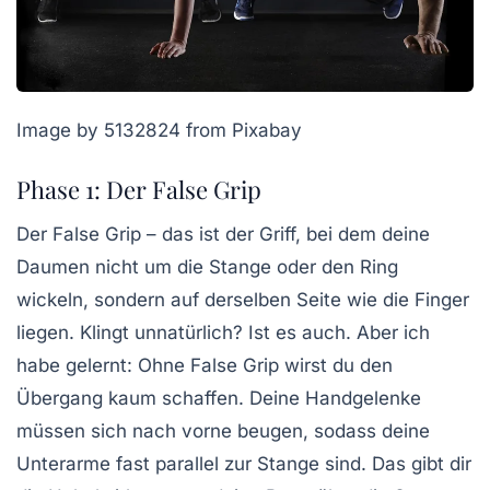
Image by 5132824 from Pixabay
Phase 1: Der False Grip
Der
False Grip
– das ist der Griff, bei dem deine
Daumen nicht um die Stange oder den Ring
wickeln, sondern auf derselben Seite wie die Finger
liegen. Klingt unnatürlich? Ist es auch. Aber ich
habe gelernt: Ohne False Grip wirst du den
Übergang kaum schaffen. Deine Handgelenke
müssen sich nach vorne beugen, sodass deine
Unterarme fast parallel zur Stange sind. Das gibt dir