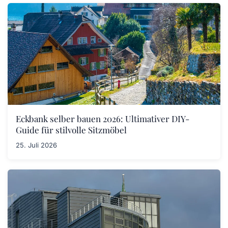
Eckbank selber bauen 2026: Ultimativer DIY-
Guide für stilvolle Sitzmöbel
25. Juli 2026