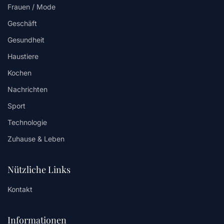
Frauen / Mode
Geschäft
Gesundheit
Haustiere
Kochen
Nachrichten
Sport
Technologie
Zuhause & Leben
Nützliche Links
Kontakt
Informationen