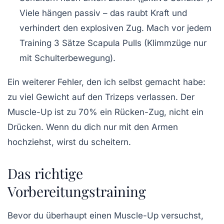
Viele hängen passiv – das raubt Kraft und
verhindert den explosiven Zug. Mach vor jedem
Training 3 Sätze
Scapula Pulls
(Klimmzüge nur
mit Schulterbewegung).
Ein weiterer Fehler, den ich selbst gemacht habe:
zu viel Gewicht auf den Trizeps verlassen. Der
Muscle-Up ist zu 70% ein Rücken-Zug, nicht ein
Drücken. Wenn du dich nur mit den Armen
hochziehst, wirst du scheitern.
Das richtige
Vorbereitungstraining
Bevor du überhaupt einen Muscle-Up versuchst,