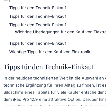
Tipps für den Technik-Einkauf
Tipps für den Technik-Einkauf
Tipps für den Technik-Einkauf
Wichtige Überlegungen für den Kauf von Elektr
Tipps für den Technik-Einkauf
Wichtige Tipps für den Kauf von Elektronik
Tipps für den Technik-Einkauf
In der heutigen
technisierten Welt
ist die Auswahl an
technische Ergänzung für Ihren Alltag zu finden, ist e
Bildschirm
eines Tablets für viele Käufer entscheidend
dem
iPad Pro 12.9
eine attraktive Option. Darüber hin