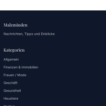
Malzminden
Nachrichten, Tipps und Einblicke
Kategorien
Allgemein
Finanzen & Immobilien
Frauen / Mode
Geschäft
Gesundheit
Haustiere