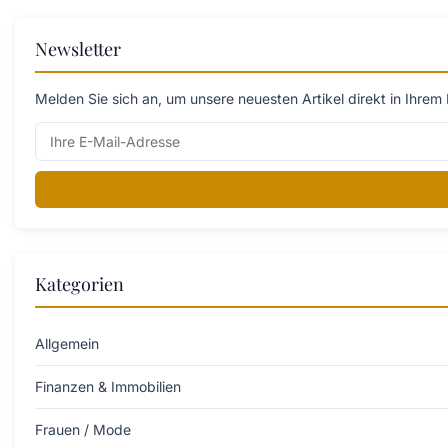
Newsletter
Melden Sie sich an, um unsere neuesten Artikel direkt in Ihrem 
Kategorien
Allgemein
Finanzen & Immobilien
Frauen / Mode