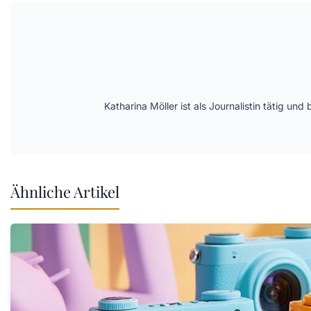
Katharina Möller ist als Journalistin tätig 
Ähnliche Artikel