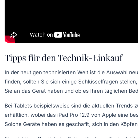
Tipps für den Technik-Einkauf
In der heutigen technisierten Welt ist die Auswahl ne
finden, sollten Sie sich einige Schlüsselfragen stellen
Sie an das Gerät haben und ob es Ihren täglichen Bed
Bei Tablets beispielsweise sind die aktuellen Trends 
erhältlich, wobei das
iPad Pro 12.9
von Apple eine bes
Solche Geräte haben es geschafft, sich in den Köpfe