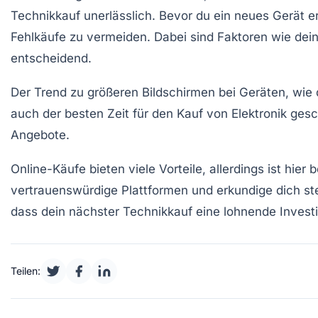
Technikkauf
unerlässlich. Bevor du ein neues Gerät erw
Fehlkäufe zu vermeiden. Dabei sind Faktoren wie dein
entscheidend.
Der Trend zu größeren Bildschirmen bei Geräten, wi
auch der besten Zeit für den Kauf von Elektronik ges
Angebote.
Online-Käufe bieten viele Vorteile, allerdings ist hie
vertrauenswürdige Plattformen und erkundige dich ste
dass dein nächster
Technikkauf
eine lohnende Investi
Teilen: