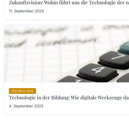
Zukunftsvision: Wohin führt uns die Technologie der 
11. September 2025
TECHNOLOGIE
Technologie in der Bildung: Wie digitale Werkzeuge d
4. September 2025