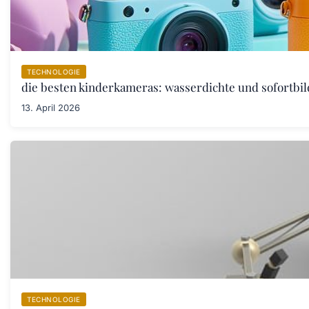
TECHNOLOGIE
die besten kinderkameras: wasserdichte und sofortbil
13. April 2026
TECHNOLOGIE