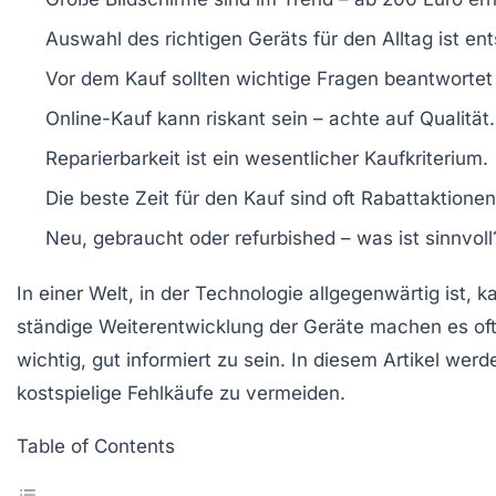
Auswahl des
richtigen Geräts
für den Alltag ist en
Vor dem Kauf sollten
wichtige Fragen
beantwortet
Online-Kauf kann riskant sein – achte auf
Qualität
.
Reparierbarkeit ist ein wesentlicher
Kaufkriterium
.
Die beste Zeit für den Kauf sind oft
Rabattaktionen
Neu, gebraucht oder refurbished – was ist sinnvoll
In einer Welt, in der
Technologie
allgegenwärtig ist, k
ständige Weiterentwicklung der Geräte machen es oft 
wichtig, gut informiert zu sein. In diesem Artikel wer
kostspielige Fehlkäufe zu vermeiden.
Table of Contents