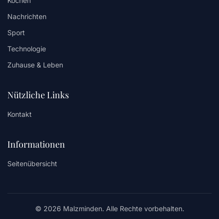
Kochen
Nachrichten
Sport
Technologie
Zuhause & Leben
Nützliche Links
Kontakt
Informationen
Seitenübersicht
© 2026 Malzminden. Alle Rechte vorbehalten.