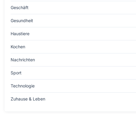
Geschäft
Gesundheit
Haustiere
Kochen
Nachrichten
Sport
Technologie
Zuhause & Leben