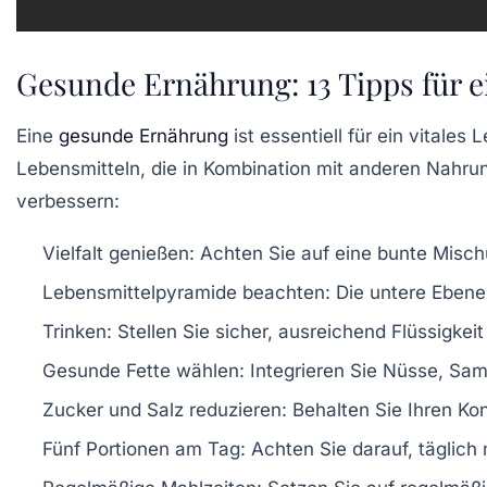
Gesunde Ernährung: 13 Tipps für e
Eine
gesunde Ernährung
ist essentiell für ein vitale
Lebensmitteln
, die in Kombination mit anderen Nahru
verbessern:
Vielfalt genießen:
Achten Sie auf eine bunte Mischu
Lebensmittelpyramide beachten:
Die untere Ebene 
Trinken:
Stellen Sie sicher, ausreichend Flüssigke
Gesunde Fette wählen:
Integrieren Sie Nüsse, Sam
Zucker und Salz reduzieren:
Behalten Sie Ihren Ko
Fünf Portionen am Tag:
Achten Sie darauf, täglich