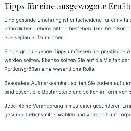
Tipps für eine ausgewogene Ernäh
Eine
gesunde Ernährung
ist entscheidend für ein vital
pflanzlichen Lebensmitteln
bestehen. Um Ihren Körper 
Speiseplan aufzunehmen.
Einige grundlegende Tipps umfassen die praktische
werden sollten. Ebenso sollten Sie auf die
Vielfalt
der 
Portionsgrößen
eine wesentliche Rolle.
Besondere Aufmerksamkeit sollten Sie zudem auf de
sind essentielle Bestandteile und sollten in Form von
Jede kleine Veränderung hin zu einer gesünderen Er
gesunde Lebensmittel wählen und vermehrt auf
körpe