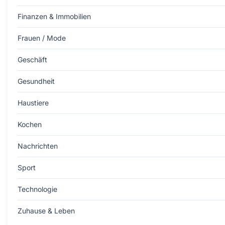
Finanzen & Immobilien
Frauen / Mode
Geschäft
Gesundheit
Haustiere
Kochen
Nachrichten
Sport
Technologie
Zuhause & Leben