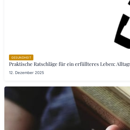
GESUNDHEIT
Praktische Ratschläge für ein erfüllteres Leben: Allta
12. Dezember 2025