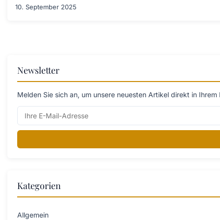
10. September 2025
Newsletter
Melden Sie sich an, um unsere neuesten Artikel direkt in Ihrem 
Kategorien
Allgemein