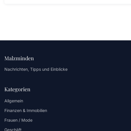
Malzminden
Nachrichten, Tipps und Einblicke
Kategorien
Allgemein
Finanzen & Immobilien
Frauen / Mode
Geschäft