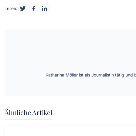
Teilen:
Katharina Möller ist als Journalistin tätig 
Ähnliche Artikel