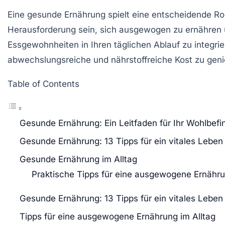
Eine
gesunde Ernährung
spielt eine entscheidende Ro
Herausforderung sein, sich ausgewogen zu ernähren un
Essgewohnheiten
in Ihren täglichen Ablauf zu integrie
abwechslungsreiche
und
nährstoffreiche Kost
zu genie
Table of Contents
Gesunde Ernährung: Ein Leitfaden für Ihr Wohlbefi
Gesunde Ernährung: 13 Tipps für ein vitales Leben
Gesunde Ernährung im Alltag
Praktische Tipps für eine ausgewogene Ernähr
Gesunde Ernährung: 13 Tipps für ein vitales Leben
Tipps für eine ausgewogene Ernährung im Alltag