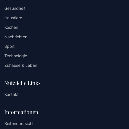
Gesundheit
Haustiere
Kochen
Nachrichten
Sport
Technologie
Zuhause & Leben
Nützliche Links
Kontakt
Informationen
Seitenübersicht