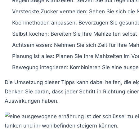
Regelmäßige Mahlzeiten:
Setzen Sie auf regelmäßig
Versteckte Zucker vermeiden:
Sehen Sie sich die 
Kochmethoden anpassen:
Bevorzugen Sie gesunde 
Selbst kochen:
Bereiten Sie Ihre Mahlzeiten selbst 
Achtsam essen:
Nehmen Sie sich Zeit für Ihre Mah
Planung ist alles:
Planen Sie Ihre Mahlzeiten im Vo
Bewegung integrieren:
Kombinieren Sie eine ausgew
Die Umsetzung dieser
Tipps
kann dabei helfen, die e
Denken Sie daran, dass jeder Schritt in Richtung eine
Auswirkungen haben.