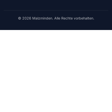
© 2026 Malzminden. Alle Rechte vorbehalten.