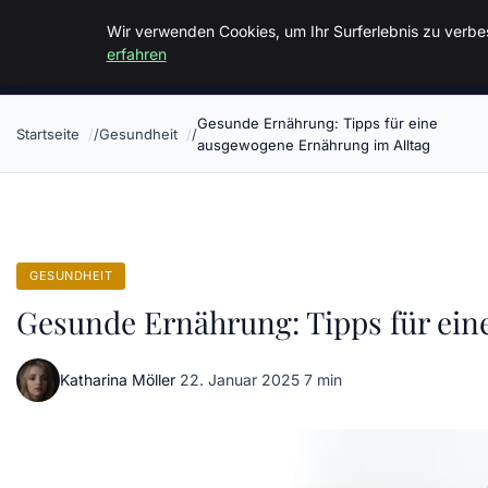
Malzminden
Wir verwenden Cookies, um Ihr Surferlebnis zu verbes
erfahren
Gesunde Ernährung: Tipps für eine
Startseite
Gesundheit
ausgewogene Ernährung im Alltag
GESUNDHEIT
Gesunde Ernährung: Tipps für ein
Katharina Möller
·
22. Januar 2025
·
7 min