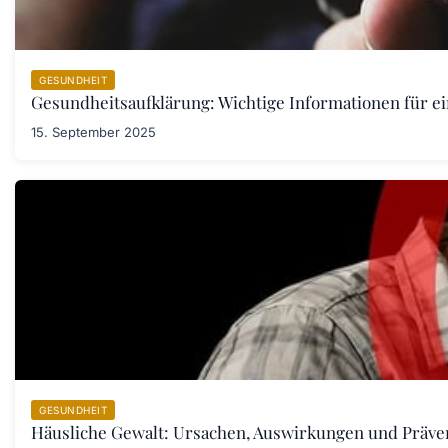
GESUNDHEIT
Gesundheitsaufklärung: Wichtige Informationen für e
15. September 2025
GESUNDHEIT
Häusliche Gewalt: Ursachen, Auswirkungen und Prä