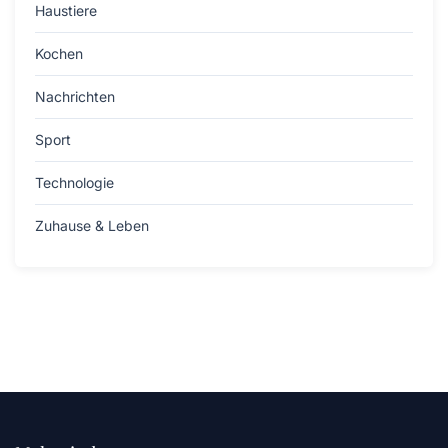
Haustiere
Kochen
Nachrichten
Sport
Technologie
Zuhause & Leben