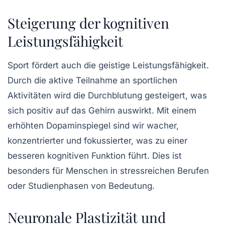
Steigerung der kognitiven
Leistungsfähigkeit
Sport fördert auch die
geistige Leistungsfähigkeit
.
Durch die aktive Teilnahme an sportlichen
Aktivitäten wird die Durchblutung gesteigert, was
sich positiv auf das Gehirn auswirkt. Mit einem
erhöhten
Dopaminspiegel
sind wir wacher,
konzentrierter und fokussierter, was zu einer
besseren kognitiven Funktion führt. Dies ist
besonders für Menschen in stressreichen Berufen
oder Studienphasen von Bedeutung.
Neuronale Plastizität und