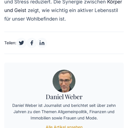
und Stress reduziert. Die Synergie zwischen
Körper
und Geist
zeigt, wie wichtig ein aktiver Lebensstil
für unser Wohlbefinden ist.
Teilen:
Daniel Weber
Daniel Weber ist Journalist und berichtet seit über zehn
Jahren zu den Themen Allgemeinpolitik, Finanzen und
Immobilien sowie Frauen und Mode.
Alle Artikel ansehen