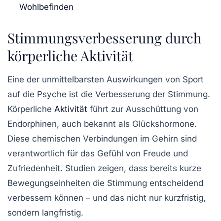
Wohlbefinden
Stimmungsverbesserung durch
körperliche Aktivität
Eine der unmittelbarsten Auswirkungen von
Sport
auf die Psyche ist die Verbesserung der Stimmung.
Körperliche
Aktivität
führt zur Ausschüttung von
Endorphinen
, auch bekannt als Glückshormone.
Diese chemischen Verbindungen im Gehirn sind
verantwortlich für das Gefühl von Freude und
Zufriedenheit. Studien zeigen, dass bereits kurze
Bewegungseinheiten die Stimmung entscheidend
verbessern können – und das nicht nur kurzfristig,
sondern langfristig.