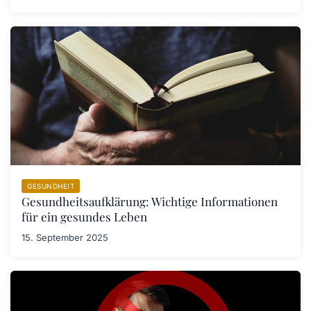
GESUNDHEIT
Gesundheitsaufklärung: Wichtige Informationen
für ein gesundes Leben
15. September 2025