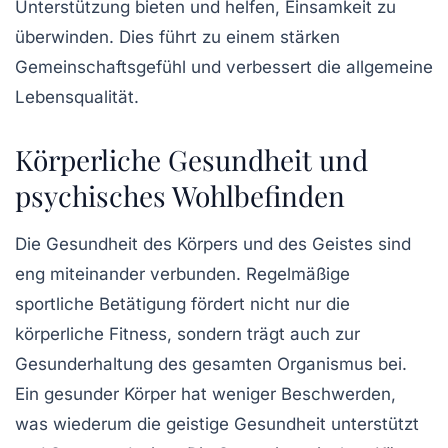
Unterstützung bieten und helfen, Einsamkeit zu
überwinden. Dies führt zu einem stärken
Gemeinschaftsgefühl und verbessert die allgemeine
Lebensqualität
.
Körperliche Gesundheit und
psychisches Wohlbefinden
Die Gesundheit des Körpers und des Geistes sind
eng miteinander verbunden. Regelmäßige
sportliche Betätigung fördert nicht nur die
körperliche Fitness
, sondern trägt auch zur
Gesunderhaltung des gesamten Organismus bei.
Ein gesunder Körper hat weniger Beschwerden,
was wiederum die geistige Gesundheit unterstützt