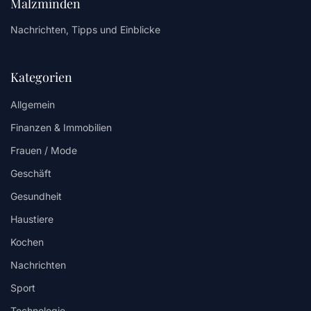
Malzminden
Nachrichten, Tipps und Einblicke
Kategorien
Allgemein
Finanzen & Immobilien
Frauen / Mode
Geschäft
Gesundheit
Haustiere
Kochen
Nachrichten
Sport
Technologie