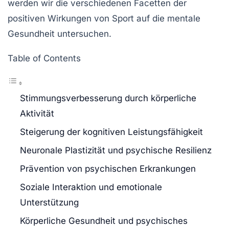
werden wir die verschiedenen Facetten der
positiven Wirkungen von Sport auf die mentale
Gesundheit untersuchen.
Table of Contents
Stimmungsverbesserung durch körperliche
Aktivität
Steigerung der kognitiven Leistungsfähigkeit
Neuronale Plastizität und psychische Resilienz
Prävention von psychischen Erkrankungen
Soziale Interaktion und emotionale
Unterstützung
Körperliche Gesundheit und psychisches