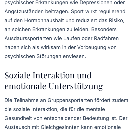
psychischer Erkrankungen wie Depressionen oder
Angstzuständen beitragen. Sport wirkt regulierend
auf den Hormonhaushalt und reduziert das Risiko,
an solchen Erkrankungen zu leiden. Besonders
Ausdaurssportarten wie Laufen oder Radfahren
haben sich als wirksam in der Vorbeugung von
psychischen Störungen erwiesen.
Soziale Interaktion und
emotionale Unterstützung
Die Teilnahme an Gruppensportarten fördert zudem
die
soziale Interaktion
, die für die mentale
Gesundheit von entscheidender Bedeutung ist. Der
Austausch mit Gleichgesinnten kann emotionale