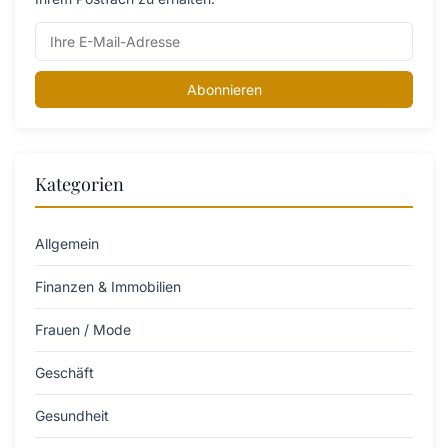
Abonnieren
Kategorien
Allgemein
Finanzen & Immobilien
Frauen / Mode
Geschäft
Gesundheit