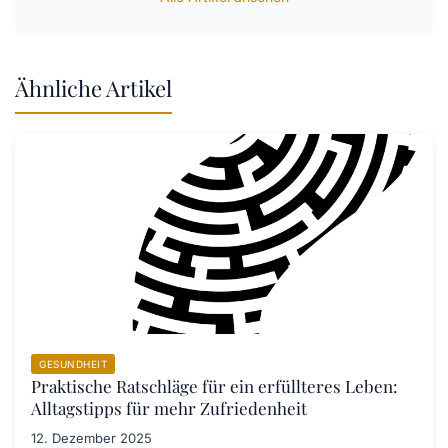
Ähnliche Artikel
GESUNDHEIT
Praktische Ratschläge für ein erfüllteres Leben:
Alltagstipps für mehr Zufriedenheit
12. Dezember 2025