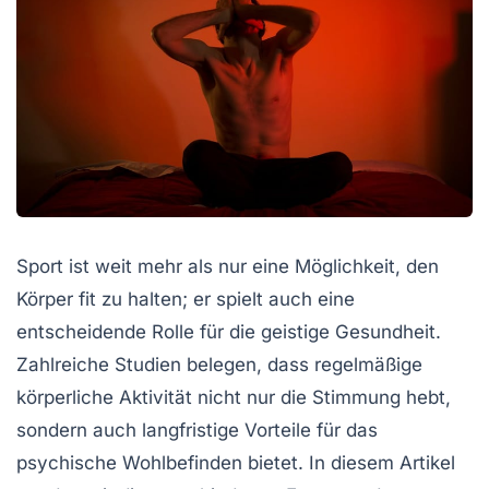
Sport ist weit mehr als nur eine Möglichkeit, den
Körper fit zu halten; er spielt auch eine
entscheidende Rolle für die
geistige Gesundheit
.
Zahlreiche Studien belegen, dass regelmäßige
körperliche Aktivität nicht nur die Stimmung hebt,
sondern auch langfristige Vorteile für das
psychische Wohlbefinden bietet. In diesem Artikel