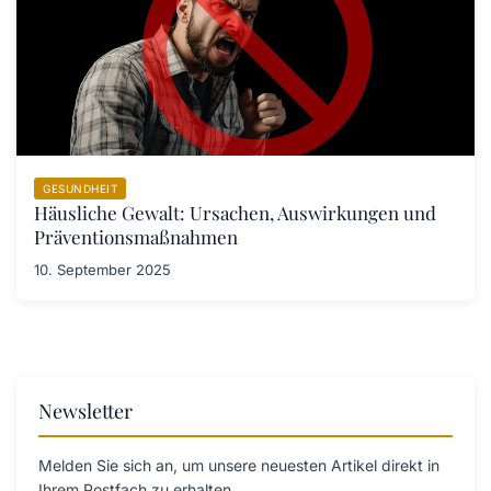
GESUNDHEIT
Häusliche Gewalt: Ursachen, Auswirkungen und
Präventionsmaßnahmen
10. September 2025
Newsletter
Melden Sie sich an, um unsere neuesten Artikel direkt in
Ihrem Postfach zu erhalten.