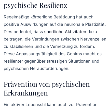
psychische Resilienz
Regelmäßige körperliche Betätigung hat auch
positive Auswirkungen auf die
neuronale Plastizität
.
Dies bedeutet, dass
sportliche Aktivitäten
dazu
beitragen, die Verbindungen zwischen Nervenzellen
zu stabilisieren und die Vernetzung zu fördern.
Diese Anpassungsfähigkeit des Gehirns macht es
resilienter gegenüber stressigen Situationen und
psychischen Herausforderungen.
Prävention von psychischen
Erkrankungen
Ein aktiver Lebensstil kann auch zur
Prävention