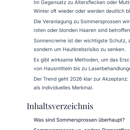
Im Gegensatz zu Altersflecken oder Mu
Winter oft wieder oder werden deutlich bl
Die Veranlagung zu Sommersprossen wird
roten oder blonden Haaren sind betroffen
Sonnencreme ist der wichtigste Schutz, 
sondern um Hautkrebsrisiko zu senken.
Es gibt wirksame Methoden, um das Ersc
von Hausmitteln bis zu Laserbehandlung
Der Trend geht 2026 klar zur Akzeptanz
als individuelles Merkmal.
Inhaltsverzeichnis
Was sind Sommersprossen überhaupt?