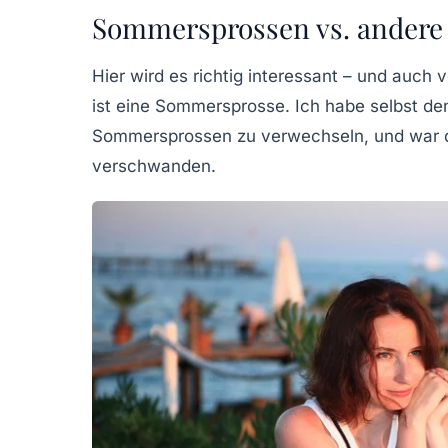
Sommersprossen vs. andere
Hier wird es richtig interessant – und auch 
ist eine Sommersprosse. Ich habe selbst den
Sommersprossen zu verwechseln, und war d
verschwanden.