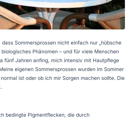
, dass Sommersprossen nicht einfach nur „hübsche
s biologisches Phänomen – und für viele Menschen
a fünf Jahren anfing, mich intensiv mit Hautpflege
ht: Meine eigenen Sommersprossen wurden im Sommer
 normal ist oder ob ich mir Sorgen machen sollte. Die
.
h bedingte Pigmentflecken, die durch