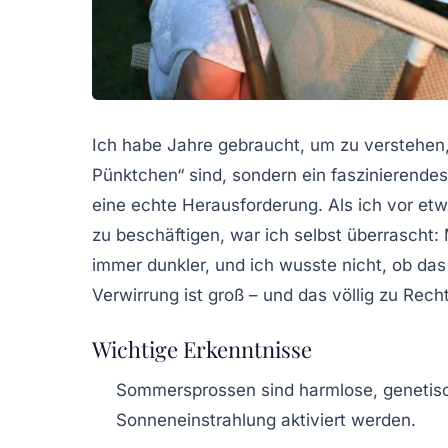
Ich habe Jahre gebraucht, um zu verstehen
Pünktchen“ sind, sondern ein faszinierende
eine echte Herausforderung. Als ich vor etw
zu beschäftigen, war ich selbst überrasc
immer dunkler, und ich wusste nicht, ob das
Verwirrung ist groß – und das völlig zu Recht
Wichtige Erkenntnisse
Sommersprossen sind harmlose, genetisc
Sonneneinstrahlung aktiviert werden.