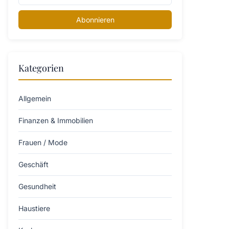
Abonnieren
Kategorien
Allgemein
Finanzen & Immobilien
Frauen / Mode
Geschäft
Gesundheit
Haustiere