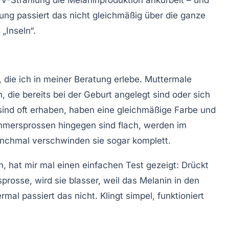
ng passiert das nicht gleichmäßig über die ganze
„Inseln“.
 die ich in meiner Beratung erlebe. Muttermale
die bereits bei der Geburt angelegt sind oder sich
sind oft erhaben, haben eine gleichmäßige Farbe und
ommersprossen hingegen sind flach, werden im
nchmal verschwinden sie sogar komplett.
, hat mir mal einen einfachen Test gezeigt: Drückt
rosse, wird sie blasser, weil das Melanin in den
mal passiert das nicht. Klingt simpel, funktioniert