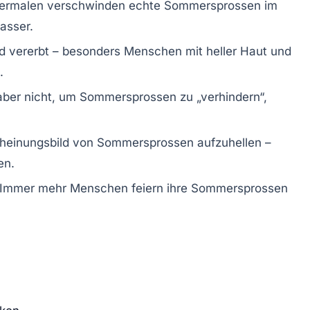
ttermalen verschwinden echte Sommersprossen im
asser.
 vererbt – besonders Menschen mit heller Haut und
.
aber nicht, um Sommersprossen zu „verhindern“,
heinungsbild von Sommersprossen aufzuhellen –
en.
: Immer mehr Menschen feiern ihre Sommersprossen