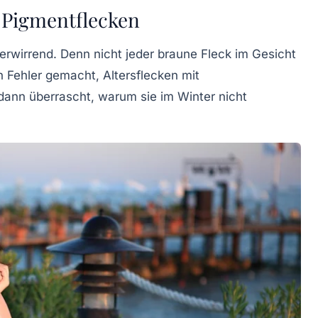
 Pigmentflecken
verwirrend. Denn nicht jeder braune Fleck im Gesicht
 Fehler gemacht, Altersflecken mit
ann überrascht, warum sie im Winter nicht