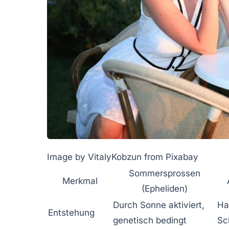
Image by VitalyKobzun from Pixabay
Sommersprossen
Merkmal
(Epheliden)
Durch Sonne aktiviert,
Ha
Entstehung
genetisch bedingt
Sc