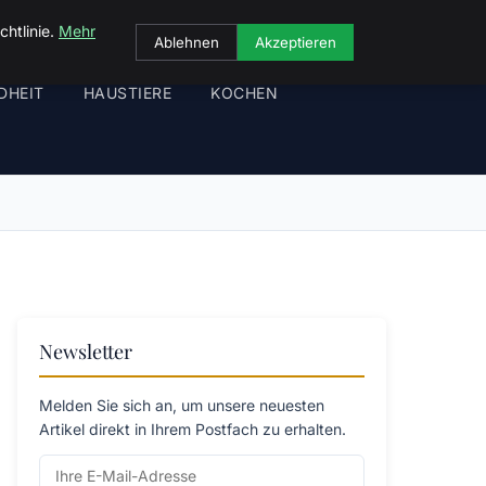
chtlinie.
Mehr
Ablehnen
Akzeptieren
DHEIT
HAUSTIERE
KOCHEN
Newsletter
Melden Sie sich an, um unsere neuesten
Artikel direkt in Ihrem Postfach zu erhalten.