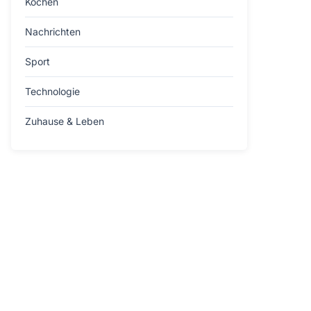
Kochen
Nachrichten
Sport
Technologie
Zuhause & Leben