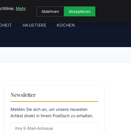
chtlinie.
Mehr
Ablehnen
Akzeptieren
DHEIT
HAUSTIERE
KOCHEN
Newsletter
Melden Sie sich an, um unsere neuesten
Artikel direkt in Ihrem Postfach zu erhalten.