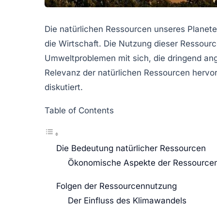
Die
natürlichen Ressourcen
unseres Planete
die Wirtschaft. Die Nutzung dieser Ressourc
Umweltproblemen mit sich, die dringend an
Relevanz der natürlichen Ressourcen herv
diskutiert.
Table of Contents
Die Bedeutung natürlicher Ressourcen
Ökonomische Aspekte der Ressource
Folgen der Ressourcennutzung
Der Einfluss des Klimawandels