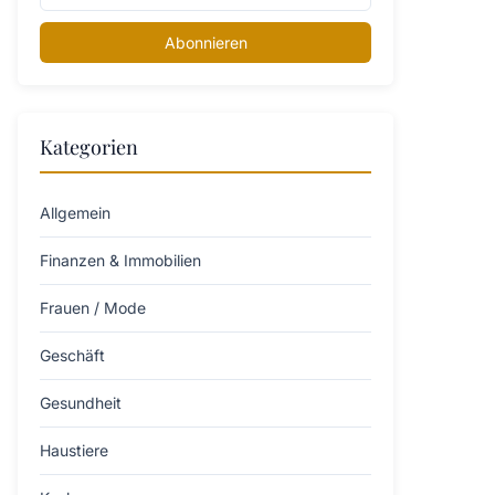
Abonnieren
Kategorien
Allgemein
Finanzen & Immobilien
Frauen / Mode
Geschäft
Gesundheit
Haustiere