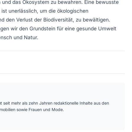
n und das
Ökosystem
zu bewahren. Eine bewusste
ist unerlässlich, um die
ökologischen
d den Verlust der
Biodiversität
, zu bewältigen.
gen wir den Grundstein für eine gesunde Umwelt
nsch und Natur.
ut seit mehr als zehn Jahren redaktionelle Inhalte aus den
mmobilien sowie Frauen und Mode.