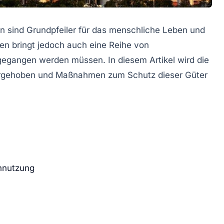
n sind Grundpfeiler für das menschliche Leben und
en bringt jedoch auch eine Reihe von
gegangen werden müssen. In diesem Artikel wird die
orgehoben und Maßnahmen zum Schutz dieser Güter
nnutzung