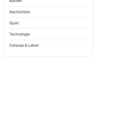
Kochen
Nachrichten
Sport
Technologie
Zuhause & Leben