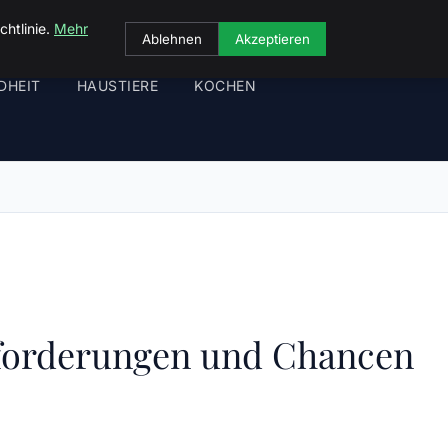
chtlinie.
Mehr
Ablehnen
Akzeptieren
DHEIT
HAUSTIERE
KOCHEN
sforderungen und Chancen