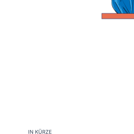
IN KÜRZE