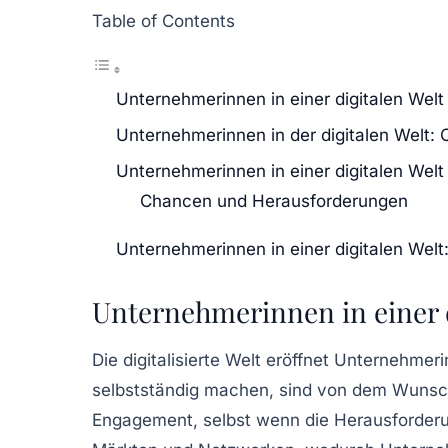
Table of Contents
Unternehmerinnen in einer digitalen Welt
Unternehmerinnen in der digitalen Welt
Unternehmerinnen in einer digitalen Welt
Chancen und Herausforderungen
Unternehmerinnen in einer digitalen We
Unternehmerinnen in einer d
Die
digitalisierte Welt
eröffnet Unternehmerin
selbstständig machen, sind von dem Wunsc
Engagement, selbst wenn die
Herausforder