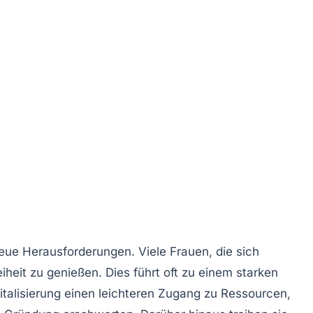
 neue
Herausforderungen
. Viele Frauen, die sich
eiheit
zu genießen. Dies führt oft zu einem starken
italisierung
einen leichteren Zugang zu
Ressourcen
,