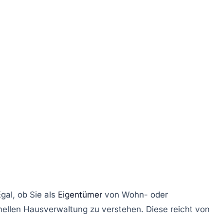
Egal, ob Sie als
Eigentümer
von Wohn- oder
nellen Hausverwaltung zu verstehen. Diese reicht von