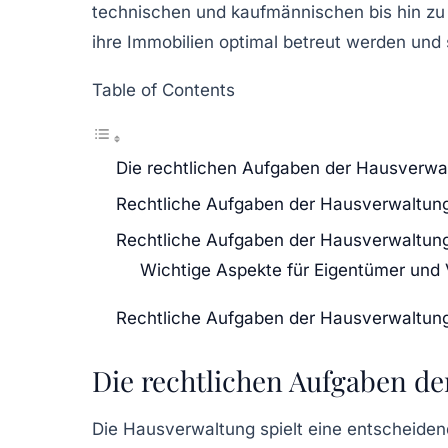
technischen und kaufmännischen bis hin zu 
ihre Immobilien optimal betreut werden und 
Table of Contents
Die rechtlichen Aufgaben der Hausverwa
Rechtliche Aufgaben der Hausverwaltun
Rechtliche Aufgaben der Hausverwaltun
Wichtige Aspekte für Eigentümer und 
Rechtliche Aufgaben der Hausverwaltun
Die rechtlichen Aufgaben d
Die
Hausverwaltung
spielt eine entscheide