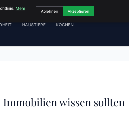
chtlinie.
Mehr
Ablehnen
Akzeptieren
DHEIT
HAUSTIERE
KOCHEN
 Immobilien wissen sollten