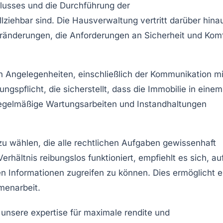
lusses
und die Durchführung der
llziehbar sind. Die
Hausverwaltung
vertritt darüber hina
eränderungen
, die Anforderungen an Sicherheit und Kom
 Angelegenheiten, einschließlich der Kommunikation mi
gspflicht, die sicherstellt, dass die Immobilie in einem
 regelmäßige
Wartungsarbeiten
und
Instandhaltungen
u wählen, die alle rechtlichen Aufgaben gewissenhaft
erhältnis reibungslos funktioniert, empfiehlt es sich, au
en Informationen zugreifen zu können. Dies ermöglicht e
enarbeit
.