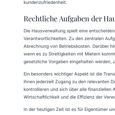
Rechtliche Aufgaben der Ha
Die
Hausverwaltung
spielt eine entscheiden
Verantwortlichkeiten. Zu den zentralen Au
Abrechnung von
Betriebskosten
. Darüber h
wenn es zu
Streitigkeiten
mit Mietern kommt
gesetzliche Vorgaben eingehalten werden, 
Ein besonders wichtiger Aspekt ist die Tran
ihnen jederzeit Zugang zu den relevanten
D
kontrollieren und sich über alle finanziellen 
Wirtschaftlichkeit
und die Effizienz der Ver
In der heutigen Zeit ist es für Eigentümer un