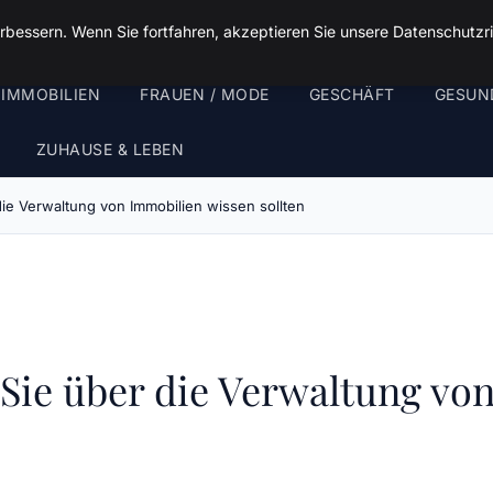
rbessern. Wenn Sie fortfahren, akzeptieren Sie unsere Datenschutzri
 IMMOBILIEN
FRAUEN / MODE
GESCHÄFT
GESUN
ZUHAUSE & LEBEN
ie Verwaltung von Immobilien wissen sollten
ie über die Verwaltung von