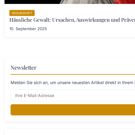
GESUNDHEIT
Häusliche Gewalt: Ursachen, Auswirkungen und Prä
10. September 2025
Newsletter
Melden Sie sich an, um unsere neuesten Artikel direkt in Ihrem 