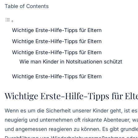
Table of Contents
Wichtige Erste-Hilfe-Tipps für Eltern
Wichtige Erste-Hilfe-Tipps für Eltern
Wichtige Erste-Hilfe-Tipps für Eltern
Wie man Kinder in Notsituationen schützt
Wichtige Erste-Hilfe-Tipps für Eltern
Wichtige Erste-Hilfe-Tipps für Elt
Wenn es um die
Sicherheit
unserer Kinder geht, ist es
neugierig und unternehmen oft riskante Abenteuer, w
und angemessen reagieren zu können. Es gibt grundleg