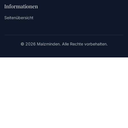
Informationen
Seitenübersicht
© 2026 Malzminden. Alle Rechte vorbehalten.