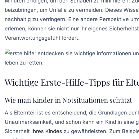
Minuten erfolgen, um den Schaden zu minimieren. Zud
beizubringen, um Unfälle zu vermeiden. Dieses Wissen
nachhaltig zu verringern. Eine andere Perspektive um
erlernen, können sie nicht nur ihr eigenes Sicherheit
Verantwortungsgefühl fördert.
Wichtige Erste-Hilfe-Tipps für Elt
Wie man Kinder in Notsituationen schützt
Als Elternteil ist es entscheidend, die
Grundlagen der E
Unaufmerksamkeit, und schon kann ein Kind in eine gef
Sicherheit
Ihres Kindes
zu gewährleisten. Zum Beispi