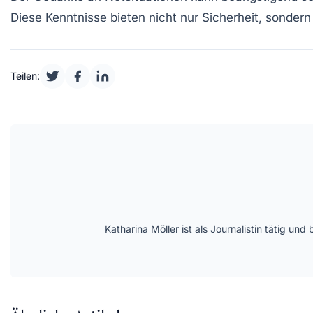
Diese Kenntnisse bieten nicht nur Sicherheit, sondern 
Teilen:
Katharina Möller ist als Journalistin tätig 