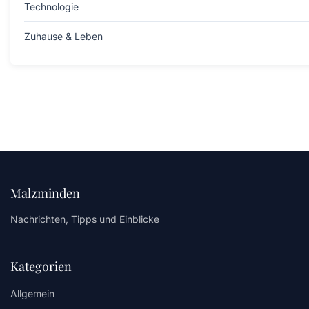
Technologie
Zuhause & Leben
Malzminden
Nachrichten, Tipps und Einblicke
Kategorien
Allgemein