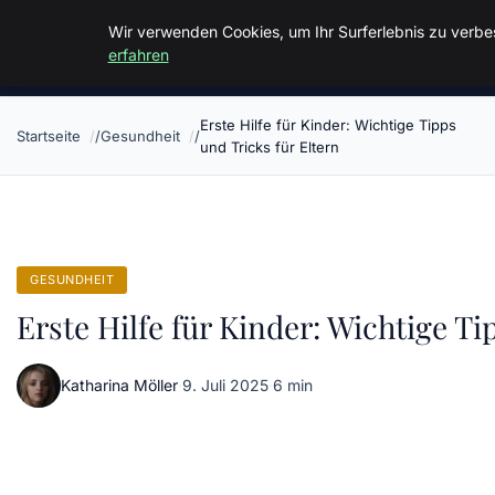
Malzminden
Wir verwenden Cookies, um Ihr Surferlebnis zu verbes
erfahren
Erste Hilfe für Kinder: Wichtige Tipps
Startseite
Gesundheit
und Tricks für Eltern
GESUNDHEIT
Erste Hilfe für Kinder: Wichtige Ti
Katharina Möller
·
9. Juli 2025
·
6 min