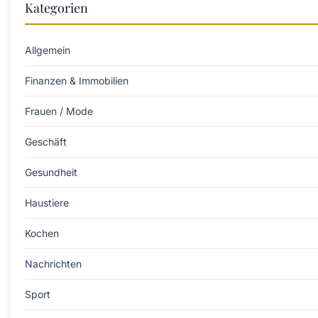
Kategorien
Allgemein
Finanzen & Immobilien
Frauen / Mode
Geschäft
Gesundheit
Haustiere
Kochen
Nachrichten
Sport