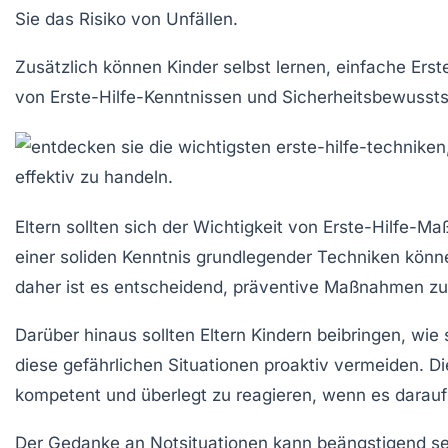
Sie das Risiko von Unfällen.
Zusätzlich können Kinder selbst lernen, einfache Er
von
Erste-Hilfe-Kenntnissen
und Sicherheitsbewusstsei
Eltern sollten sich der Wichtigkeit von
Erste-Hilfe-M
einer soliden Kenntnis grundlegender Techniken könne
daher ist es entscheidend, präventive Maßnahmen zu
Darüber hinaus sollten Eltern Kindern beibringen, w
diese gefährlichen Situationen proaktiv vermeiden. D
kompetent und überlegt zu reagieren, wenn es darau
Der Gedanke an Notsituationen kann beängstigend se