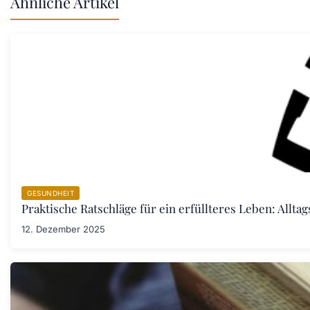
Ähnliche Artikel
GESUNDHEIT
Praktische Ratschläge für ein erfüllteres Leben: Allta
12. Dezember 2025