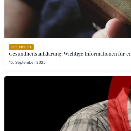
GESUNDHEIT
Gesundheitsaufklärung: Wichtige Informationen für e
15. September 2025