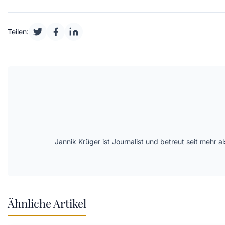
Teilen:
Jannik Krüger ist Journalist und betreut seit mehr
Ähnliche Artikel