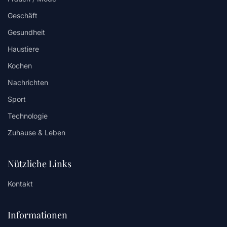
Geschäft
Gesundheit
Haustiere
Kochen
Nachrichten
Sport
Technologie
Zuhause & Leben
Nützliche Links
Kontakt
Informationen