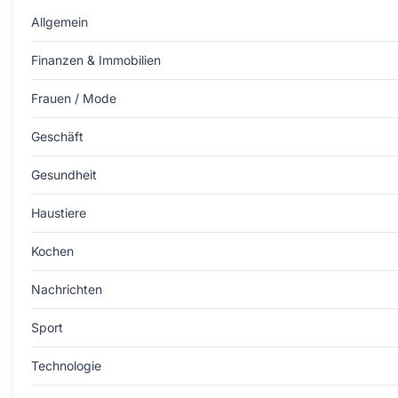
Allgemein
Finanzen & Immobilien
Frauen / Mode
Geschäft
Gesundheit
Haustiere
Kochen
Nachrichten
Sport
Technologie