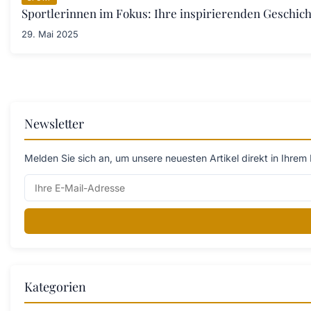
Sportlerinnen im Fokus: Ihre inspirierenden Geschich
29. Mai 2025
Newsletter
Melden Sie sich an, um unsere neuesten Artikel direkt in Ihrem 
Kategorien