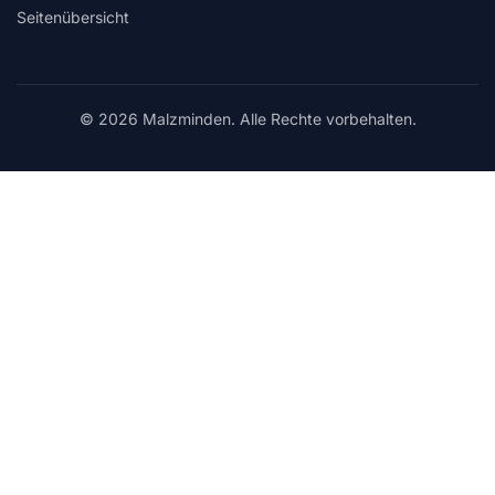
Seitenübersicht
© 2026 Malzminden. Alle Rechte vorbehalten.