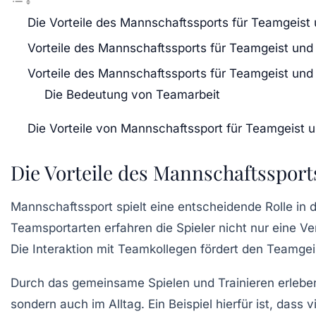
Die Vorteile des Mannschaftssports für Teamgeist
Vorteile des Mannschaftssports für Teamgeist und
Vorteile des Mannschaftssports für Teamgeist und
Die Bedeutung von Teamarbeit
Die Vorteile von Mannschaftssport für Teamgeist 
Die Vorteile des Mannschaftssport
Mannschaftssport spielt eine entscheidende Rolle in 
Teamsportarten
erfahren die Spieler nicht nur eine V
Die Interaktion mit Teamkollegen fördert den
Teamgei
Durch das gemeinsame Spielen und Trainieren erleben
sondern auch im Alltag. Ein Beispiel hierfür ist, dass 