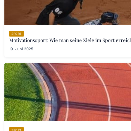
SPORT
Motivationssport: Wie man seine Ziele im Sport erreic
19. Juni 2025
SPORT