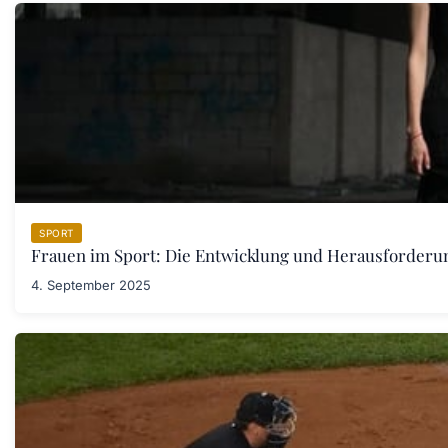
SPORT
Frauen im Sport: Die Entwicklung und Herausforder
4. September 2025