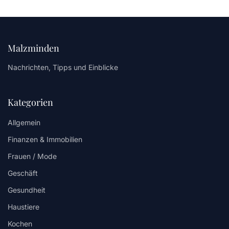
Malzminden
Nachrichten, Tipps und Einblicke
Kategorien
Allgemein
Finanzen & Immobilien
Frauen / Mode
Geschäft
Gesundheit
Haustiere
Kochen