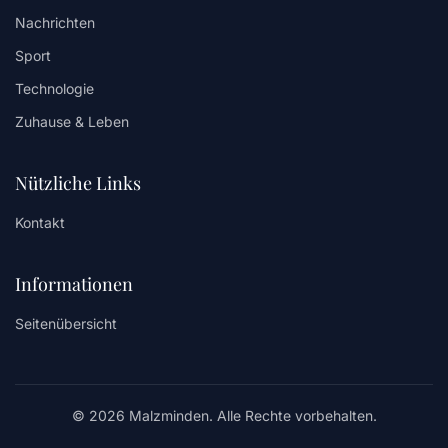
Nachrichten
Sport
Technologie
Zuhause & Leben
Nützliche Links
Kontakt
Informationen
Seitenübersicht
© 2026 Malzminden. Alle Rechte vorbehalten.