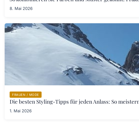
8. Mai 2026
FRAUEN / MODE
Die besten Styling-Tipps für jeden Anlass: So meister
1. Mai 2026