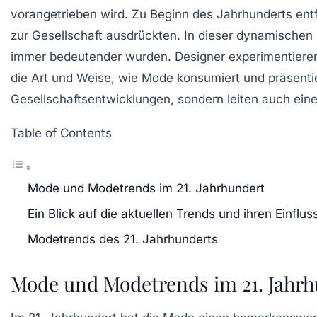
vorangetrieben wird. Zu Beginn des Jahrhunderts entfa
zur
Gesellschaft
ausdrückten. In dieser dynamischen Z
immer bedeutender wurden. Designer experimentieren
die Art und Weise, wie Mode konsumiert und präsentie
Gesellschaftsentwicklungen
, sondern leiten auch ein
Table of Contents
Mode und Modetrends im 21. Jahrhundert
Ein Blick auf die aktuellen Trends und ihren Einflus
Modetrends des 21. Jahrhunderts
Mode und Modetrends im 21. Jahrh