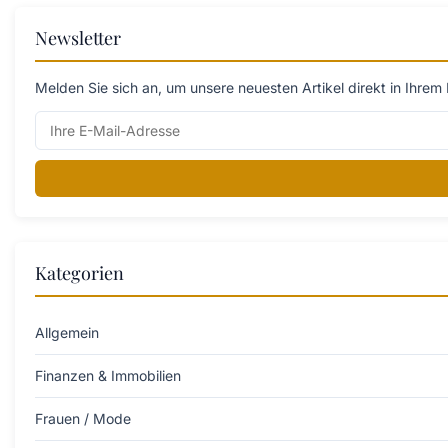
Newsletter
Melden Sie sich an, um unsere neuesten Artikel direkt in Ihrem 
Kategorien
Allgemein
Finanzen & Immobilien
Frauen / Mode