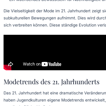
Die
Vielseitigkeit
der Mode im 21. Jahrhundert zeigt si
subkulturellen Bewegungen aufnimmt. Dies wird durc
sich verbreiten können. Diese ständige Evolution ve
Modetrends des 21. Jahrhunderts
Das
21. Jahrhundert
hat eine
dramatische Veränderu
haben Jugendkulturen eigene
Modetrends
entwickelt