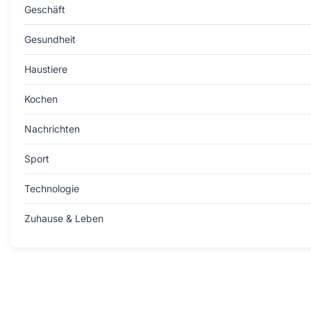
Geschäft
Gesundheit
Haustiere
Kochen
Nachrichten
Sport
Technologie
Zuhause & Leben