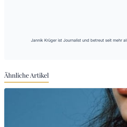
Jannik Krüger ist Journalist und betreut seit mehr
Ähnliche Artikel