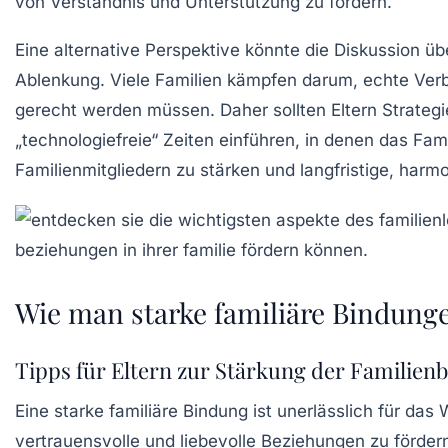
von Verständnis und
Unterstützung
zu fördern.
Eine alternative Perspektive könnte die Diskussion ü
Ablenkung
. Viele Familien kämpfen darum, echte Ve
gerecht werden müssen. Daher sollten Eltern Strateg
„technologiefreie“ Zeiten einführen, in denen das Fa
Familienmitgliedern zu stärken und langfristige, har
Wie man starke familiäre Bindung
Tipps für Eltern zur Stärkung der Familien
Eine
starke familiäre Bindung
ist unerlässlich für das
vertrauensvolle und liebevolle Beziehungen zu fördern