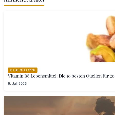
ZUHAUSE & LEBEN
Vitamin B6 Lebensmittel: Die 10 besten Quellen für 20
9. Juli 2026