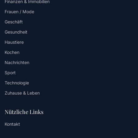
Finanzen & Immobilien
Frauen / Mode
Geschäft
Gesundheit
Haustiere
Kochen
Nachrichten
Sport
Technologie
Zuhause & Leben
Nützliche Links
Kontakt