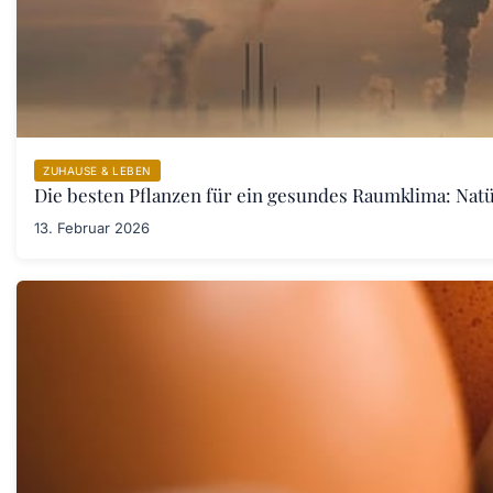
ZUHAUSE & LEBEN
Die besten Pflanzen für ein gesundes Raumklima: Natü
13. Februar 2026