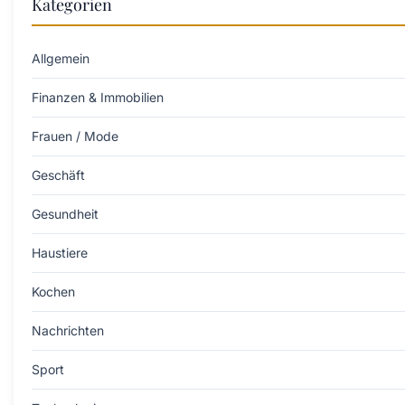
Kategorien
Allgemein
Finanzen & Immobilien
Frauen / Mode
Geschäft
Gesundheit
Haustiere
Kochen
Nachrichten
Sport