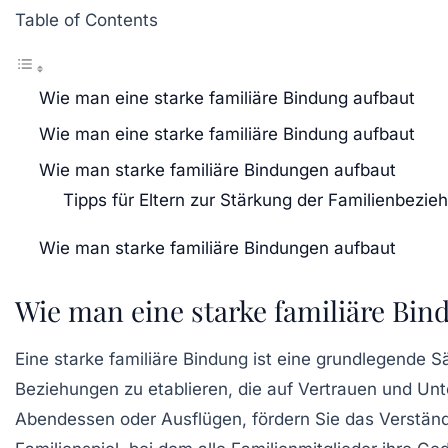
Table of Contents
Wie man eine starke familiäre Bindung aufbaut
Wie man eine starke familiäre Bindung aufbaut
Wie man starke familiäre Bindungen aufbaut
Tipps für Eltern zur Stärkung der Familienbezi
Wie man starke familiäre Bindungen aufbaut
Wie man eine starke familiäre Bin
Eine
starke familiäre Bindung
ist eine grundlegende S
Beziehungen zu etablieren, die auf Vertrauen und Unt
Abendessen oder Ausflügen, fördern Sie das
Verstän