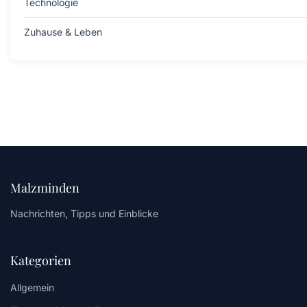
Technologie
Zuhause & Leben
Malzminden
Nachrichten, Tipps und Einblicke
Kategorien
Allgemein