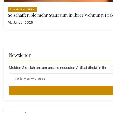
ZUHAUSE & LEBEN
So schaffen Sie mehr Stauraum in Ihrer Wohnung: Pra
16. Januar 2026
Newsletter
Melden Sie sich an, um unsere neuesten Artikel direkt in Ihrem 