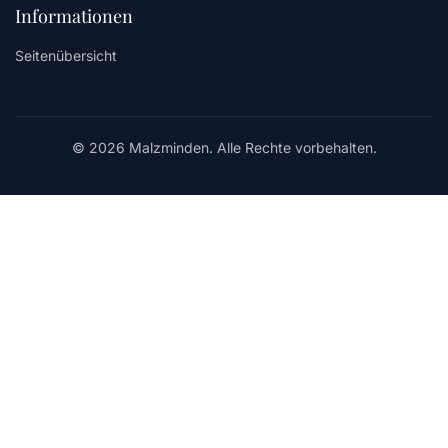
Informationen
Seitenübersicht
© 2026 Malzminden. Alle Rechte vorbehalten.