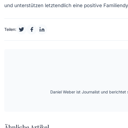
und unterstützen letztendlich eine
positive Familiend
Teilen:
Daniel Weber ist Journalist und berichte
Ähnliche Artikel