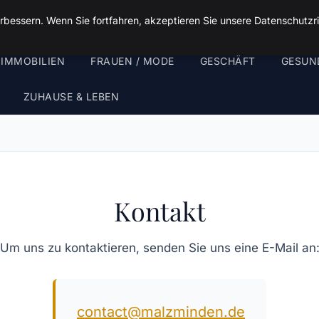
rbessern. Wenn Sie fortfahren, akzeptieren Sie unsere Datenschutzri
 IMMOBILIEN
FRAUEN / MODE
GESCHÄFT
GESUN
ZUHAUSE & LEBEN
Kontakt
Um uns zu kontaktieren, senden Sie uns eine E-Mail an
contact@malzminden.de