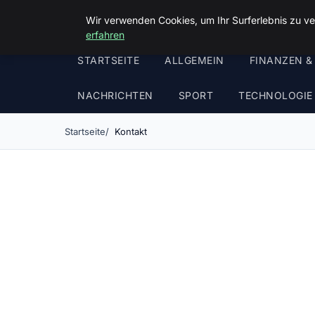
Malzminden
Wir verwenden Cookies, um Ihr Surferlebnis zu ve
erfahren
STARTSEITE
ALLGEMEIN
FINANZEN &
NACHRICHTEN
SPORT
TECHNOLOGIE
Startseite
Kontakt