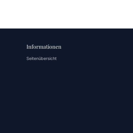
Informationen
Seitenübersicht