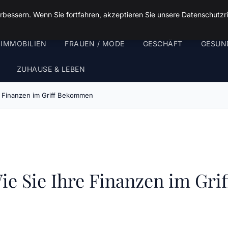
rbessern. Wenn Sie fortfahren, akzeptieren Sie unsere Datenschutzri
 IMMOBILIEN
FRAUEN / MODE
GESCHÄFT
GESUN
ZUHAUSE & LEBEN
hre Finanzen im Griff Bekommen
 Wie Sie Ihre Finanzen im G