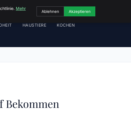
chtlinie.
Mehr
Ablehnen
Akzeptieren
DHEIT
HAUSTIERE
KOCHEN
riff Bekommen