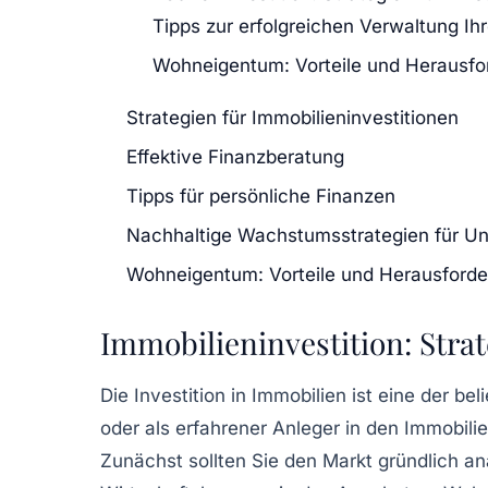
Tipps zur erfolgreichen Verwaltung Ih
Wohneigentum: Vorteile und Herausf
Strategien für Immobilieninvestitionen
Effektive Finanzberatung
Tipps für persönliche Finanzen
Nachhaltige Wachstumsstrategien für U
Wohneigentum: Vorteile und Herausford
Immobilieninvestition: Strat
Die
Investition in Immobilien
ist eine der be
oder als erfahrener Anleger in den Immobili
Zunächst sollten Sie den Markt gründlich
an