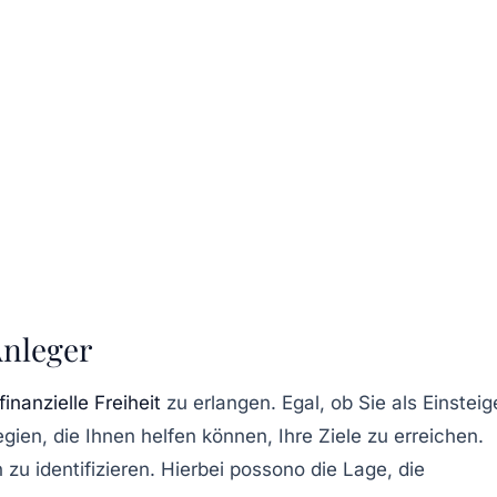
Anleger
finanzielle Freiheit
zu erlangen. Egal, ob Sie als
Einsteig
ien, die Ihnen helfen können, Ihre Ziele zu erreichen.
n zu identifizieren. Hierbei possono die Lage, die