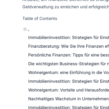
Geldverwaltung
zu erreichen und erfolgreich
Table of Contents
Immobilieninvestition: Strategien für Ein
Finanzberatung: Wie Sie Ihre Finanzen e
Persönliche Finanzen: Tipps für eine be
Die wichtigsten Business-Strategien für
Wohneigentum: eine Einführung in die Vo
Immobilieninvestition: Strategien für Ein
Wohneigentum: Vorteile und Herausford
Nachhaltiges Wachstum in Unternehmen
Immobilieninvestition: Strategien für Ein