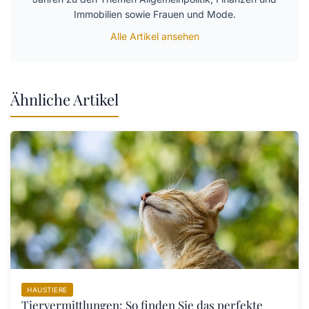
Immobilien sowie Frauen und Mode.
Alle Artikel ansehen
Ähnliche Artikel
HAUSTIERE
Tiervermittlungen: So finden Sie das perfekte