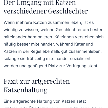
Der Umgang mit Katzen
verschiedener Geschlechter
Wenn mehrere Katzen zusammen leben, ist es
wichtig zu wissen, welche
Geschlechter
am besten
miteinander harmonieren. Kätzinnen verstehen sich
häufig besser miteinander, während Kater und
Katzen in der Regel ebenfalls gut zusammenleben,
solange sie frühzeitig miteinander sozialisiert
werden und genügend Platz zur Verfügung steht.
Fazit zur artgerechten
Katzenhaltung
Eine artgerechte Haltung von Katzen setzt