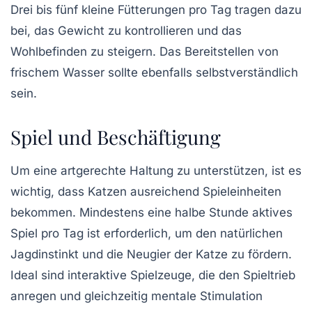
Drei bis fünf kleine Fütterungen pro Tag tragen dazu
bei, das Gewicht zu kontrollieren und das
Wohlbefinden zu steigern. Das Bereitstellen von
frischem Wasser sollte ebenfalls selbstverständlich
sein.
Spiel und Beschäftigung
Um eine artgerechte Haltung zu unterstützen, ist es
wichtig, dass Katzen ausreichend
Spieleinheiten
bekommen. Mindestens eine halbe Stunde aktives
Spiel pro Tag ist erforderlich, um den natürlichen
Jagdinstinkt und die Neugier der Katze zu fördern.
Ideal sind interaktive Spielzeuge, die den Spieltrieb
anregen und gleichzeitig mentale Stimulation