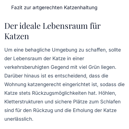
Fazit zur artgerechten Katzenhaltung
Der ideale Lebensraum für
Katzen
Um eine behagliche Umgebung zu schaffen, sollte
der Lebensraum der Katze in einer
verkehrsberuhigten Gegend
mit viel Grün liegen.
Darüber hinaus ist es entscheidend, dass die
Wohnung katzengerecht eingerichtet ist, sodass die
Katze stets Rückzugsmöglichkeiten hat.
Höhlen
,
Kletterstrukturen
und sichere Plätze zum Schlafen
sind für den Rückzug und die Erholung der Katze
unerlässlich.