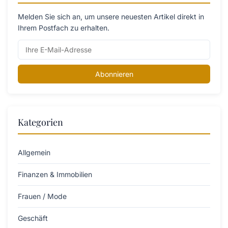
Melden Sie sich an, um unsere neuesten Artikel direkt in
Ihrem Postfach zu erhalten.
Abonnieren
Kategorien
Allgemein
Finanzen & Immobilien
Frauen / Mode
Geschäft