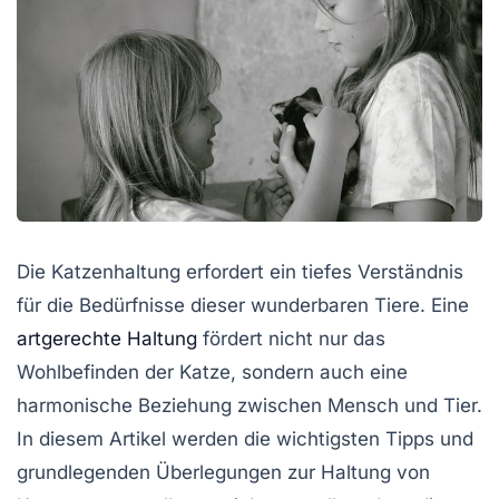
Die
Katzenhaltung
erfordert ein tiefes Verständnis
für die Bedürfnisse dieser wunderbaren Tiere. Eine
artgerechte Haltung
fördert nicht nur das
Wohlbefinden der Katze, sondern auch eine
harmonische Beziehung zwischen Mensch und Tier.
In diesem Artikel werden die wichtigsten Tipps und
grundlegenden Überlegungen zur Haltung von