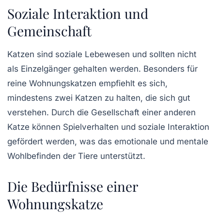
Soziale Interaktion und
Gemeinschaft
Katzen sind
soziale Lebewesen
und sollten nicht
als Einzelgänger gehalten werden. Besonders für
reine Wohnungskatzen empfiehlt es sich,
mindestens zwei Katzen zu halten, die sich gut
verstehen. Durch die Gesellschaft einer anderen
Katze können Spielverhalten und soziale Interaktion
gefördert werden, was das emotionale und mentale
Wohlbefinden der Tiere unterstützt.
Die Bedürfnisse einer
Wohnungskatze