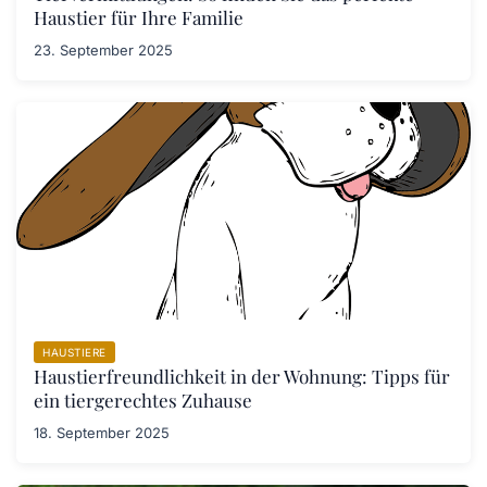
Haustier für Ihre Familie
23. September 2025
HAUSTIERE
Haustierfreundlichkeit in der Wohnung: Tipps für
ein tiergerechtes Zuhause
18. September 2025