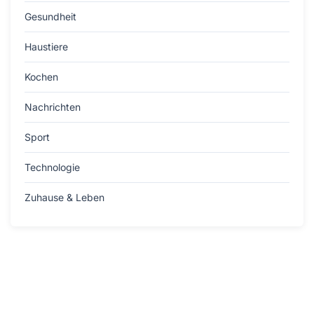
Gesundheit
Haustiere
Kochen
Nachrichten
Sport
Technologie
Zuhause & Leben