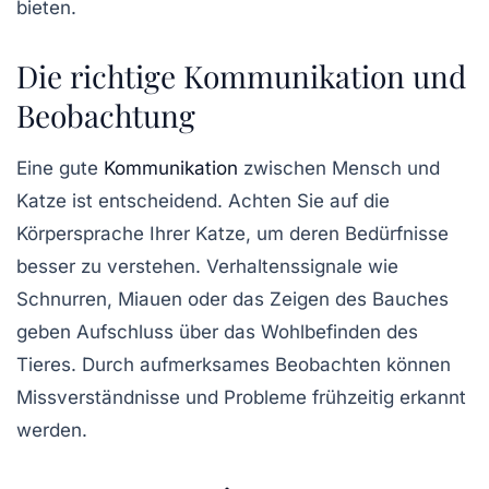
bieten.
Die richtige Kommunikation und
Beobachtung
Eine gute
Kommunikation
zwischen Mensch und
Katze ist entscheidend. Achten Sie auf die
Körpersprache Ihrer Katze, um deren Bedürfnisse
besser zu verstehen. Verhaltenssignale wie
Schnurren, Miauen oder das Zeigen des Bauches
geben Aufschluss über das Wohlbefinden des
Tieres. Durch aufmerksames Beobachten können
Missverständnisse und Probleme frühzeitig erkannt
werden.