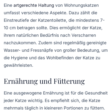
Eine
artgerechte Haltung
von Wohnungskatzen
umfasst verschiedene Aspekte. Dazu zählt die
Einstreutiefe
der Katzentoilette, die mindestens 7-
10 cm betragen sollte. Dies ermöglicht der Katze,
ihrem natürlichen Bedürfnis nach
Verscharren
nachzukommen. Zudem sind regelmäßig gereinigte
Wasser- und Fressnäpfe von großer Bedeutung, um
die Hygiene und das Wohlbefinden der Katze zu
gewährleisten.
Ernährung und Fütterung
Eine ausgewogene
Ernährung
ist für die Gesundheit
jeder Katze wichtig. Es empfiehlt sich, die Katze
mehrmals täglich in kleineren Portionen zu füttern.