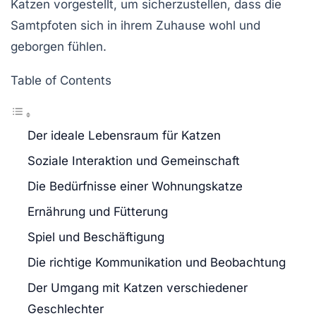
Katzen vorgestellt, um sicherzustellen, dass die
Samtpfoten sich in ihrem Zuhause wohl und
geborgen fühlen.
Table of Contents
Der ideale Lebensraum für Katzen
Soziale Interaktion und Gemeinschaft
Die Bedürfnisse einer Wohnungskatze
Ernährung und Fütterung
Spiel und Beschäftigung
Die richtige Kommunikation und Beobachtung
Der Umgang mit Katzen verschiedener
Geschlechter