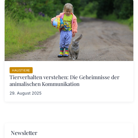
HAUSTIERE
Tierverhalten verstehen: Die Geheimnisse der
animalischen Kommunikation
29. August 2025
Newsletter