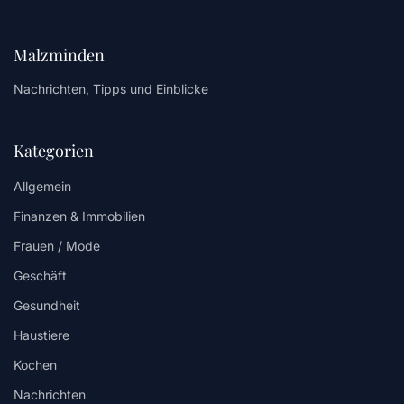
Malzminden
Nachrichten, Tipps und Einblicke
Kategorien
Allgemein
Finanzen & Immobilien
Frauen / Mode
Geschäft
Gesundheit
Haustiere
Kochen
Nachrichten