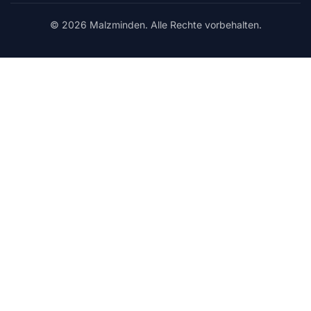
© 2026 Malzminden. Alle Rechte vorbehalten.