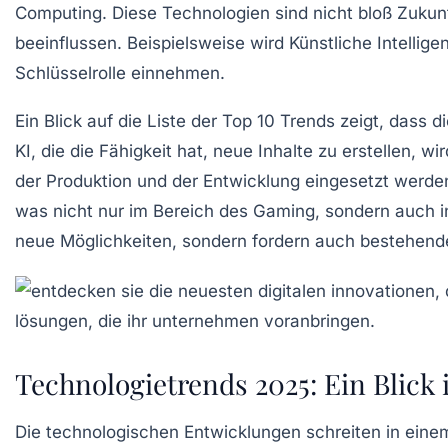
Computing
. Diese Technologien sind nicht bloß Zuku
beeinflussen. Beispielsweise wird Künstliche Intellige
Schlüsselrolle einnehmen.
Ein Blick auf die Liste der
Top 10 Trends
zeigt, dass 
KI, die die Fähigkeit hat, neue Inhalte zu erstellen, 
der
Produktion
und der
Entwicklung
eingesetzt werden
was nicht nur
im Bereich des Gaming
, sondern auch 
neue Möglichkeiten, sondern fordern auch bestehende
Technologietrends 2025: Ein Blick 
Die
technologischen Entwicklungen
schreiten in ein