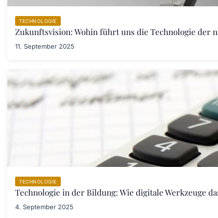
TECHNOLOGIE
Zukunftsvision: Wohin führt uns die Technologie der 
11. September 2025
TECHNOLOGIE
Technologie in der Bildung: Wie digitale Werkzeuge d
4. September 2025