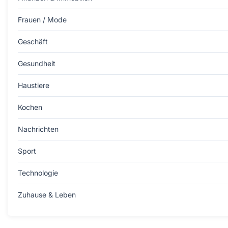
Frauen / Mode
Geschäft
Gesundheit
Haustiere
Kochen
Nachrichten
Sport
Technologie
Zuhause & Leben