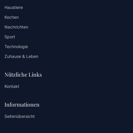
Haustiere
Kochen
Nachrichten
Sport
Technologie
Zuhause & Leben
Nützliche Links
Kontakt
Informationen
Seitenübersicht