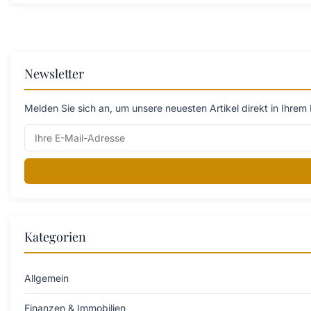
Newsletter
Melden Sie sich an, um unsere neuesten Artikel direkt in Ihrem 
Kategorien
Allgemein
Finanzen & Immobilien