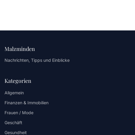
Malzminden
Nachrichten, Tipps und Einblicke
Kategorien
Allgemein
Finanzen & Immobilien
Frauen / Mode
Geschäft
Gesundheit