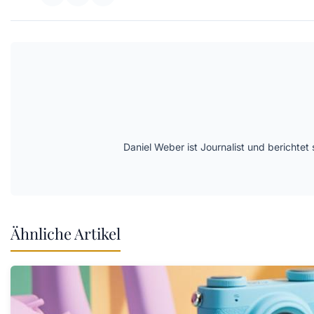
Daniel Weber ist Journalist und berichte
Ähnliche Artikel