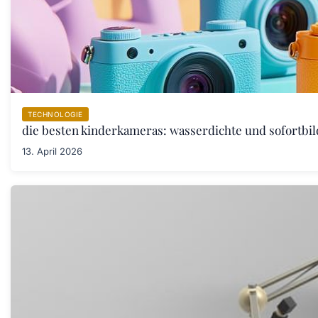
TECHNOLOGIE
die besten kinderkameras: wasserdichte und sofortbil
13. April 2026