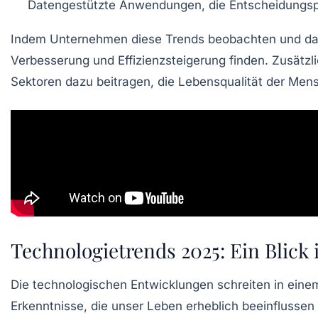
Datengestützte Anwendungen
, die Entscheidungsp
Indem Unternehmen diese Trends beobachten und dara
Verbesserung
und
Effizienzsteigerung
finden. Zusätzl
Sektoren dazu beitragen, die Lebensqualität der Men
Technologietrends 2025: Ein Blick 
Die technologischen
Entwicklungen
schreiten in ein
Erkenntnisse, die unser Leben erheblich beeinflusse