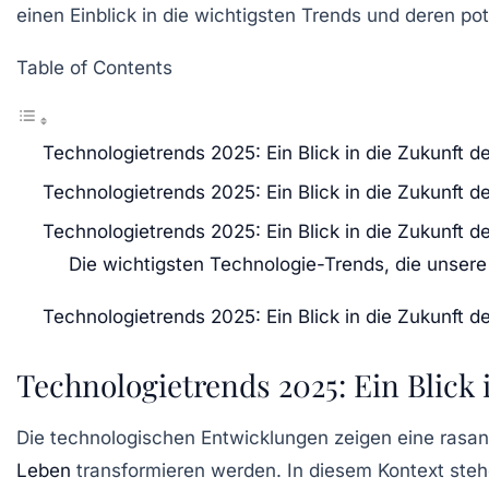
einen Einblick in die wichtigsten Trends und deren po
Table of Contents
Technologietrends 2025: Ein Blick in die Zukunft d
Technologietrends 2025: Ein Blick in die Zukunft d
Technologietrends 2025: Ein Blick in die Zukunft d
Die wichtigsten Technologie-Trends, die unser
Technologietrends 2025: Ein Blick in die Zukunft d
Technologietrends 2025: Ein Blick 
Die
technologischen Entwicklungen
zeigen eine rasan
Leben
transformieren werden. In diesem Kontext ste