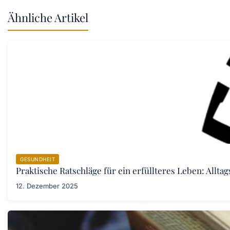
Ähnliche Artikel
GESUNDHEIT
Praktische Ratschläge für ein erfüllteres Leben: Allta
12. Dezember 2025