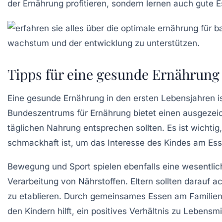
der Ernährung profitieren, sondern lernen auch gute
E
Tipps für eine gesunde Ernährung 
Eine
gesunde Ernährung
in den ersten Lebensjahren i
Bundeszentrums für Ernährung bietet einen ausgezei
täglichen Nahrung entsprechen sollten. Es ist wichtig
schmackhaft ist, um das Interesse des Kindes am Ess
Bewegung und
Sport
spielen ebenfalls eine wesentlic
Verarbeitung von Nährstoffen. Eltern sollten darauf a
zu etablieren. Durch gemeinsames Essen am Familient
den Kindern hilft, ein positives Verhältnis zu
Lebensmi