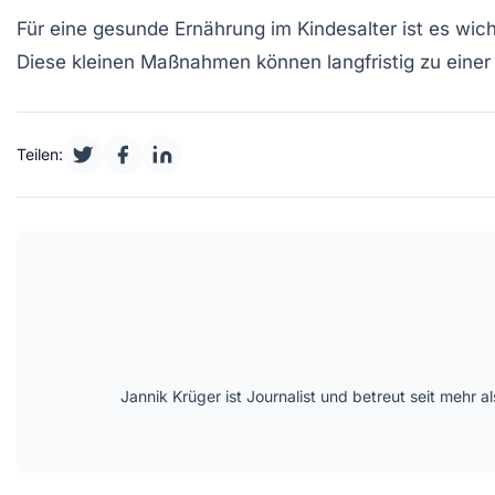
Für eine gesunde Ernährung im Kindesalter ist es wi
Diese kleinen Maßnahmen können langfristig zu einer
Teilen:
Jannik Krüger ist Journalist und betreut seit mehr