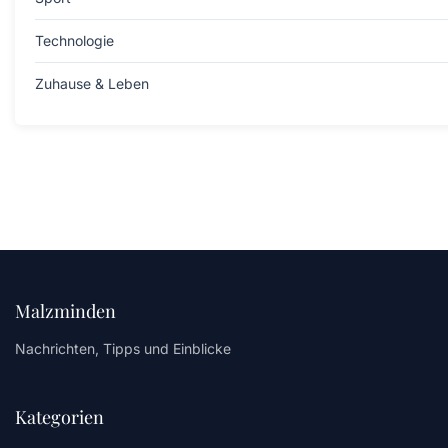
Technologie
Zuhause & Leben
Malzminden
Nachrichten, Tipps und Einblicke
Kategorien