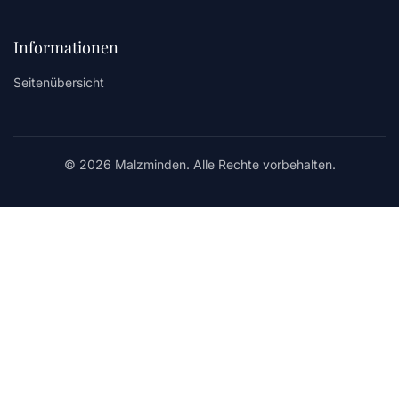
Informationen
Seitenübersicht
© 2026 Malzminden. Alle Rechte vorbehalten.