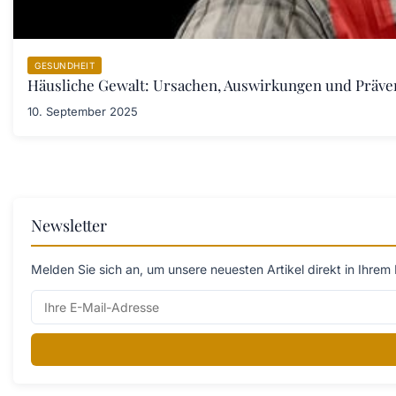
GESUNDHEIT
Häusliche Gewalt: Ursachen, Auswirkungen und Prä
10. September 2025
Newsletter
Melden Sie sich an, um unsere neuesten Artikel direkt in Ihrem 