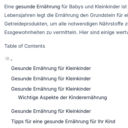
Eine
gesunde Ernährung
für Babys und Kleinkinder is
Lebensjahren legt die Ernährung den Grundstein für
Getreideprodukten
, um alle notwendigen
Nährstoffe
z
Essgewohnheiten zu vermitteln. Hier sind einige wert
Table of Contents
Gesunde Ernährung für Kleinkinder
Gesunde Ernährung für Kleinkinder
Gesunde Ernährung für Kleinkinder
Wichtige Aspekte der Kinderernährung
Gesunde Ernährung für Kleinkinder
Tipps für eine gesunde Ernährung für Ihr Kind