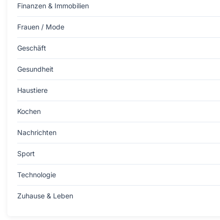
Finanzen & Immobilien
Frauen / Mode
Geschäft
Gesundheit
Haustiere
Kochen
Nachrichten
Sport
Technologie
Zuhause & Leben