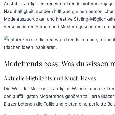
Anstatt ständig den
neuesten Trends
hinterherzujagen
Nachhaltigkeit
, sondern hilft auch, einen persönliche
Mode auszudrücken und kreative Styling-Möglichkeit
verschiedenen Farben und Mustern geschehen, um den
Modetrends 2025: Was du wissen 
Aktuelle Highlights und Must-Haves
Die Welt der
Mode
ist ständig im Wandel, und die Tr
den auffälligsten Modetrends gehören taillierte Blazer,
Blazer betonen die Taille und bieten eine perfekte B