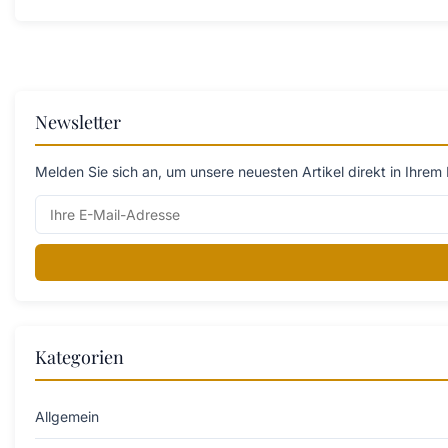
Newsletter
Melden Sie sich an, um unsere neuesten Artikel direkt in Ihrem 
Kategorien
Allgemein