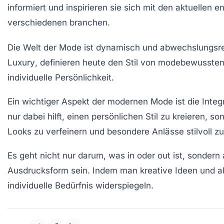
Die Welt der
Mode
ist dynamisch und abwechslungsre
Luxury
, definieren heute den Stil von modebewusste
individuelle
Persönlichkeit
.
Ein wichtiger Aspekt der modernen Mode ist die Integ
nur dabei hilft, einen persönlichen Stil zu kreieren,
Looks zu verfeinern und besondere Anlässe stilvoll zu
Es geht nicht nur darum, was in oder out ist, sonder
Ausdrucksform
sein. Indem man kreative Ideen und a
individuelle Bedürfnis widerspiegeln.