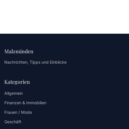
Malzminden
Nachrichten, Tipps und Einblicke
Kategorien
Allgemein
Finanzen & Immobilien
Frauen / Mode
Geschäft