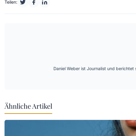
Teilen:
Daniel Weber ist Journalist und berichte
Ähnliche Artikel