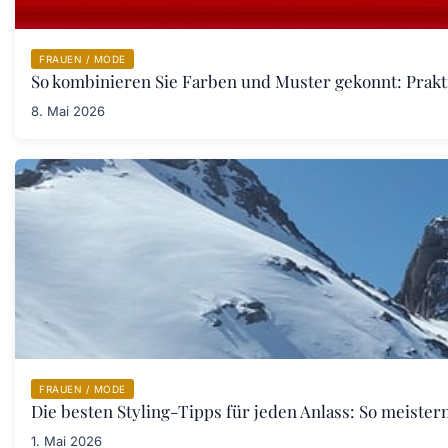
FRAUEN / MODE
So kombinieren Sie Farben und Muster gekonnt: Prakt
8. Mai 2026
FRAUEN / MODE
Die besten Styling-Tipps für jeden Anlass: So meister
1. Mai 2026