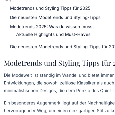
Modetrends und Styling Tipps für 2025
Die neuesten Modetrends und Styling-Tipps
Modetrends 2025: Was du wissen musst
Aktuelle Highlights und Must-Haves
Die neuesten Modetrends und Styling-Tipps für 20
Modetrends und Styling Tipps für 
Die Modewelt ist ständig im Wandel und bietet imme
Entwicklungen, die sowohl
zeitlose Klassiker
als auch 
minimalistischen Designs, die dem Prinzip des
Quiet 
Ein besonderes Augenmerk liegt auf der
Nachhaltigke
hervorragender Weg, um einen einzigartigen Stil zu k