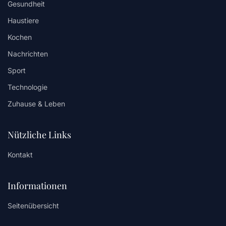
Gesundheit
Haustiere
Kochen
Nachrichten
Sport
Technologie
Zuhause & Leben
Nützliche Links
Kontakt
Informationen
Seitenübersicht