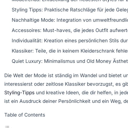
Styling Tipps
: Praktische Ratschläge für jede Gele
Nachhaltige Mode
: Integration von umweltfreundli
Accessoires
: Must-haves, die jedes Outfit aufwert
Individualität
: Kreation eines persönlichen Stils d
Klassiker
: Teile, die in keinem Kleiderschrank fehle
Quiet Luxury
: Minimalismus und Old Money Ästheti
Die
Welt der Mode
ist ständig im Wandel und bietet u
interessierst oder zeitlose Klassiker bevorzugst, es g
Styling-Tipps
und kreative Ideen, die dir helfen, in 
ist ein Ausdruck deiner Persönlichkeit und ein Weg, dei
Table of Contents