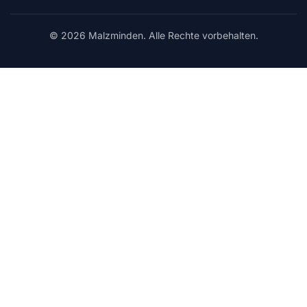
© 2026 Malzminden. Alle Rechte vorbehalten.