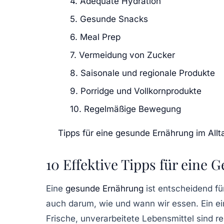
4. Adequate Hydration
5. Gesunde Snacks
6. Meal Prep
7. Vermeidung von Zucker
8. Saisonale und regionale Produkte
9. Porridge und Vollkornprodukte
10. Regelmäßige Bewegung
Tipps für eine gesunde Ernährung im Allt
10 Effektive Tipps für eine
Eine
gesunde Ernährung
ist entscheidend fü
auch darum, wie und wann wir essen. Ein ein
Frische, unverarbeitete Lebensmittel sind r