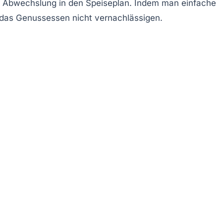
ch Abwechslung in den Speiseplan. Indem man einfache
ig das Genussessen nicht vernachlässigen.