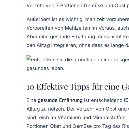
Verzehr von 7 Portionen Gemüse und Obst pr
Außerdem ist es wichtig,
mahlzeit vorzubere
Vorbereiten von Mahlzeiten im Voraus, auc
Aber eine gesunde Ernährung muss nicht komp
den Alltag integrieren, ohne dass es lange 
10 Effektive Tipps für eine
Eine
gesunde Ernährung
ist entscheidend fü
Alltag zu nutzen. Der Verzehr von
Obst
und
sind reich an Vitaminen und Mineralstoffen,
Portionen Obst und Gemüse
pro Tag das Ris