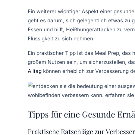
Ein weiterer wichtiger Aspekt einer gesund
geht es darum, sich gelegentlich etwas zu 
Essen und hilft, Heißhungerattacken zu ver
Flüssigkeit zu sich nehmen.
Ein praktischer Tipp ist das
Meal Prep
, das 
großem Nutzen sein, um sicherzustellen, da
Alltag
können erheblich zur
Verbesserung de
Tipps für eine Gesunde Ernä
Praktische Ratschläge zur Verbesse