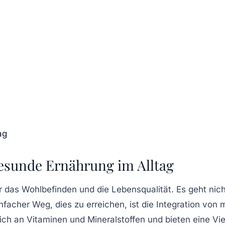
ag
 Gesunde Ernährung im Alltag
r das Wohlbefinden und die Lebensqualität. Es geht nic
facher Weg, dies zu erreichen, ist die Integration von
eich an Vitaminen und Mineralstoffen und bieten eine Vie