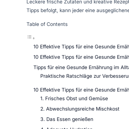
Leckere
frische Zutaten
und kreative Rezept
Tipps befolgt, kann jeder eine ausgeglichen
Table of Contents
10 Effektive Tipps für eine Gesunde Ernä
10 Effektive Tipps für eine Gesunde Ernä
Tipps für eine Gesunde Ernährung im All
Praktische Ratschläge zur Verbesseru
10 Effektive Tipps für eine Gesunde Ernä
1. Frisches Obst und Gemüse
2. Abwechslungsreiche Mischkost
3. Das Essen genießen