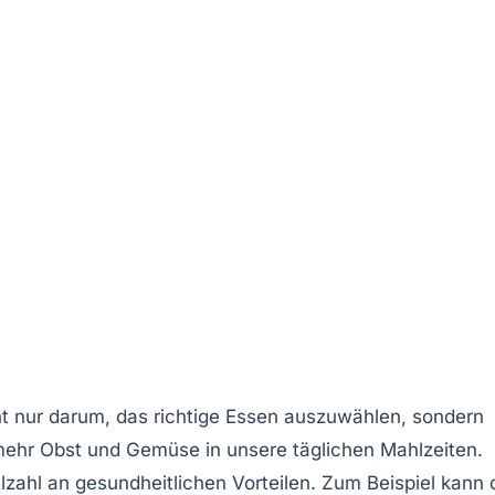
ht nur darum, das richtige Essen auszuwählen, sondern
 mehr
Obst
und
Gemüse
in unsere täglichen Mahlzeiten.
lzahl an gesundheitlichen Vorteilen. Zum Beispiel kann 