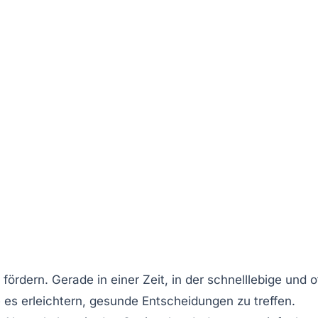
 fördern. Gerade in einer Zeit, in der schnelllebige und o
e es erleichtern, gesunde Entscheidungen zu treffen.