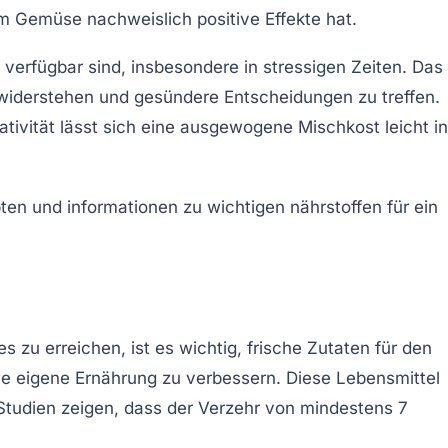
m Gemüse nachweislich positive Effekte hat.
verfügbar sind, insbesondere in stressigen Zeiten. Das
widerstehen und gesündere Entscheidungen zu treffen.
tivität lässt sich eine ausgewogene Mischkost leicht in
s zu erreichen, ist es wichtig,
frische Zutaten
für den
die eigene Ernährung zu verbessern. Diese Lebensmittel
. Studien zeigen, dass der Verzehr von mindestens
7