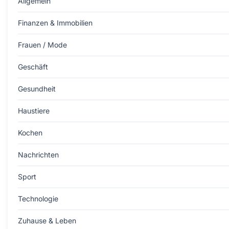
Allgemein
Finanzen & Immobilien
Frauen / Mode
Geschäft
Gesundheit
Haustiere
Kochen
Nachrichten
Sport
Technologie
Zuhause & Leben