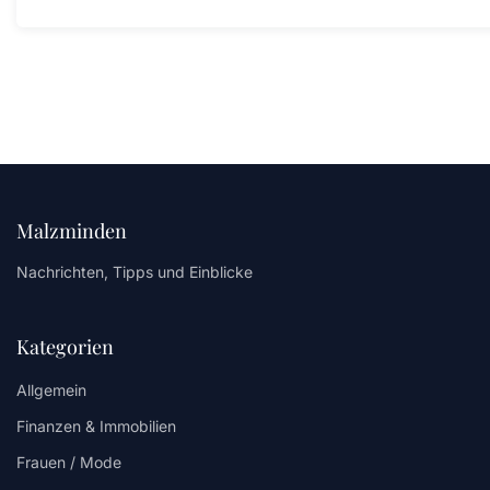
Malzminden
Nachrichten, Tipps und Einblicke
Kategorien
Allgemein
Finanzen & Immobilien
Frauen / Mode