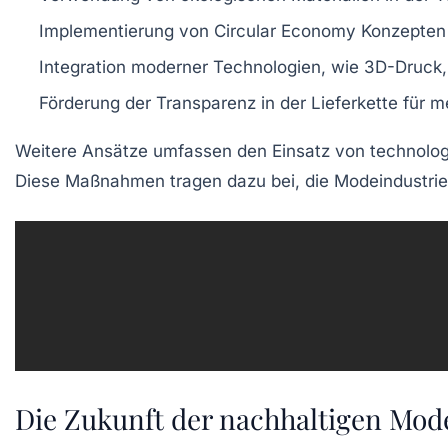
Implementierung von
Circular Economy
Konzepten 
Integration moderner Technologien, wie
3D-Druck
Förderung der
Transparenz
in der Lieferkette für 
Weitere Ansätze umfassen den Einsatz von
technolo
Diese Maßnahmen tragen dazu bei, die Modeindustrie 
Die Zukunft der nachhaltigen Mod