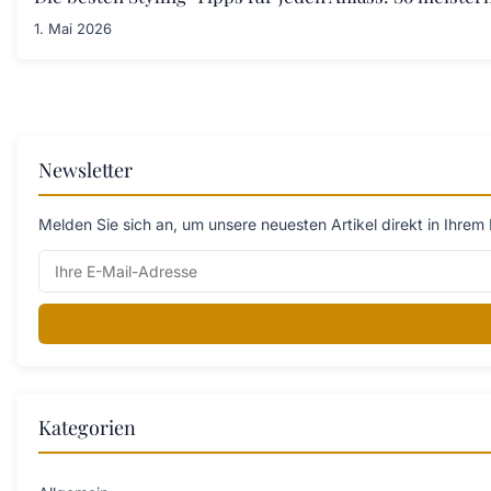
1. Mai 2026
Newsletter
Melden Sie sich an, um unsere neuesten Artikel direkt in Ihrem 
Kategorien