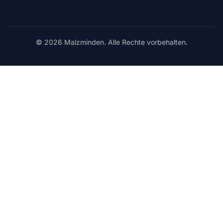
© 2026 Malzminden. Alle Rechte vorbehalten.