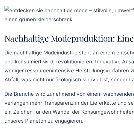
Nachhaltige Modeproduktion: Eine
Die
nachhaltige Modeindustrie
steht an einem entsc
und konsumiert wird, revolutionieren. Innovative Ans
weniger ressourcenintensive Herstellungsverfahren z
Abfall, was nicht nur ökologisch sinnvoll ist, sondern
Die Branche wird zunehmend von einem wachsenden
verlangen mehr Transparenz in der
Lieferkette
und se
ein Zeichen für den Wandel der Konsumgewohnheiten,
unseres Planeten zu engagieren.