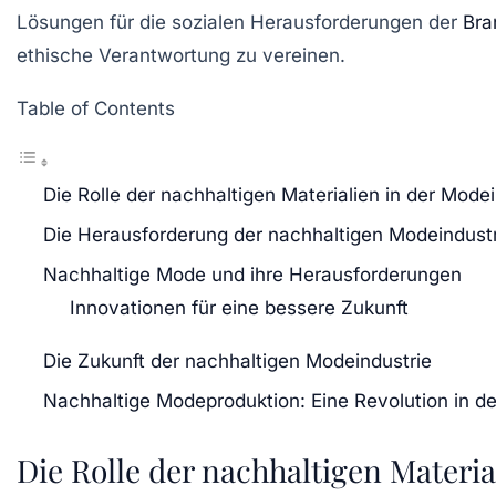
Lösungen für die sozialen Herausforderungen der
Bra
ethische Verantwortung zu vereinen.
Table of Contents
Die Rolle der nachhaltigen Materialien in der Modei
Die Herausforderung der nachhaltigen Modeindustr
Nachhaltige Mode und ihre Herausforderungen
Innovationen für eine bessere Zukunft
Die Zukunft der nachhaltigen Modeindustrie
Nachhaltige Modeproduktion: Eine Revolution in d
Die Rolle der nachhaltigen Materia