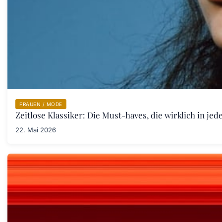
FRAUEN / MODE
Zeitlose Klassiker: Die Must-haves, die wirklich in j
22. Mai 2026