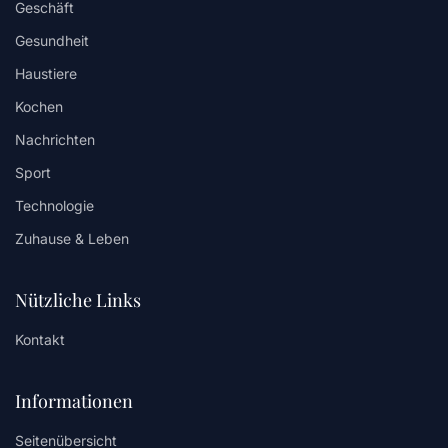
Geschäft
Gesundheit
Haustiere
Kochen
Nachrichten
Sport
Technologie
Zuhause & Leben
Nützliche Links
Kontakt
Informationen
Seitenübersicht