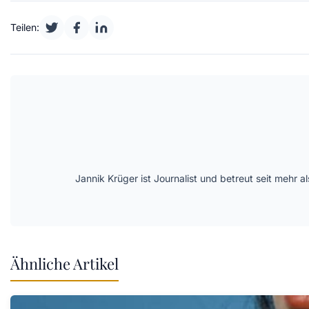
Teilen:
Jannik Krüger ist Journalist und betreut seit mehr
Ähnliche Artikel