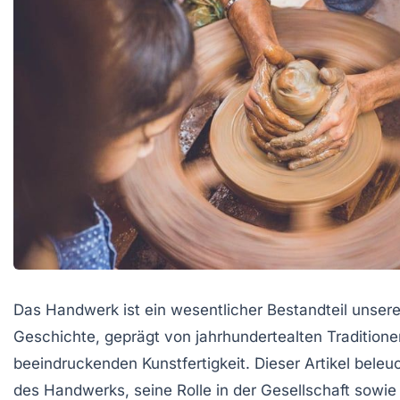
Das
Handwerk
ist ein wesentlicher Bestandteil unsere
Geschichte, geprägt von jahrhundertealten Traditione
beeindruckenden
Kunstfertigkeit
. Dieser Artikel bele
des Handwerks, seine Rolle in der Gesellschaft sowie