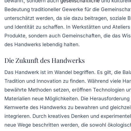
bewahrt, sondern auch
gesellschaftliche
und kulturell
Bedeutung traditioneller Gewerke für die Gemeinschaf
unterschätzt werden, da sie dazu beitragen, soziale 
und Identität zu schaffen. In Werkstätten und Ateliers
Produkte, sondern auch Gemeinschaften, die das Wis
des Handwerks lebendig halten.
Die Zukunft des Handwerks
Das Handwerk ist im Wandel begriffen. Es gilt, die B
Tradition und Innovation
zu finden. Während viele Ha
bewährte Methoden setzen, eröffnen Technologien 
Materialien neue Möglichkeiten. Die Herausforderung 
Kernwerte des Handwerks zu bewahren und gleichzeit
integrieren. Durch kreatives Denken und experimente
neue Wege beschritten werden, die sowohl ökologisc