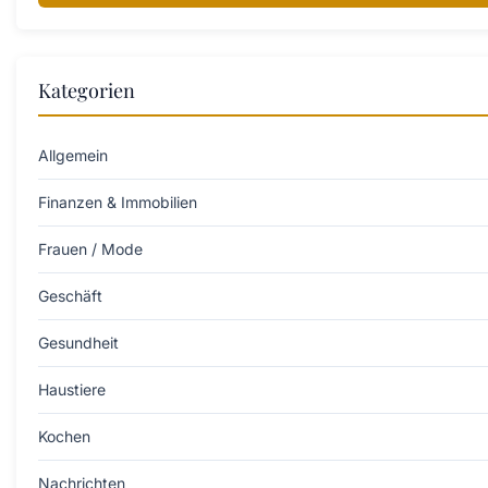
Kategorien
Allgemein
Finanzen & Immobilien
Frauen / Mode
Geschäft
Gesundheit
Haustiere
Kochen
Nachrichten