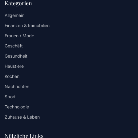
Kategorien
Allgemein
Finanzen & Immobilien
Frauen / Mode
Geschäft
Gesundheit
Haustiere
Kochen
Nachrichten
Sport
Technologie
Zuhause & Leben
Nützliche Links