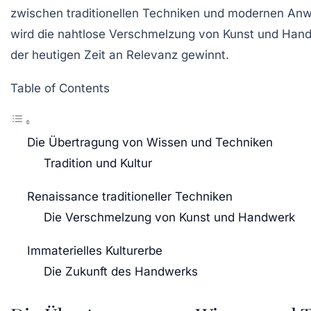
zwischen traditionellen Techniken und modernen A
wird die nahtlose Verschmelzung von Kunst und Handw
der heutigen Zeit an Relevanz gewinnt.
Table of Contents
Die Übertragung von Wissen und Techniken
Tradition und Kultur
Renaissance traditioneller Techniken
Die Verschmelzung von Kunst und Handwerk
Immaterielles Kulturerbe
Die Zukunft des Handwerks