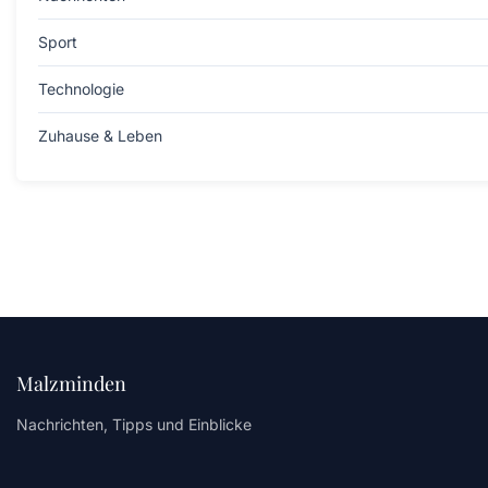
Sport
Technologie
Zuhause & Leben
Malzminden
Nachrichten, Tipps und Einblicke