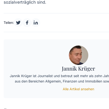
sozialverträglich sind.
Teilen:
Jannik Krüger
Jannik Krüger ist Journalist und betreut seit mehr als zehn Jah
aus den Bereichen Allgemein, Finanzen und Immobilien so
Alle Artikel ansehen