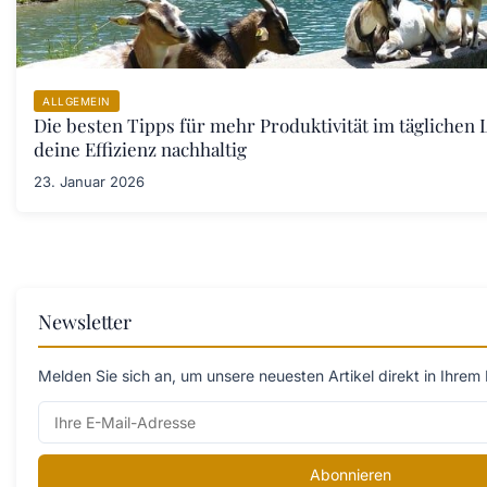
ALLGEMEIN
Die besten Tipps für mehr Produktivität im täglichen 
deine Effizienz nachhaltig
23. Januar 2026
Newsletter
Melden Sie sich an, um unsere neuesten Artikel direkt in Ihrem 
Abonnieren