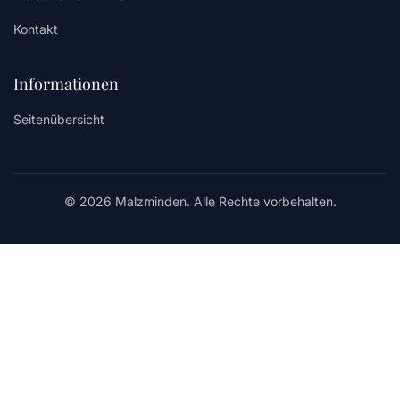
Kontakt
Informationen
Seitenübersicht
© 2026 Malzminden. Alle Rechte vorbehalten.