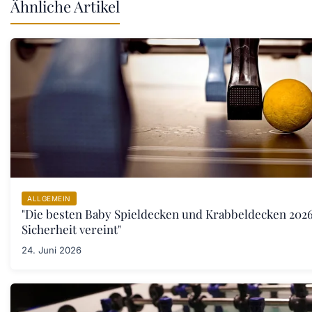
Ähnliche Artikel
ALLGEMEIN
"Die besten Baby Spieldecken und Krabbeldecken 202
Sicherheit vereint"
24. Juni 2026