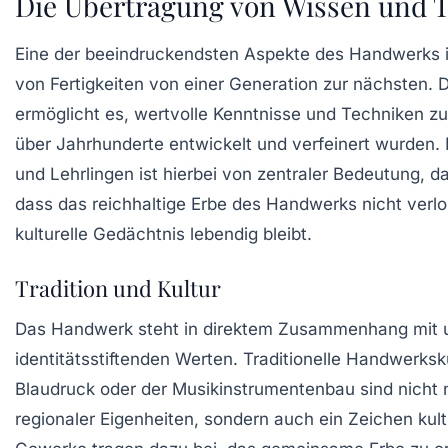
Die Übertragung von Wissen und 
Eine der beeindruckendsten Aspekte des Handwerks i
von Fertigkeiten
von einer Generation zur nächsten. D
ermöglicht es, wertvolle Kenntnisse und Techniken zu
über Jahrhunderte entwickelt und verfeinert wurden. 
und Lehrlingen ist hierbei von zentraler Bedeutung, da
dass das reichhaltige Erbe des Handwerks nicht verl
kulturelle Gedächtnis lebendig bleibt.
Tradition und Kultur
Das Handwerk steht in direktem Zusammenhang mit 
identitätsstiftenden Werten. Traditionelle Handwerks
Blaudruck
oder der
Musikinstrumentenbau
sind nicht
regionaler Eigenheiten, sondern auch ein Zeichen kultu