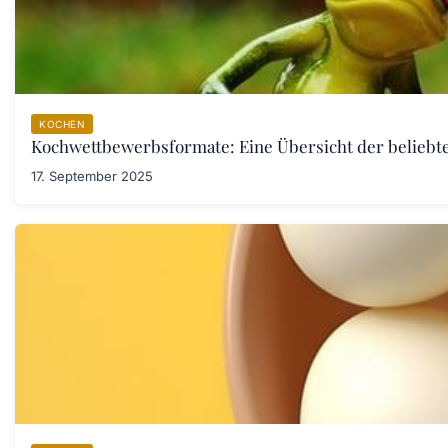
KOCHEN
Kochwettbewerbsformate: Eine Übersicht der belieb
17. September 2025