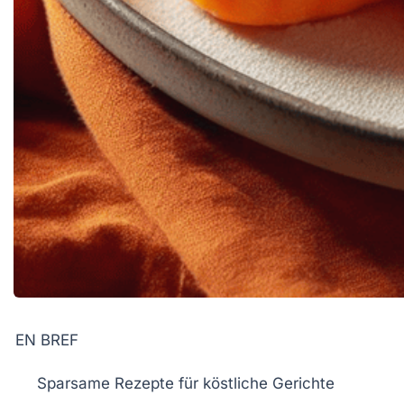
EN BREF
Sparsame Rezepte
für köstliche Gerichte