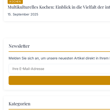
KOCHEN
Multikulturelles Kochen: Einblick in die Vielfalt der i
15. September 2025
Newsletter
Melden Sie sich an, um unsere neuesten Artikel direkt in Ihrem 
Kategorien