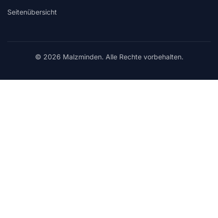
Seitenübersicht
© 2026 Malzminden. Alle Rechte vorbehalten.