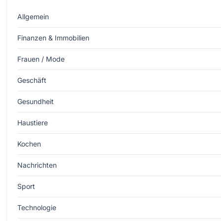
Allgemein
Finanzen & Immobilien
Frauen / Mode
Geschäft
Gesundheit
Haustiere
Kochen
Nachrichten
Sport
Technologie