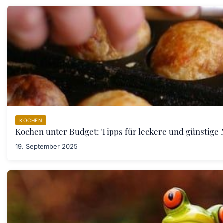
KOCHEN
Kochen unter Budget: Tipps für leckere und günstige 
19. September 2025