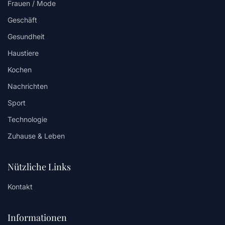
Frauen / Mode
Geschäft
Gesundheit
Haustiere
Kochen
Nachrichten
Sport
Technologie
Zuhause & Leben
Nützliche Links
Kontakt
Informationen