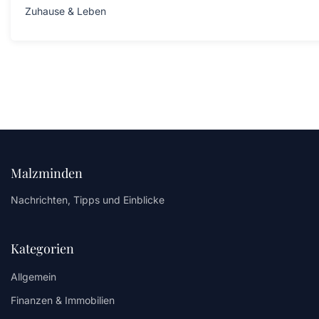
Zuhause & Leben
Malzminden
Nachrichten, Tipps und Einblicke
Kategorien
Allgemein
Finanzen & Immobilien