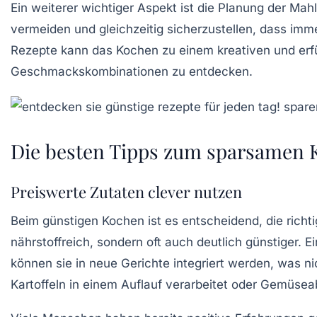
Ein weiterer wichtiger Aspekt ist die Planung der Mah
vermeiden und gleichzeitig sicherzustellen, dass imm
Rezepte
kann das Kochen zu einem kreativen und erfül
Geschmackskombinationen zu entdecken.
Die besten Tipps zum sparsamen 
Preiswerte Zutaten clever nutzen
Beim
günstigen Kochen
ist es entscheidend, die richt
nährstoffreich, sondern oft auch deutlich günstiger. E
können sie in neue Gerichte integriert werden, was 
Kartoffeln in einem Auflauf verarbeitet oder Gemüsea