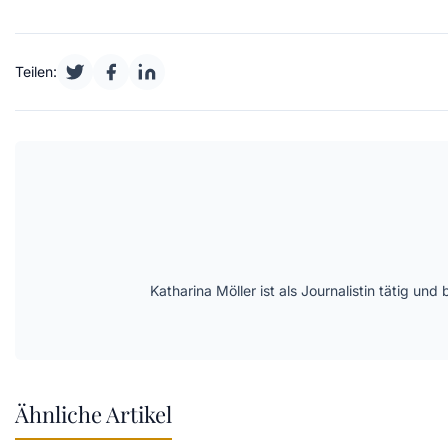
Teilen:
Katharina Möller ist als Journalistin tätig 
Ähnliche Artikel