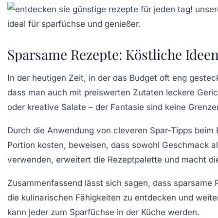
Sparsame Rezepte: Köstliche Idee
In der heutigen Zeit, in der das Budget oft eng gesteck
dass man auch mit
preiswerten Zutaten
leckere Geric
oder kreative Salate – der Fantasie sind keine Grenze
Durch die Anwendung von cleveren Spar-Tipps beim E
Portion kosten, beweisen, dass sowohl Geschmack al
verwenden, erweitert die Rezeptpalette und macht di
Zusammenfassend lässt sich sagen, dass
sparsame 
die kulinarischen Fähigkeiten zu entdecken und weit
kann jeder zum
Sparfüchse
in der Küche werden.