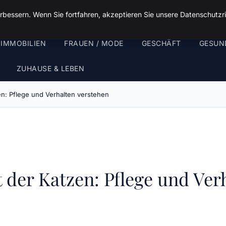
rbessern. Wenn Sie fortfahren, akzeptieren Sie unsere Datenschutzri
 IMMOBILIEN
FRAUEN / MODE
GESCHÄFT
GESUN
ZUHAUSE & LEBEN
en: Pflege und Verhalten verstehen
t der Katzen: Pflege und Ver