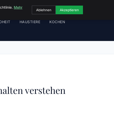
chtlinie.
Mehr
Ablehnen
Akzeptieren
DHEIT
HAUSTIERE
KOCHEN
halten verstehen