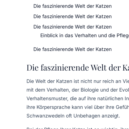
Die faszinierende Welt der Katzen
Die faszinierende Welt der Katzen
Die faszinierende Welt der Katzen
Einblick in das Verhalten und die Pfle
Die faszinierende Welt der Katzen
Die faszinierende Welt der K
Die
Welt der Katzen
ist nicht nur reich an V
mit dem
Verhalten
, der
Biologie
und der
Evol
Verhaltensmuster, die auf ihre natürlichen 
ihre Körpersprache kann viel über ihre Gef
Schwanzwedeln oft Unbehagen anzeigt.