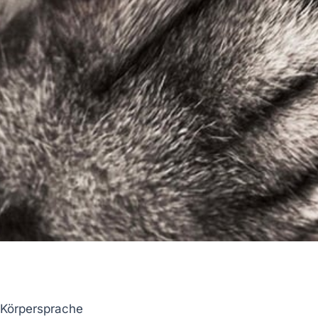
Körpersprache