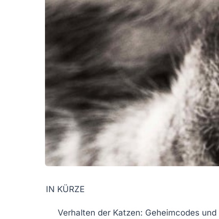
IN KÜRZE
Verhalten
der Katzen: Geheimcodes und 