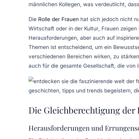
männlichen Kollegen, was verdeutlicht, dass
Die
Rolle der Frauen
hat sich jedoch nicht n
Wirtschaft
oder in der
Kultur
, Frauen zeigen
Herausforderungen
, aber auch auf inspirie
Themen ist entscheidend, um ein Bewusstse
verschiedenen Bereichen wirken, zu stärke
auch für die gesamte Gesellschaft, die von i
Die Gleichberechtigung der 
Herausforderungen und Errungens