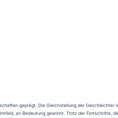
schaften
geprägt. Die Gleichstellung der Geschlechter i
 Umfeld, an Bedeutung gewinnt. Trotz der Fortschritte, di