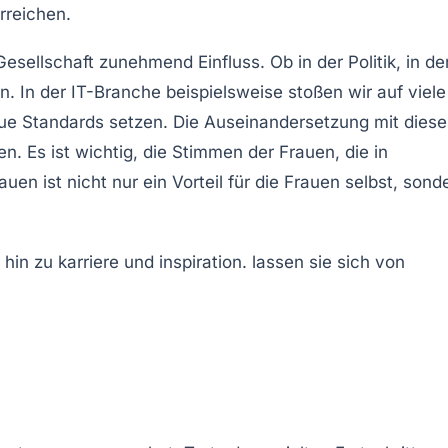
rreichen.
Gesellschaft
zunehmend Einfluss. Ob in der
Politik
, in de
n. In der
IT-Branche
beispielsweise stoßen wir auf viele
neue Standards setzen. Die Auseinandersetzung mit dies
n. Es ist wichtig, die Stimmen der Frauen, die in
rauen
ist nicht nur ein Vorteil für die Frauen selbst, sond