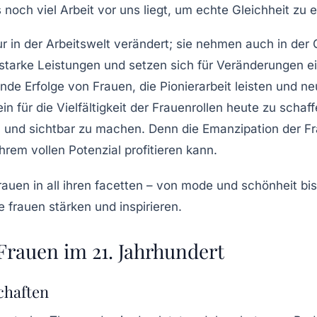
 noch viel Arbeit vor uns liegt, um echte
Gleichheit
zu e
ur in der Arbeitswelt verändert; sie nehmen auch in der
 starke Leistungen und setzen sich für Veränderungen ei
rende
Erfolge
von Frauen, die Pionierarbeit leisten und 
in für die
Vielfältigkeit
der Frauenrollen heute zu schaffe
n und sichtbar zu machen. Denn die
Emanzipation der F
hrem vollen Potenzial profitieren kann.
Frauen im 21. Jahrhundert
chaften