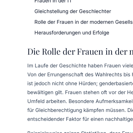
Frauen in der IT
Gleichstellung der Geschlechter
Rolle der Frauen in der modernen Gesells
Herausforderungen und Erfolge
Die Rolle der Frauen in der
Im Laufe der Geschichte haben Frauen
viel
Von der
Errungenschaft des Wahlrechts
bis 
ist jedoch nicht ohne Hürden;
genderbasiert
bewältigen gilt. Frauen stehen oft vor der 
Umfeld arbeiten. Besondere Aufmerksamkeit
für
Gleichberechtigung
kämpfen müssen. Die
entscheidender Faktor für einen
nachhaltige