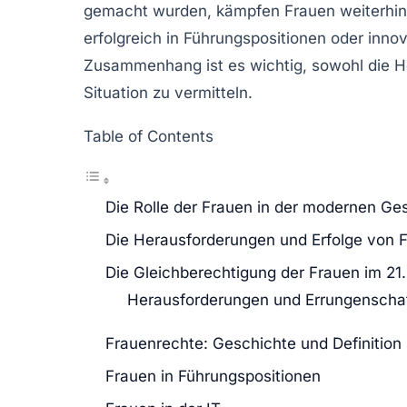
gemacht wurden, kämpfen Frauen weiterhi
erfolgreich in Führungspositionen oder inno
Zusammenhang ist es wichtig, sowohl die
H
Situation zu vermitteln.
Table of Contents
Die Rolle der Frauen in der modernen Ges
Die Herausforderungen und Erfolge von F
Die Gleichberechtigung der Frauen im 21
Herausforderungen und Errungenscha
Frauenrechte: Geschichte und Definition
Frauen in Führungspositionen