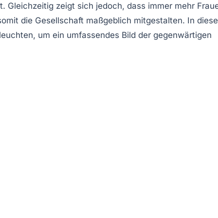
t
. Gleichzeitig zeigt sich jedoch, dass immer mehr Frau
somit die Gesellschaft maßgeblich mitgestalten. In dies
leuchten, um ein umfassendes Bild der gegenwärtigen