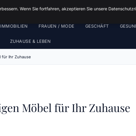
rbessern. Wenn Sie fortfahren, akzeptieren Sie unsere Datenschutzri
 IMMOBILIEN
FRAUEN / MODE
GESCHÄFT
GESUN
ZUHAUSE & LEBEN
 für Ihr Zuhause
igen Möbel für Ihr Zuhause