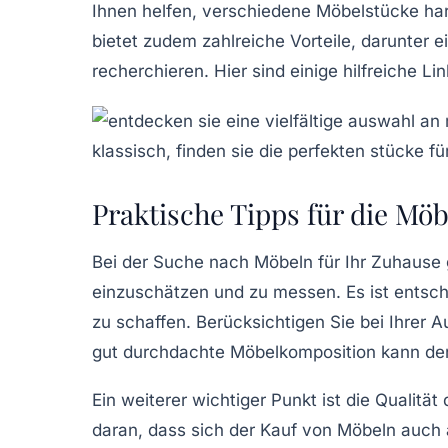
Ihnen helfen, verschiedene Möbelstücke ha
bietet zudem zahlreiche Vorteile, darunter 
recherchieren. Hier sind einige hilfreiche Li
Praktische Tipps für die Mö
Bei der Suche nach
Möbeln
für Ihr Zuhause 
einzuschätzen und zu messen. Es ist entsc
zu schaffen. Berücksichtigen Sie bei Ihrer 
gut durchdachte
Möbelkomposition
kann de
Ein weiterer wichtiger Punkt ist die
Qualität
d
daran, dass sich der Kauf von
Möbeln
auch a