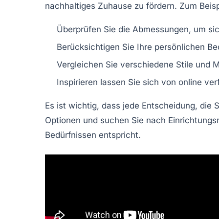
nachhaltiges Zuhause zu fördern. Zum Beisp
Überprüfen Sie die Abmessungen, um sic
Berücksichtigen Sie Ihre persönlichen Be
Vergleichen Sie verschiedene
Stile
und Ma
Inspirieren lassen Sie sich von online v
Es ist wichtig, dass jede Entscheidung, die S
Optionen und suchen Sie nach
Einrichtungs
Bedürfnissen entspricht.