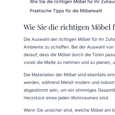
Wie Sie die richtigen Möbel für Ihr Zuha
Praktische Tipps für die Möbelwahl
Wie Sie die richtigen Möbel
Die Auswahl der richtigen Möbel für Ihr Zu
Ambiente zu schaffen. Bei der Auswahl von
darauf, dass die Möbel durch die Türen pas
vorab die Maße zu nehmen und zu planen, um 
Die Materialien der Möbel sind ebenfalls en
werden, während
Metall
modern und industri
abgestimmt sein, um ein stimmiges Gesamtb
Herzstück eines jeden Wohnraumes sind.
Wenn Sie unsicher sind, welche Möbel am be