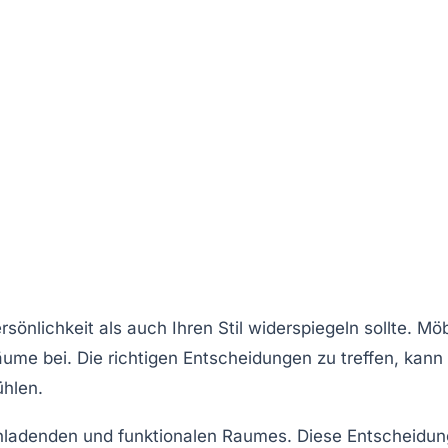
rsönlichkeit
als auch Ihren
Stil
widerspiegeln sollte. Mö
äume bei. Die richtigen Entscheidungen zu treffen, kann
ühlen.
einladenden und funktionalen Raumes. Diese Entscheidun