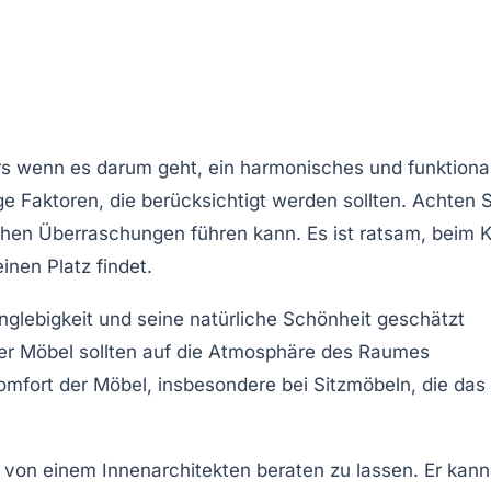
rs wenn es darum geht, ein harmonisches und funktiona
e Faktoren, die berücksichtigt werden sollten. Achten S
ichen Überraschungen führen kann. Es ist ratsam, beim 
nen Platz findet.
nglebigkeit und seine natürliche Schönheit geschätzt
r Möbel sollten auf die Atmosphäre des Raumes
omfort
der Möbel, insbesondere bei Sitzmöbeln, die das
 von einem Innenarchitekten beraten zu lassen. Er kann