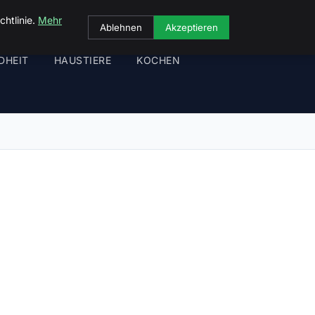
chtlinie.
Mehr
Ablehnen
Akzeptieren
DHEIT
HAUSTIERE
KOCHEN