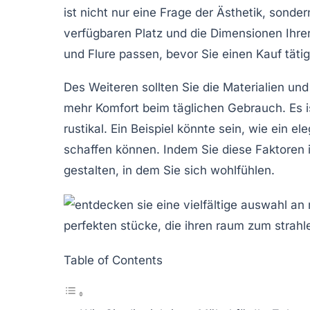
ist nicht nur eine Frage der Ästhetik, sonde
verfügbaren Platz und die Dimensionen Ihre
und Flure passen, bevor Sie einen Kauf täti
Des Weiteren sollten Sie die Materialien und
mehr
Komfort
beim täglichen Gebrauch. Es 
rustikal. Ein Beispiel könnte sein, wie ein
ele
schaffen können. Indem Sie diese Faktoren 
gestalten, in dem Sie sich wohlfühlen.
Table of Contents