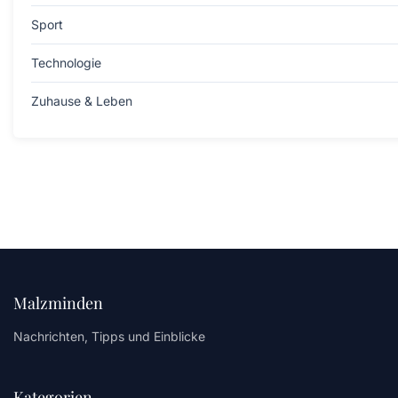
Sport
Technologie
Zuhause & Leben
Malzminden
Nachrichten, Tipps und Einblicke
Kategorien