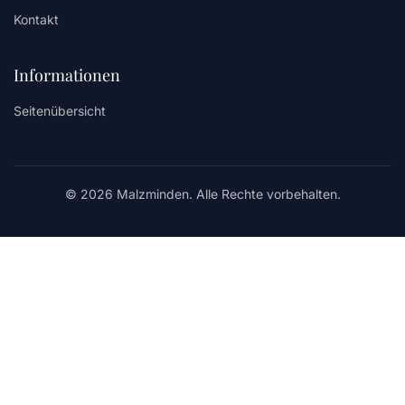
Kontakt
Informationen
Seitenübersicht
© 2026 Malzminden. Alle Rechte vorbehalten.