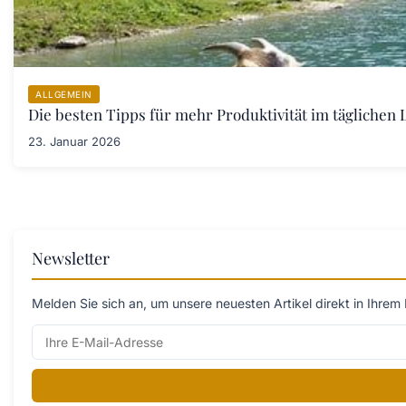
ALLGEMEIN
Die besten Tipps für mehr Produktivität im täglichen L
23. Januar 2026
Newsletter
Melden Sie sich an, um unsere neuesten Artikel direkt in Ihrem 