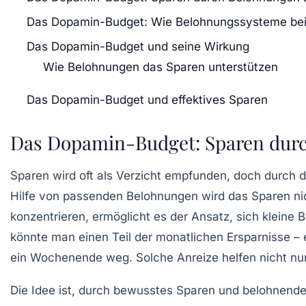
Das Dopamin-Budget: Wie Belohnungssysteme bei
Das Dopamin-Budget und seine Wirkung
Wie Belohnungen das Sparen unterstützen
Das Dopamin-Budget und effektives Sparen
Das Dopamin-Budget: Sparen durch
Sparen wird oft als
Verzicht
empfunden, doch durch di
Hilfe von passenden Belohnungen wird das Sparen nic
konzentrieren, ermöglicht es der Ansatz, sich kleine
B
könnte man einen Teil der monatlichen Ersparnisse –
ein Wochenende weg. Solche Anreize helfen nicht nur
Die Idee ist, durch bewusstes Sparen und belohnende 