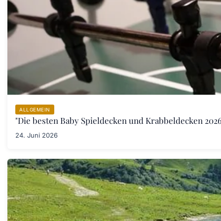
ALLGEMEIN
"Die besten Baby Spieldecken und Krabbeldecken 2026:
24. Juni 2026