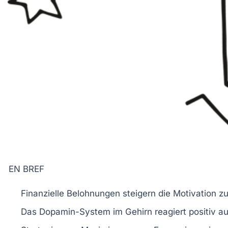
EN BREF
Finanzielle Belohnungen
steigern die Motivation 
Das
Dopamin-System
im Gehirn reagiert positiv a