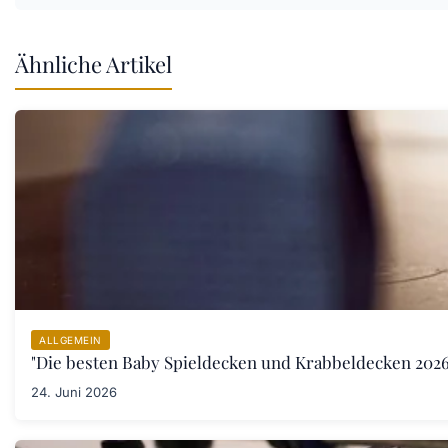
Ähnliche Artikel
ALLGEMEIN
"Die besten Baby Spieldecken und Krabbeldecken 2026:
24. Juni 2026