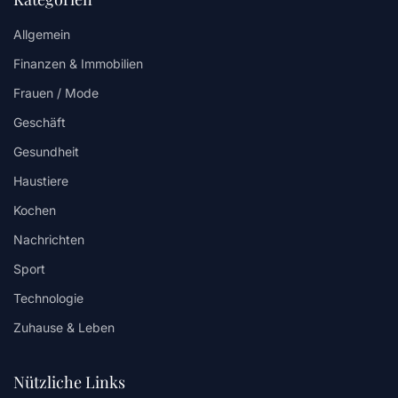
Allgemein
Finanzen & Immobilien
Frauen / Mode
Geschäft
Gesundheit
Haustiere
Kochen
Nachrichten
Sport
Technologie
Zuhause & Leben
Nützliche Links