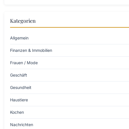
Kategorien
Allgemein
Finanzen & Immobilien
Frauen / Mode
Geschäft
Gesundheit
Haustiere
Kochen
Nachrichten