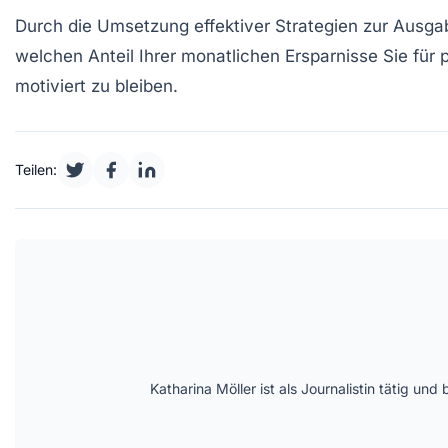
Durch die Umsetzung effektiver Strategien zur Ausgab
welchen Anteil Ihrer monatlichen Ersparnisse Sie fü
motiviert zu bleiben.
Teilen:
Katharina Möller ist als Journalistin tätig 