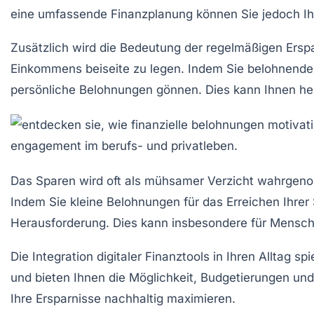
eine
umfassende Finanzplanung
können Sie jedoch Ihr
Zusätzlich wird die Bedeutung der regelmäßigen
Ersp
Einkommens beiseite zu legen. Indem Sie
belohnende
persönliche Belohnungen gönnen. Dies kann Ihnen he
Das Sparen wird oft als mühsamer Verzicht wahrgen
Indem Sie kleine Belohnungen für das Erreichen Ihrer S
Herausforderung. Dies kann insbesondere für Mensch
Die Integration digitaler Finanztools in Ihren Alltag s
und bieten Ihnen die Möglichkeit, Budgetierungen und 
Ihre
Ersparnisse nachhaltig maximieren
.