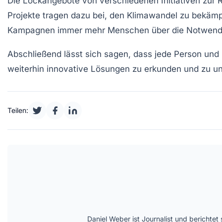
Die Lockangebote von verschiedenen Initiativen zur
Projekte tragen dazu bei, den
Klimawandel
zu bekämpf
Kampagnen immer mehr Menschen über die Notwendigke
Abschließend lässt sich sagen, dass jede Person und
weiterhin innovative Lösungen zu erkunden und zu un
Teilen:
Daniel Weber ist Journalist und berichte