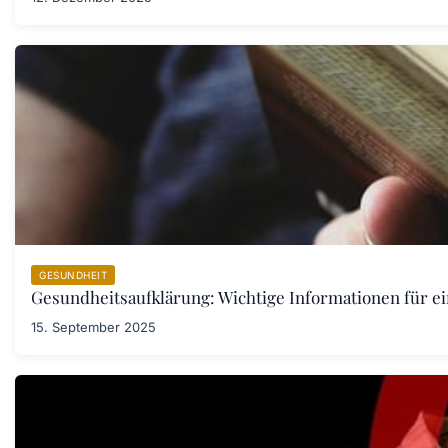
GESUNDHEIT
Gesundheitsaufklärung: Wichtige Informationen für e
15. September 2025