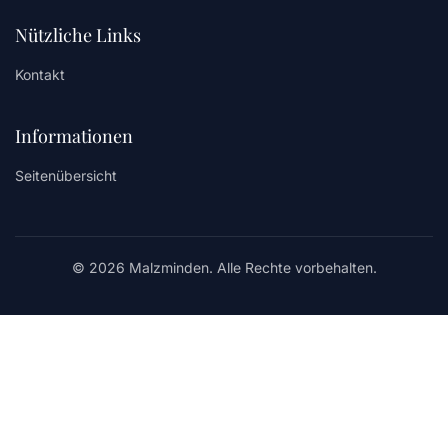
Nützliche Links
Kontakt
Informationen
Seitenübersicht
© 2026 Malzminden. Alle Rechte vorbehalten.