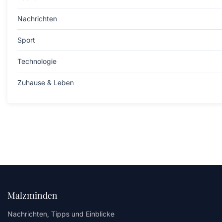
Nachrichten
Sport
Technologie
Zuhause & Leben
Malzminden
Nachrichten, Tipps und Einblicke