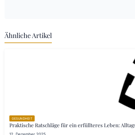
Ähnliche Artikel
GESUNDHEIT
Praktische Ratschläge für ein erfüllteres Leben: Allta
12. Dezember 2025