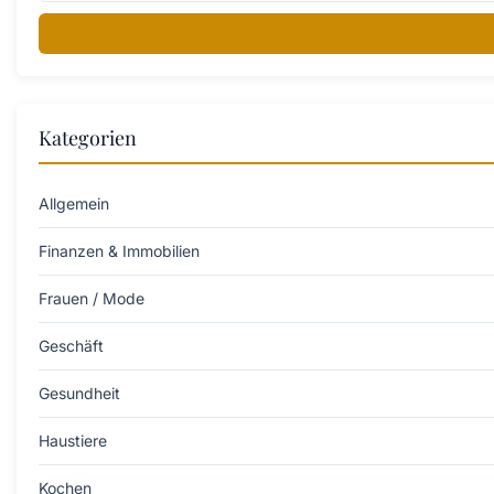
Kategorien
Allgemein
Finanzen & Immobilien
Frauen / Mode
Geschäft
Gesundheit
Haustiere
Kochen