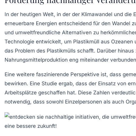
In der heutigen Welt, in der der
Klimawandel
und die E
erneuerbare Energien
entscheidend für den Wandel z
und umweltfreundliche Alternativen zu herkömmlichen 
Technologie entwickelt, um Plastikmüll aus Ozeanen 
das Problem des
Plastikmülls
schafft. Darüber hinaus 
Nahrungsmittelproduktion eng miteinander verbunden 
Eine weitere faszinierende Perspektive ist, dass
geme
bewirken. Eine Studie ergab, dass der Einsatz von
ern
Arbeitsplätze geschaffen hat. Diese Zahlen verdeutlic
notwendig, dass sowohl Einzelpersonen als auch Or