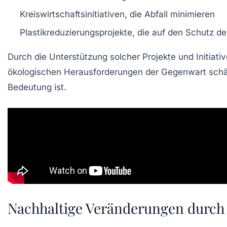
Kreiswirtschaftsinitiativen
, die Abfall minimieren
Plastikreduzierungsprojekte
, die auf den Schutz d
Durch die Unterstützung solcher Projekte und Initiat
ökologischen Herausforderungen der Gegenwart schärf
Bedeutung ist.
Nachhaltige Veränderungen durch i