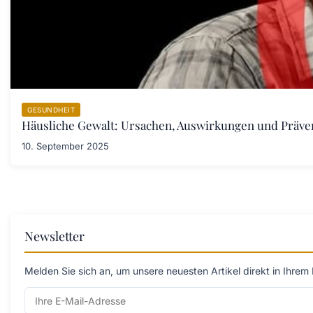
GESUNDHEIT
Häusliche Gewalt: Ursachen, Auswirkungen und Prä
10. September 2025
Newsletter
Melden Sie sich an, um unsere neuesten Artikel direkt in Ihrem 