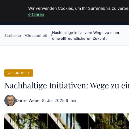
Malzminden
Wir verwenden Cookies, um Ihr Surferlebnis zu verbes
erfahren
Nachhaltige Initiativen: Wege zu einer
Startseite
Gesundheit
umweltfreundlicheren Zukunft
GESUNDHEIT
Nachhaltige Initiativen: Wege zu 
Daniel Weber
·
8. Juli 2025
·
6 min