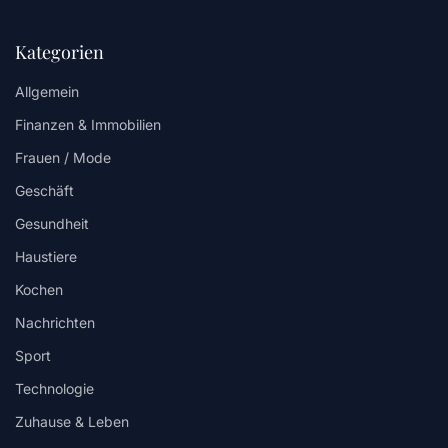
Kategorien
Allgemein
Finanzen & Immobilien
Frauen / Mode
Geschäft
Gesundheit
Haustiere
Kochen
Nachrichten
Sport
Technologie
Zuhause & Leben