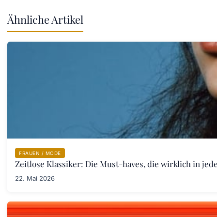
Ähnliche Artikel
FRAUEN / MODE
Zeitlose Klassiker: Die Must-haves, die wirklich in j
22. Mai 2026