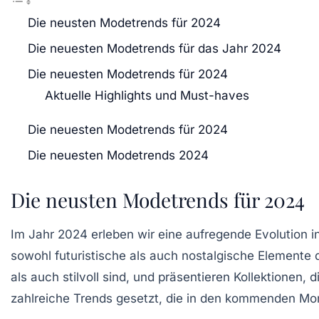
Die neusten Modetrends für 2024
Die neuesten Modetrends für das Jahr 2024
Die neuesten Modetrends für 2024
Aktuelle Highlights und Must-haves
Die neuesten Modetrends für 2024
Die neuesten Modetrends 2024
Die neusten Modetrends für 2024
Im Jahr 2024 erleben wir eine aufregende Evolution i
sowohl futuristische als auch nostalgische Elemente d
als auch stilvoll sind, und präsentieren Kollektionen, 
zahlreiche Trends gesetzt, die in den kommenden Mo