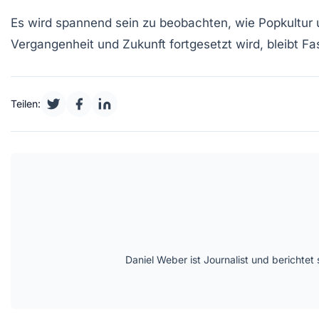
Es wird spannend sein zu beobachten, wie
Popkultur
Vergangenheit und Zukunft fortgesetzt wird, bleibt Fa
Teilen:
Daniel Weber ist Journalist und berichte