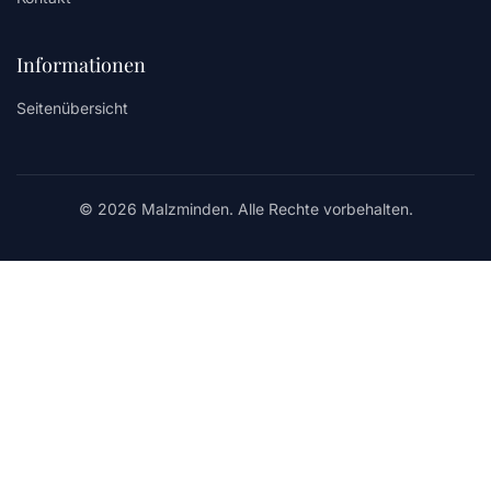
Informationen
Seitenübersicht
© 2026 Malzminden. Alle Rechte vorbehalten.