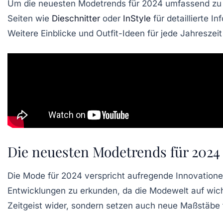
Um die neuesten
Modetrends
für 2024 umfassend zu 
Seiten wie
Dieschnitter
oder
InStyle
für detaillierte I
Weitere Einblicke und
Outfit-Ideen
für jede Jahreszei
Die neuesten Modetrends für 2024
Die Mode für 2024 verspricht aufregende Innovatione
Entwicklungen zu erkunden, da die Modewelt auf wicht
Zeitgeist
wider, sondern setzen auch neue Maßstäbe f