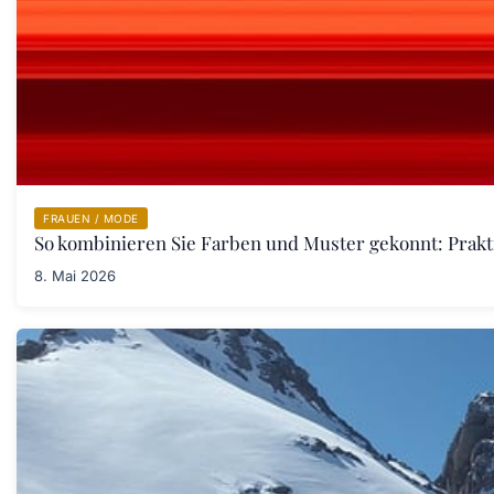
FRAUEN / MODE
So kombinieren Sie Farben und Muster gekonnt: Prakt
8. Mai 2026