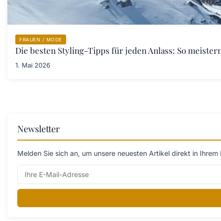
FRAUEN / MODE
Die besten Styling-Tipps für jeden Anlass: So meister
1. Mai 2026
Newsletter
Melden Sie sich an, um unsere neuesten Artikel direkt in Ihrem 