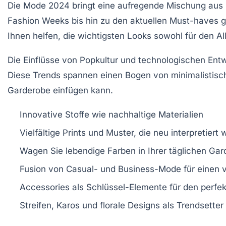
Die
Mode 2024
bringt eine aufregende Mischung aus
Fashion Weeks
bis hin zu den aktuellen Must-haves gi
Ihnen helfen, die
wichtigsten Looks
sowohl für den All
Die Einflüsse von
Popkultur
und technologischen Entw
Diese Trends spannen einen Bogen von minimalistische
Garderobe einfügen kann.
Innovative Stoffe wie nachhaltige Materialien
Vielfältige Prints und Muster, die neu interpretiert
Wagen Sie lebendige Farben in Ihrer täglichen Ga
Fusion von Casual- und Business-Mode für einen v
Accessories als Schlüssel-Elemente für den perfekt
Streifen, Karos und florale Designs als Trendsetter