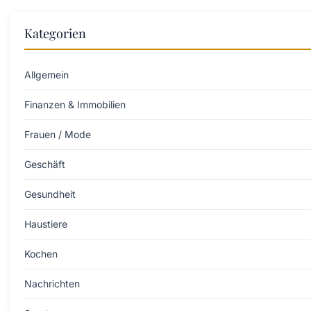
Kategorien
Allgemein
Finanzen & Immobilien
Frauen / Mode
Geschäft
Gesundheit
Haustiere
Kochen
Nachrichten