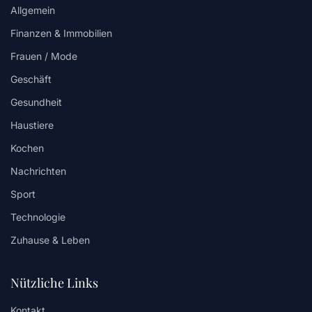
Allgemein
Finanzen & Immobilien
Frauen / Mode
Geschäft
Gesundheit
Haustiere
Kochen
Nachrichten
Sport
Technologie
Zuhause & Leben
Nützliche Links
Kontakt