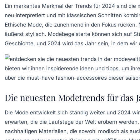
Ein markantes Merkmal der Trends für 2024 sind die
neu interpretiert und mit klassischen Schnitten kombi
Ethische Mode
, die zunehmend in den Fokus rücken. 
äußerst stylisch. Modebegeisterte können sich auf S
Geschichte, und 2024 wird das Jahr sein, in dem wi
Die neuesten Modetrends für das J
Die
Mode
entwickelt sich ständig weiter und 2024 w
erwarten, die die Laufstege der Welt erobern werden
nachhaltigen Materialien, die sowohl modisch als auc