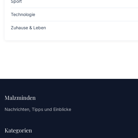
Sport
Technologie
Zuhause & Leben
Malzminden
Nachrichten, Tipps und Einblicke
Kategorien