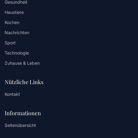
Gesundheit
Haustiere
Kochen
Nachrichten
Sport
Technologie
Zuhause & Leben
Nützliche Links
Kontakt
Informationen
Seitenübersicht