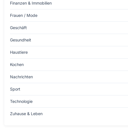
Finanzen & Immobilien
Frauen / Mode
Geschäft
Gesundheit
Haustiere
Kochen
Nachrichten
Sport
Technologie
Zuhause & Leben