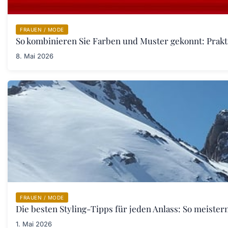
FRAUEN / MODE
So kombinieren Sie Farben und Muster gekonnt: Prakt
8. Mai 2026
FRAUEN / MODE
Die besten Styling-Tipps für jeden Anlass: So meister
1. Mai 2026