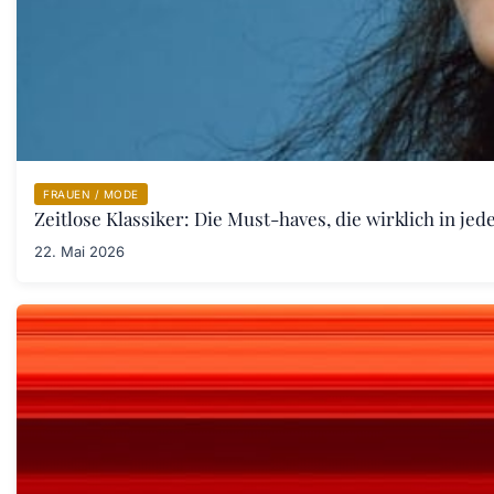
FRAUEN / MODE
Zeitlose Klassiker: Die Must-haves, die wirklich in j
22. Mai 2026