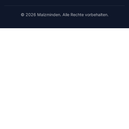
© 2026 Malzminden. Alle Rechte vorbehalten.