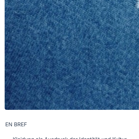
EN BREF