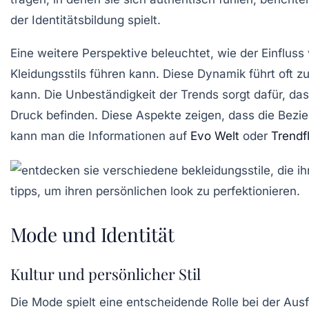
der
Identitätsbildung
spielt.
Eine weitere Perspektive beleuchtet, wie der Einflus
Kleidungsstils führen kann. Diese Dynamik führt oft 
kann. Die Unbeständigkeit der Trends sorgt dafür, d
Druck
befinden. Diese Aspekte zeigen, dass die Bez
kann man die Informationen auf
Evo Welt
oder
Trendf
Mode und Identität
Kultur und persönlicher Stil
Die
Mode
spielt eine entscheidende Rolle bei der Au