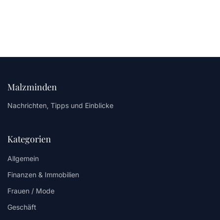
Malzminden
Nachrichten, Tipps und Einblicke
Kategorien
Allgemein
Finanzen & Immobilien
Frauen / Mode
Geschäft