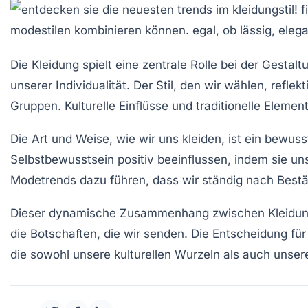
Die
Kleidung
spielt eine zentrale Rolle bei der Gesta
unserer Individualität. Der Stil, den wir wählen, reflek
Gruppen. Kulturelle Einflüsse und traditionelle Eleme
Die Art und Weise, wie wir uns kleiden, ist ein bewu
Selbstbewusstsein
positiv beeinflussen, indem sie un
Modetrends dazu führen, dass wir ständig nach Bestät
Dieser dynamische Zusammenhang zwischen
Kleidu
die Botschaften, die wir senden. Die Entscheidung für
die sowohl unsere kulturellen Wurzeln als auch unser