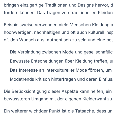
bringen einzigartige Traditionen und Designs hervor, 
fördern können. Das Tragen von
traditionellen
Kleidun
Beispielsweise verwenden viele Menschen
Kleidung
a
hochwertigen, nachhaltigen und oft auch kulturell ins
oft den Wunsch aus, authentisch zu sein und eine b
Die Verbindung zwischen Mode und gesellschaftli
Bewusste Entscheidungen über Kleidung treffen, 
Das Interesse an
interkultureller
Mode fördern, um Vi
Modetrends kritisch hinterfragen und deren Einflus
Die Berücksichtigung dieser Aspekte kann helfen, ein 
bewussteren Umgang mit der eigenen Kleiderwahl zu 
Ein weiterer wichtiger Punkt ist die Tatsache, dass u