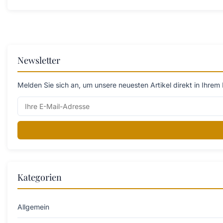
Newsletter
Melden Sie sich an, um unsere neuesten Artikel direkt in Ihrem 
Kategorien
Allgemein