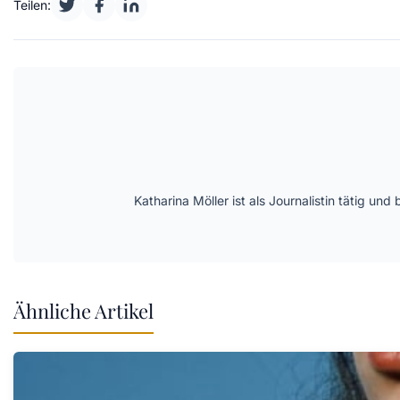
Teilen:
Katharina Möller ist als Journalistin tätig 
Ähnliche Artikel