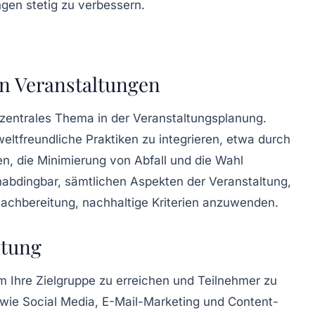
ngen stetig zu verbessern.
on Veranstaltungen
zentrales Thema in der Veranstaltungsplanung.
ltfreundliche Praktiken zu integrieren, etwa durch
en
, die Minimierung von Abfall und die Wahl
nabdingbar, sämtlichen Aspekten der Veranstaltung,
achbereitung, nachhaltige Kriterien anzuwenden.
ltung
m Ihre Zielgruppe zu erreichen und Teilnehmer zu
wie Social Media, E-Mail-Marketing und Content-