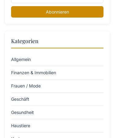
Abonnieren
Kategorien
Allgemein
Finanzen & Immobilien
Frauen / Mode
Geschäft
Gesundheit
Haustiere