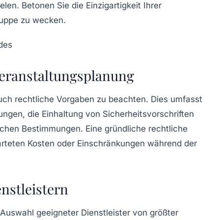
len. Betonen Sie die Einzigartigkeit Ihrer
gruppe zu wecken.
Veranstaltungsplanung
uch rechtliche Vorgaben zu beachten. Dies umfasst
gen, die Einhaltung von Sicherheitsvorschriften
ichen Bestimmungen. Eine gründliche rechtliche
arteten Kosten oder Einschränkungen während der
nstleistern
 Auswahl geeigneter Dienstleister von größter