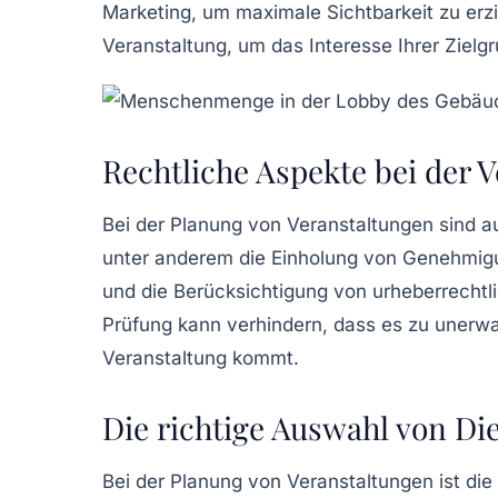
Marketing, um maximale Sichtbarkeit zu erzie
Veranstaltung, um das Interesse Ihrer Ziel
Rechtliche Aspekte bei der 
Bei der Planung von Veranstaltungen sind a
unter anderem die Einholung von Genehmigun
und die Berücksichtigung von urheberrechtl
Prüfung kann verhindern, dass es zu unerw
Veranstaltung kommt.
Die richtige Auswahl von Die
Bei der Planung von Veranstaltungen ist die