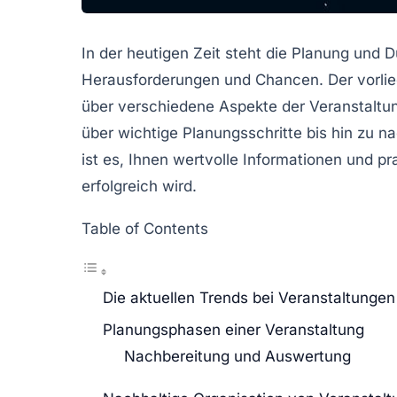
In der heutigen Zeit steht die Planung und
Herausforderungen und Chancen. Der vorliege
über verschiedene Aspekte der
Veranstaltu
über wichtige Planungsschritte bis hin zu na
ist es, Ihnen wertvolle Informationen und p
erfolgreich wird.
Table of Contents
Die aktuellen Trends bei Veranstaltungen
Planungsphasen einer Veranstaltung
Nachbereitung und Auswertung