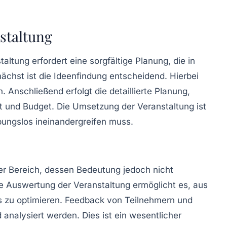
staltung
altung erfordert eine sorgfältige Planung, die in
ächst ist die Ideenfindung entscheidend. Hierbei
. Anschließend erfolgt die detaillierte
Planung
,
rt und Budget. Die Umsetzung der Veranstaltung ist
eibungslos ineinandergreifen muss.
ter Bereich, dessen Bedeutung jedoch nicht
e Auswertung der Veranstaltung ermöglicht es, aus
s zu optimieren. Feedback von Teilnehmern und
analysiert werden. Dies ist ein wesentlicher