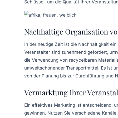
Schlüssel, um die Qualität Ihrer Veranstaltu
Nachhaltige Organisation v
In der heutige Zeit ist die
Nachhaltigkeit
ein 
Veranstalter sind zunehmend gefordert, umwe
die Verwendung von
recycelbaren Materiali
umweltschonender Transportmittel. Es ist u
von der Planung bis zur Durchführung und N
Vermarktung Ihrer Veransta
Ein effektives
Marketing
ist entscheidend, u
gewinnen. Nutzen Sie verschiedene Kanäle 