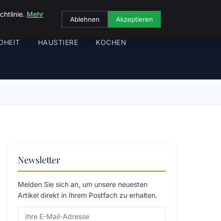
chtlinie.
Mehr
Ablehnen
Akzeptieren
DHEIT
HAUSTIERE
KOCHEN
Newsletter
Melden Sie sich an, um unsere neuesten
Artikel direkt in Ihrem Postfach zu erhalten.