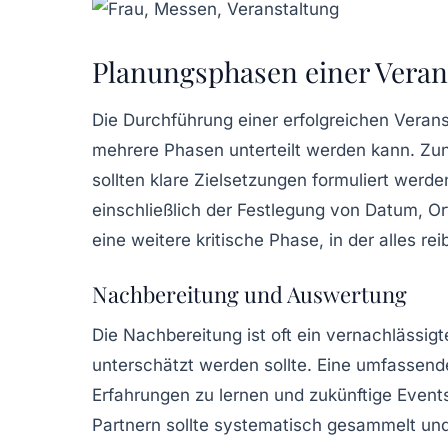
Planungsphasen einer Veran
Die Durchführung einer erfolgreichen Veranst
mehrere Phasen unterteilt werden kann. Zun
sollten klare Zielsetzungen formuliert werden
einschließlich der Festlegung von Datum, O
eine weitere kritische Phase, in der alles r
Nachbereitung und Auswertung
Die Nachbereitung ist oft ein vernachlässig
unterschätzt werden sollte. Eine umfassend
Erfahrungen zu lernen und zukünftige Event
Partnern sollte systematisch gesammelt und 