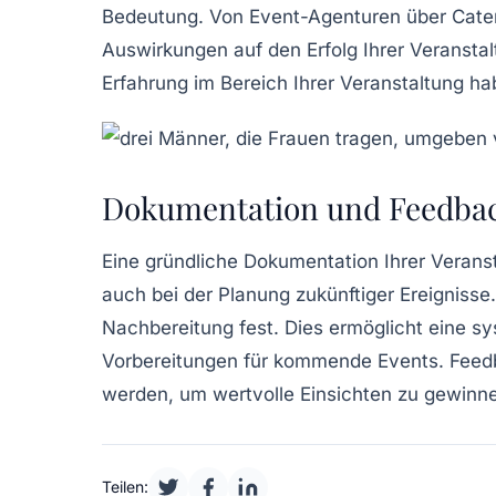
Bedeutung. Von
Event-Agenturen
über Cater
Auswirkungen auf den Erfolg Ihrer Veranstal
Erfahrung im Bereich Ihrer Veranstaltung h
Dokumentation und Feedba
Eine gründliche
Dokumentation
Ihrer Veranst
auch bei der Planung zukünftiger Ereignisse.
Nachbereitung fest. Dies ermöglicht eine s
Vorbereitungen für kommende Events. Feedb
werden, um wertvolle Einsichten zu gewinn
Teilen: