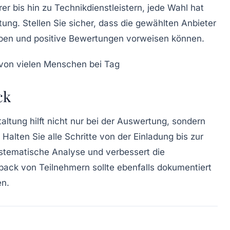
er bis hin zu Technikdienstleistern, jede Wahl hat
tung. Stellen Sie sicher, dass die gewählten Anbieter
aben und positive Bewertungen vorweisen können.
ck
altung hilft nicht nur bei der Auswertung, sondern
 Halten Sie alle Schritte von der Einladung bis zur
ystematische Analyse und verbessert die
ack von Teilnehmern sollte ebenfalls dokumentiert
en.