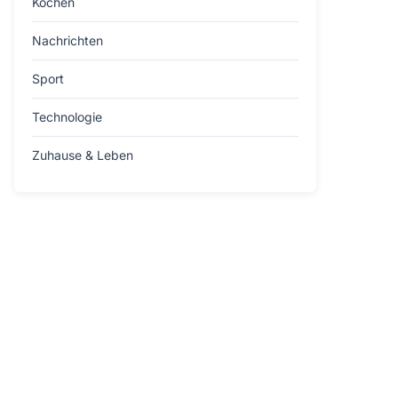
Kochen
Nachrichten
Sport
Technologie
Zuhause & Leben