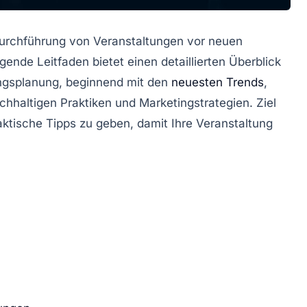
 Durchführung von Veranstaltungen vor neuen
nde Leitfaden bietet einen detaillierten Überblick
ngsplanung
, beginnend mit den
neuesten Trends
,
chhaltigen Praktiken und Marketingstrategien. Ziel
raktische Tipps zu geben, damit Ihre Veranstaltung