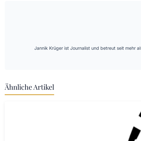
Jannik Krüger ist Journalist und betreut seit mehr
Ähnliche Artikel