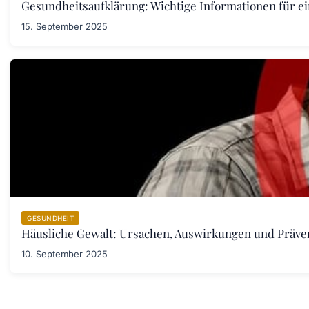
Gesundheitsaufklärung: Wichtige Informationen für e
15. September 2025
GESUNDHEIT
Häusliche Gewalt: Ursachen, Auswirkungen und Prä
10. September 2025