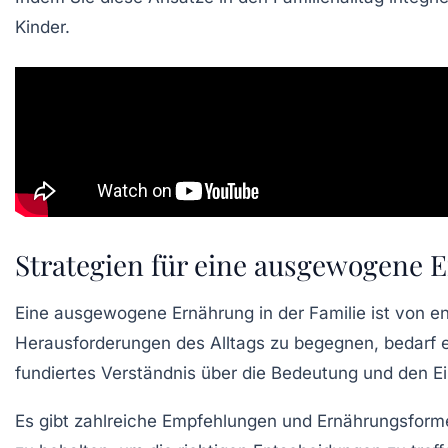
Kinder.
Strategien für eine ausgewogene E
Eine
ausgewogene Ernährung
in der Familie ist von e
Herausforderungen des Alltags zu begegnen, bedarf e
fundiertes Verständnis über die Bedeutung und den Ei
Es gibt zahlreiche
Empfehlungen
und
Ernährungsform