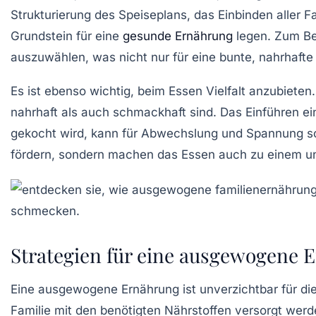
Strukturierung des Speiseplans, das Einbinden aller 
Grundstein für eine
gesunde Ernährung
legen. Zum Be
auszuwählen, was nicht nur für eine bunte, nahrhaft
Es ist ebenso wichtig, beim Essen Vielfalt anzubiete
nahrhaft als auch schmackhaft sind. Das Einführen e
gekocht wird, kann für Abwechslung und Spannung so
fördern, sondern machen das Essen auch zu einem unt
Strategien für eine ausgewogene E
Eine
ausgewogene Ernährung
ist unverzichtbar für di
Familie mit den benötigten
Nährstoffen
versorgt werde