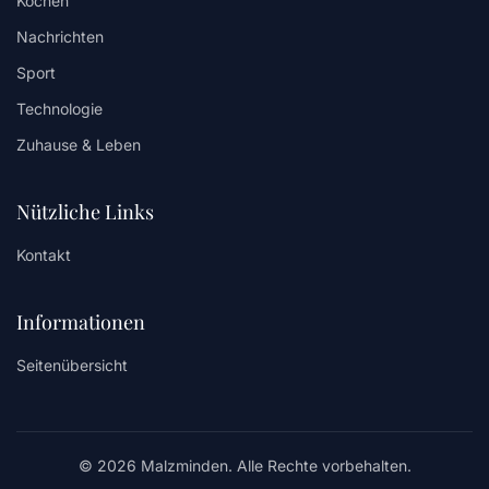
Kochen
Nachrichten
Sport
Technologie
Zuhause & Leben
Nützliche Links
Kontakt
Informationen
Seitenübersicht
© 2026 Malzminden. Alle Rechte vorbehalten.