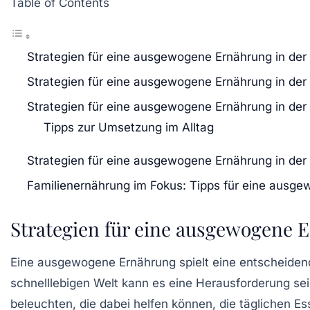
Table of Contents
Strategien für eine ausgewogene Ernährung in der 
Strategien für eine ausgewogene Ernährung in der 
Strategien für eine ausgewogene Ernährung in der 
Tipps zur Umsetzung im Alltag
Strategien für eine ausgewogene Ernährung in der 
Familienernährung im Fokus: Tipps für eine ausg
Strategien für eine ausgewogene E
Eine
ausgewogene Ernährung
spielt eine entscheiden
schnelllebigen Welt kann es eine Herausforderung se
beleuchten, die dabei helfen können, die täglichen E