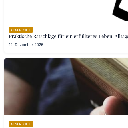
GESUNDHEIT
Praktische Ratschläge für ein erfüllteres Leben: Allta
12. Dezember 2025
GESUNDHEIT