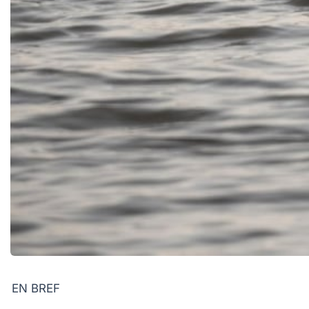
EN BREF