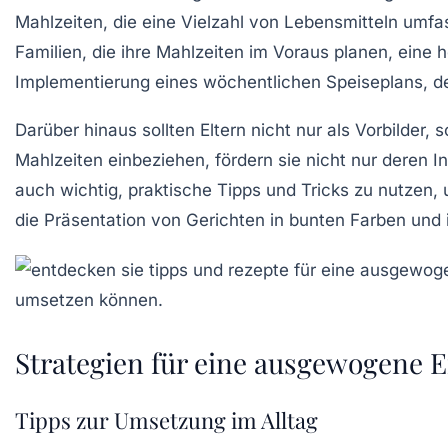
Mahlzeiten, die eine Vielzahl von Lebensmitteln umfa
Familien, die ihre Mahlzeiten im Voraus planen, eine 
Implementierung eines wöchentlichen Speiseplans, de
Darüber hinaus sollten Eltern nicht nur als Vorbilder,
Mahlzeiten einbeziehen, fördern sie nicht nur deren I
auch wichtig, praktische Tipps und Tricks zu nutzen,
die Präsentation von Gerichten in bunten Farben und
Strategien für eine ausgewogene E
Tipps zur Umsetzung im Alltag