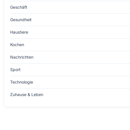
Geschäft
Gesundheit
Haustiere
Kochen
Nachrichten
Sport
Technologie
Zuhause & Leben