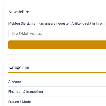
Newsletter
Melden Sie sich an, um unsere neuesten Artikel direkt in Ihrem 
Kategorien
Allgemein
Finanzen & Immobilien
Frauen / Mode