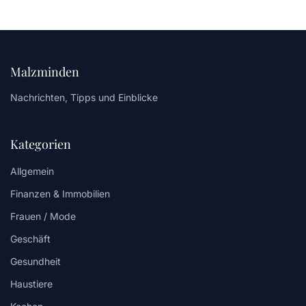
Malzminden
Nachrichten, Tipps und Einblicke
Kategorien
Allgemein
Finanzen & Immobilien
Frauen / Mode
Geschäft
Gesundheit
Haustiere