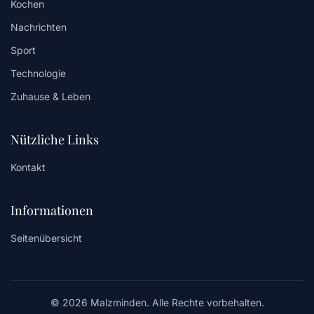
Kochen
Nachrichten
Sport
Technologie
Zuhause & Leben
Nützliche Links
Kontakt
Informationen
Seitenübersicht
© 2026 Malzminden. Alle Rechte vorbehalten.