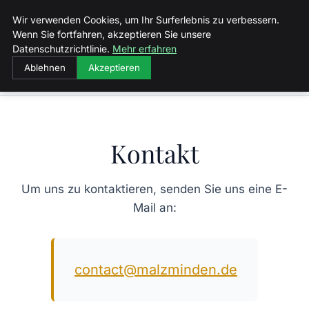
Malzminden
Wir verwenden Cookies, um Ihr Surferlebnis zu verbessern.
Wenn Sie fortfahren, akzeptieren Sie unsere
Datenschutzrichtlinie.
Mehr erfahren
Ablehnen
Akzeptieren
Startseite
Kontakt
Kontakt
Um uns zu kontaktieren, senden Sie uns eine E-
Mail an:
contact@malzminden.de