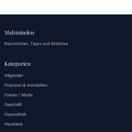
Malzminden
Nachrichten, Tipps und Einblicke
Kategorien
Allgemein
Finanzen & Immobilien
Frauen / Mode
Geschäft
Gesundheit
Haustiere