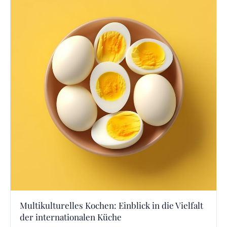
Multikulturelles Kochen: Einblick in die Vielfalt
der internationalen Küche