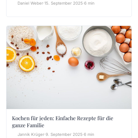
Daniel Weber
·
15. September 2025
·
6 min
Kochen für jeden: Einfache Rezepte für die
ganze Familie
Jannik Krüger
·
9. September 2025
·
6 min