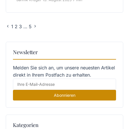
1
2
3
…
5
Newsletter
Melden Sie sich an, um unsere neuesten Artikel
direkt in Ihrem Postfach zu erhalten.
Abonnieren
Kategorien