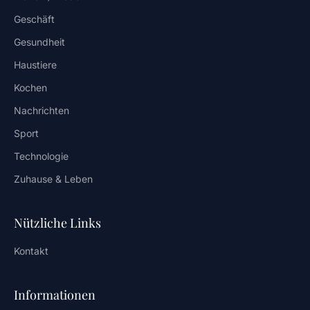
Geschäft
Gesundheit
Haustiere
Kochen
Nachrichten
Sport
Technologie
Zuhause & Leben
Nützliche Links
Kontakt
Informationen