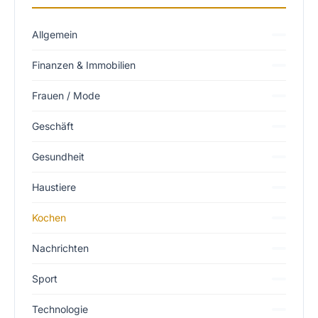
Allgemein
Finanzen & Immobilien
Frauen / Mode
Geschäft
Gesundheit
Haustiere
Kochen
Nachrichten
Sport
Technologie