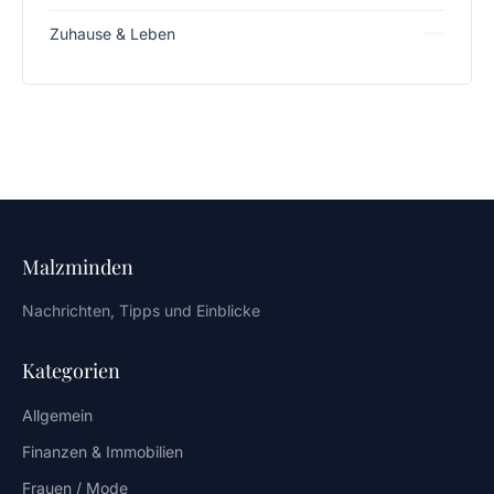
Zuhause & Leben
Malzminden
Nachrichten, Tipps und Einblicke
Kategorien
Allgemein
Finanzen & Immobilien
Frauen / Mode