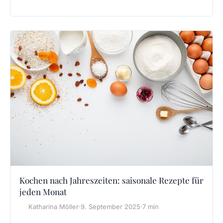
Kochen nach Jahreszeiten: saisonale Rezepte für
jeden Monat
Katharina Möller
·
9. September 2025
·
7 min