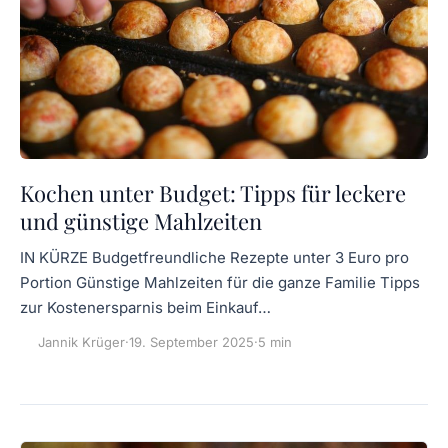
Kochen unter Budget: Tipps für leckere
und günstige Mahlzeiten
IN KÜRZE Budgetfreundliche Rezepte unter 3 Euro pro
Portion Günstige Mahlzeiten für die ganze Familie Tipps
zur Kostenersparnis beim Einkauf…
Jannik Krüger
·
19. September 2025
·
5 min