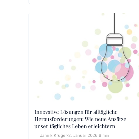
Innovative Lösungen für alltägliche
Herausforderungen: Wie neue Ansätze
unser tägliches Leben erleichtern
Jannik Krüger
·
2. Januar 2026
·
6 min