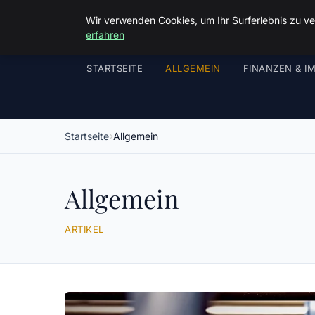
Wir verwenden Cookies, um Ihr Surferlebnis zu ve
erfahren
STARTSEITE
ALLGEMEIN
FINANZEN & I
Startseite
Allgemein
Allgemein
ARTIKEL