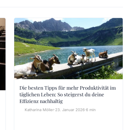
Die besten Tipps für mehr Produktivität im
täglichen Leben: So steigerst du deine
Effizienz nachhaltig
Katharina Möller
·
23. Januar 2026
·
6 min