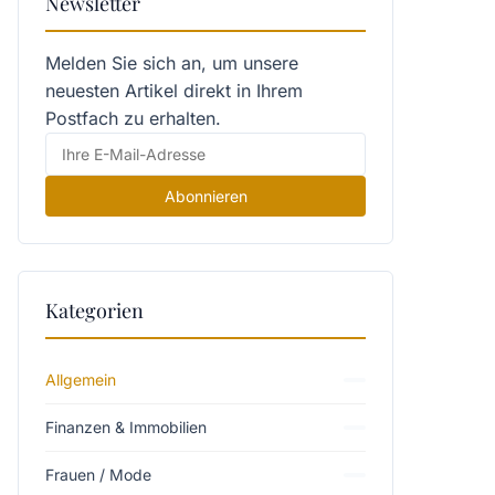
Newsletter
Melden Sie sich an, um unsere
neuesten Artikel direkt in Ihrem
Postfach zu erhalten.
Abonnieren
Kategorien
Allgemein
Finanzen & Immobilien
Frauen / Mode