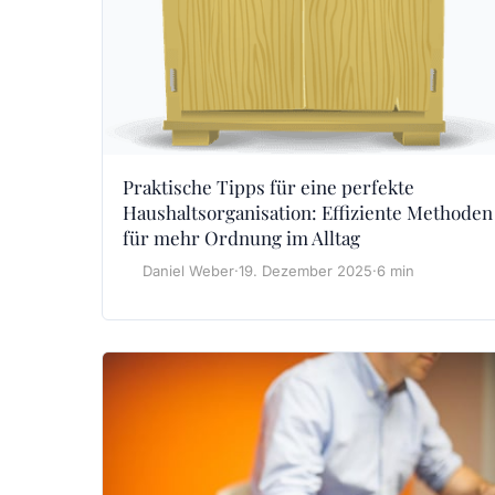
Praktische Tipps für eine perfekte
Haushaltsorganisation: Effiziente Methoden
für mehr Ordnung im Alltag
Daniel Weber
·
19. Dezember 2025
·
6 min