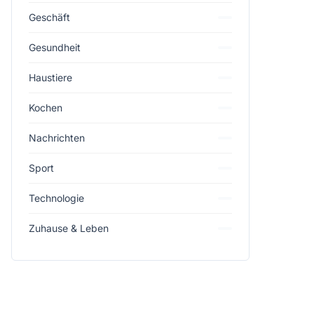
Geschäft
Gesundheit
Haustiere
Kochen
Nachrichten
Sport
Technologie
Zuhause & Leben