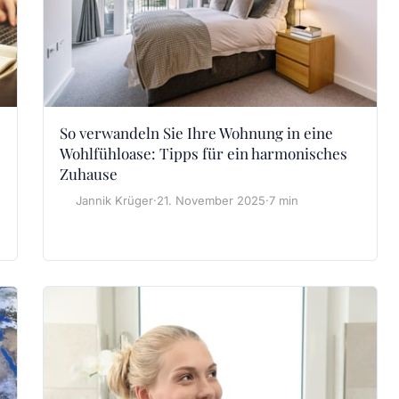
So verwandeln Sie Ihre Wohnung in eine
Wohlfühloase: Tipps für ein harmonisches
Zuhause
Jannik Krüger
·
21. November 2025
·
7 min