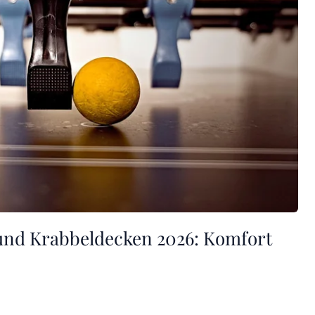
 und Krabbeldecken 2026: Komfort