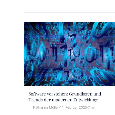
Software verstehen: Grundlagen und
Trends der modernen Entwicklung
Katharina Möller
·
14. Februar 2025
·
7 min