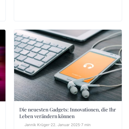
Die neuesten Gadgets: Innovationen, die Ihr
Leben verändern können
Jannik Krüger
·
22. Januar 2025
·
7 min