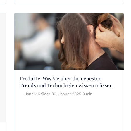
Produkte: Was Sie über die neuesten
Trends und Technologien wissen müssen
Jannik Krüger
·
30. Januar 2025
·
3 min