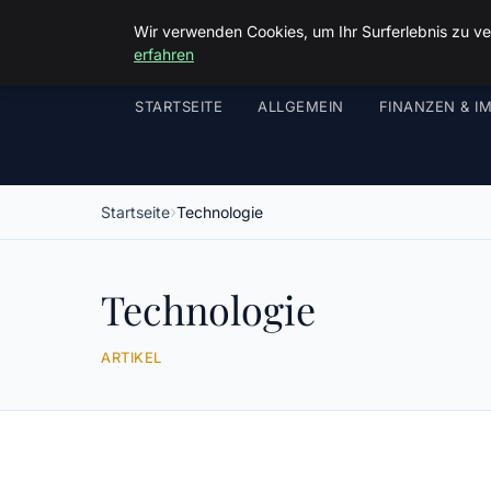
Wir verwenden Cookies, um Ihr Surferlebnis zu ve
erfahren
STARTSEITE
ALLGEMEIN
FINANZEN & I
Startseite
Technologie
Technologie
ARTIKEL