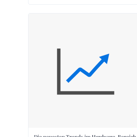
Die neuesten Trends im Hardware-Bereich