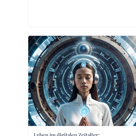
Leben im digitalen Zeitalter: