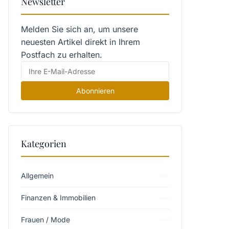
Newsletter
Melden Sie sich an, um unsere
neuesten Artikel direkt in Ihrem
Postfach zu erhalten.
Abonnieren
Kategorien
Allgemein
Finanzen & Immobilien
Frauen / Mode