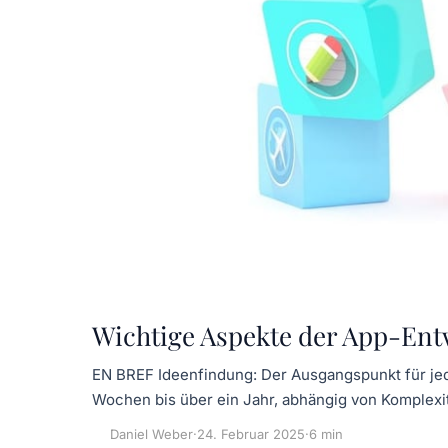
Wichtige Aspekte der App-Ent
EN BREF Ideenfindung: Der Ausgangspunkt für jed
Wochen bis über ein Jahr, abhängig von Komplexi
Daniel Weber
·
24. Februar 2025
·
6 min