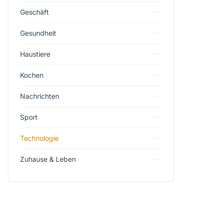
Geschäft
Gesundheit
Haustiere
Kochen
Nachrichten
Sport
Technologie
Zuhause & Leben