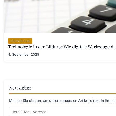
TECHNOLOGIE
Technologie in der Bildung: Wie digitale Werkzeuge d
4. September 2025
Newsletter
Melden Sie sich an, um unsere neuesten Artikel direkt in Ihrem 