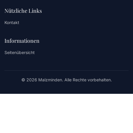
Nützliche Links
Kontakt
Informationen
Seitenübersicht
© 2026 Malzminden. Alle Rechte vorbehalten.