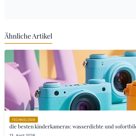
Ähnliche Artikel
TECHNOLOGIE
die besten kinderkameras: wasserdichte und sofortbil
13. April 2026