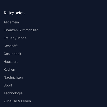
Kategorien
Allgemein
Finanzen & Immobilien
Frauen / Mode
Geschäft
Gesundheit
Haustiere
Kochen
Nachrichten
Sport
Technologie
Zuhause & Leben