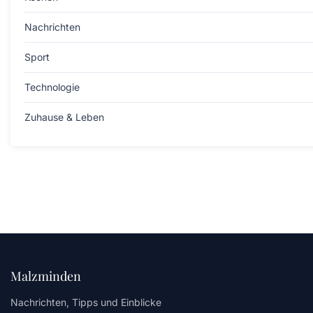
Nachrichten
Sport
Technologie
Zuhause & Leben
Malzminden
Nachrichten, Tipps und Einblicke