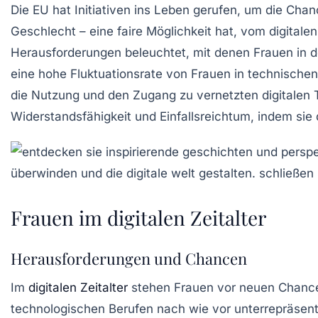
Die
EU
hat Initiativen ins Leben gerufen, um die Cha
Geschlecht – eine faire Möglichkeit hat, vom digitalen
Herausforderungen beleuchtet, mit denen Frauen in 
eine hohe
Fluktuationsrate
von Frauen in technischen
die Nutzung und den Zugang zu vernetzten digitalen 
Widerstandsfähigkeit und Einfallsreichtum, indem sie
Frauen im digitalen Zeitalter
Herausforderungen und Chancen
Im
digitalen Zeitalter
stehen Frauen vor
neuen Chanc
technologischen Berufen
nach wie vor unterrepräsent