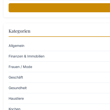
Kategorien
Allgemein
Finanzen & Immobilien
Frauen / Mode
Geschäft
Gesundheit
Haustiere
Kochen