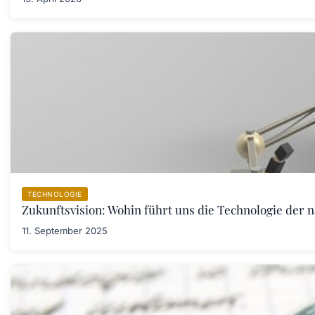
TECHNOLOGIE
Zukunftsvision: Wohin führt uns die Technologie der 
11. September 2025