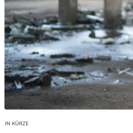
IN KÜRZE