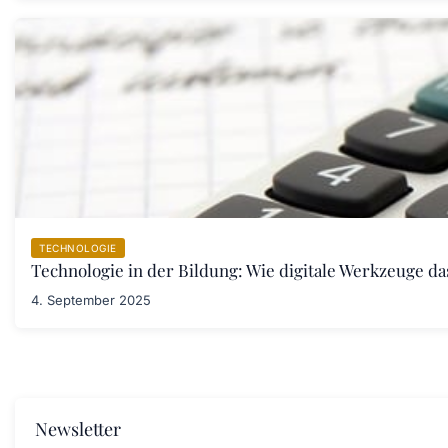
TECHNOLOGIE
Technologie in der Bildung: Wie digitale Werkzeuge d
4. September 2025
Newsletter