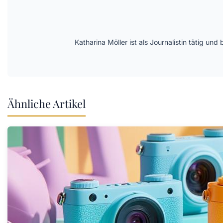
Katharina Möller ist als Journalistin tätig 
Ähnliche Artikel