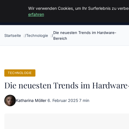
Malzminden
Wir verwenden Cookies, um Ihr Surferlebnis zu verbes
erfahren
Die neuesten Trends im Hardware-
Startseite
Technologie
Bereich
TECHNOLOGIE
Die neuesten Trends im Hardware
Katharina Möller
·
6. Februar 2025
·
7 min