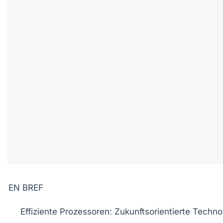
EN BREF
Effiziente Prozessoren
: Zukunftsorientierte Techno