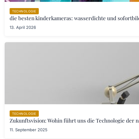
TECHNOLOGIE
die besten kinderkameras: wasserdichte und sofortbil
13. April 2026
TECHNOLOGIE
Zukunftsvision: Wohin führt uns die Technologie der 
11. September 2025