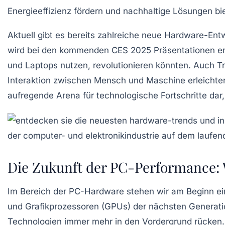
Energieeffizienz
fördern und nachhaltige Lösungen bi
Aktuell gibt es bereits zahlreiche neue Hardware-Ent
wird bei den kommenden
CES 2025
Präsentationen er
und Laptops nutzen, revolutionieren könnten. Auch T
Interaktion zwischen Mensch und Maschine erleicht
aufregende Arena für technologische Fortschritte dar,
Die Zukunft der PC-Performance:
Im Bereich der
PC-Hardware
stehen wir am Beginn ei
und
Grafikprozessoren (GPUs)
der nächsten Generati
Technologien immer mehr in den Vordergrund rücken.