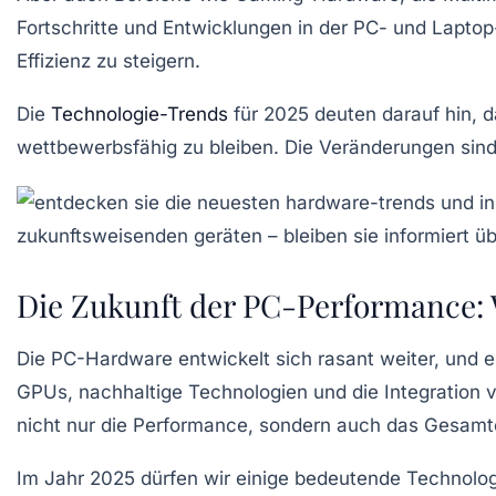
Fortschritte
und Entwicklungen in der PC- und Laptop-
Effizienz
zu steigern.
Die
Technologie-Trends
für 2025 deuten darauf hin, 
wettbewerbsfähig zu bleiben. Die Veränderungen sind 
Die Zukunft der PC-Performance:
Die
PC-Hardware
entwickelt sich rasant weiter, und es
GPUs
, nachhaltige Technologien und die Integration
nicht nur die Performance, sondern auch das Gesamter
Im Jahr 2025 dürfen wir einige bedeutende
Technolog