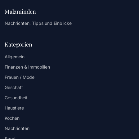
Malzminden
Nachrichten, Tipps und Einblicke
Kategorien
Allgemein
Finanzen & Immobilien
Frauen / Mode
Geschäft
Gesundheit
Haustiere
Kochen
Nachrichten
Sport