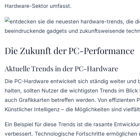
Hardware-Sektor umfasst.
Die Zukunft der PC-Performance
Aktuelle Trends in der PC-Hardware
Die
PC-Hardware
entwickelt sich ständig weiter und 
halten, sollten Nutzer die wichtigsten Trends im Bli
auch
Grafikkarten
betreffen werden. Von
effizienten 
Künstlicher Intelligenz
– die Möglichkeiten sind vielfält
Ein Beispiel für diese Trends ist die rasante Entwickl
verbessert. Technologische Fortschritte ermöglichen