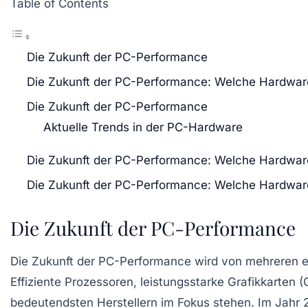
Table of Contents
Die Zukunft der PC-Performance
Die Zukunft der PC-Performance: Welche Hardwar
Die Zukunft der PC-Performance
Aktuelle Trends in der PC-Hardware
Die Zukunft der PC-Performance: Welche Hardwar
Die Zukunft der PC-Performance: Welche Hardwar
Die Zukunft der PC-Performance
Die
Zukunft der PC-Performance
wird von mehreren 
Effiziente
Prozessoren
, leistungsstarke
Grafikkarten
(G
bedeutendsten Herstellern im Fokus stehen. Im Jahr 2