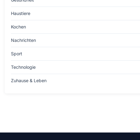
Haustiere
Kochen
Nachrichten
Sport
Technologie
Zuhause & Leben