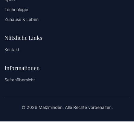
Technologie
Zuhause & Leben
Nützliche Links
Kontakt
Informationen
Seitenübersicht
© 2026 Malzminden. Alle Rechte vorbehalten.