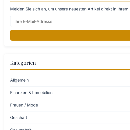
Melden Sie sich an, um unsere neuesten Artikel direkt in Ihrem 
Kategorien
Allgemein
Finanzen & Immobilien
Frauen / Mode
Geschäft
Gesundheit