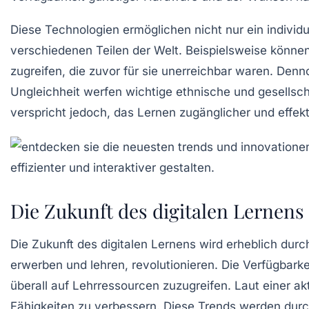
Diese Technologien ermöglichen nicht nur ein individ
verschiedenen Teilen der Welt. Beispielsweise können 
zugreifen, die zuvor für sie unerreichbar waren. De
Ungleichheit
werfen wichtige ethnische und gesellschaf
verspricht jedoch, das Lernen zugänglicher und effekti
Die Zukunft des digitalen Lernens
Die
Zukunft
des digitalen Lernens wird erheblich durc
erwerben und lehren, revolutionieren. Die Verfügbark
überall auf Lehrressourcen zuzugreifen. Laut einer a
Fähigkeiten zu verbessern. Diese Trends werden dur