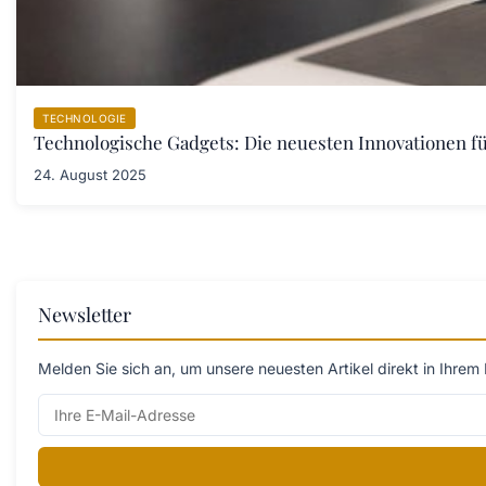
TECHNOLOGIE
Technologische Gadgets: Die neuesten Innovationen fü
24. August 2025
Newsletter
Melden Sie sich an, um unsere neuesten Artikel direkt in Ihrem 