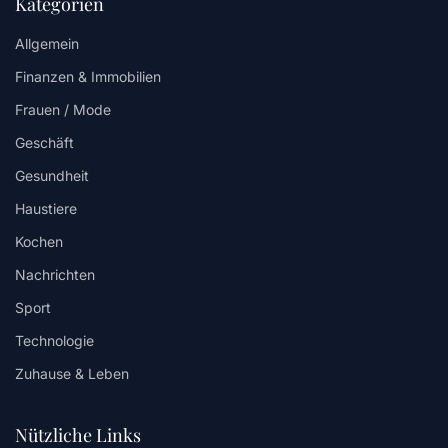
Kategorien
Allgemein
Finanzen & Immobilien
Frauen / Mode
Geschäft
Gesundheit
Haustiere
Kochen
Nachrichten
Sport
Technologie
Zuhause & Leben
Nützliche Links