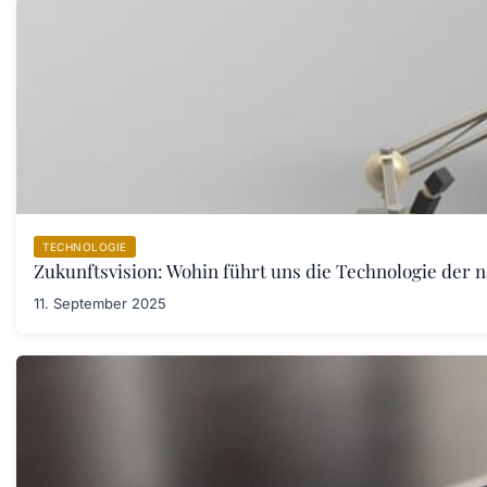
TECHNOLOGIE
Zukunftsvision: Wohin führt uns die Technologie der 
11. September 2025