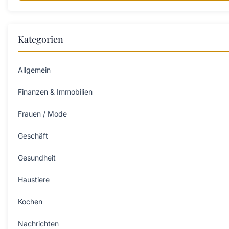
Kategorien
Allgemein
Finanzen & Immobilien
Frauen / Mode
Geschäft
Gesundheit
Haustiere
Kochen
Nachrichten