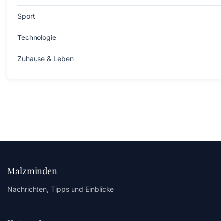
Sport
Technologie
Zuhause & Leben
Malzminden
Nachrichten, Tipps und Einblicke