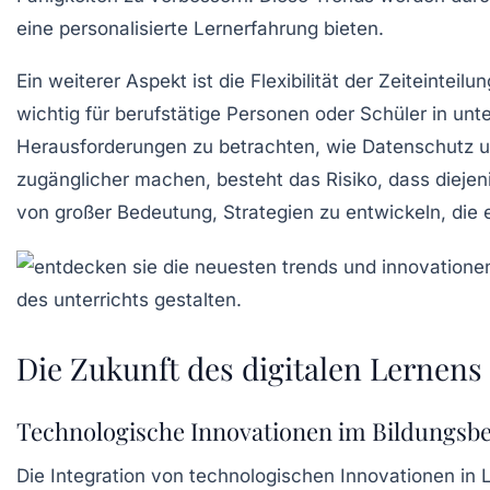
eine personalisierte Lernerfahrung bieten.
Ein weiterer Aspekt ist die Flexibilität der
Zeiteinteilun
wichtig für berufstätige Personen oder Schüler in un
Herausforderungen
zu betrachten, wie
Datenschutz
u
zugänglicher machen, besteht das Risiko, dass diej
von großer Bedeutung, Strategien zu entwickeln, di
Die Zukunft des digitalen Lernens
Technologische Innovationen im Bildungsb
Die Integration von
technologischen Innovationen
in 