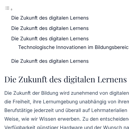
Die Zukunft des digitalen Lernens
Die Zukunft des digitalen Lernens
Die Zukunft des digitalen Lernens
Technologische Innovationen im Bildungsberei
Die Zukunft des digitalen Lernens
Die Zukunft des digitalen Lernens
Die
Zukunft
der Bildung wird zunehmend von digitalen
die Freiheit, ihre
Lernumgebung
unabhängig von ihrem
Berufstätige jederzeit und überall auf
Lehrmaterialien
Weise, wie wir Wissen erwerben. Zu den entscheiden
Verfügbarkeit günstiger
Hardware
und der Wunsch nac