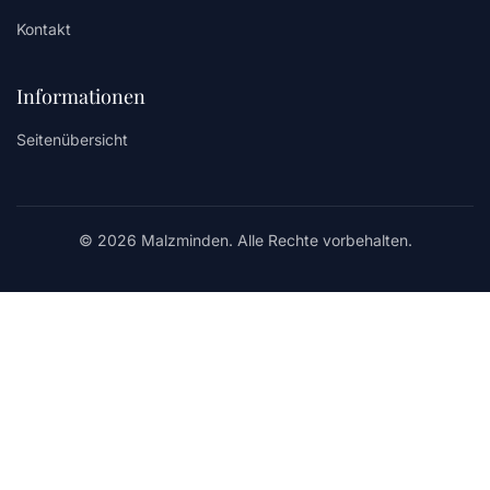
Kontakt
Informationen
Seitenübersicht
© 2026 Malzminden. Alle Rechte vorbehalten.