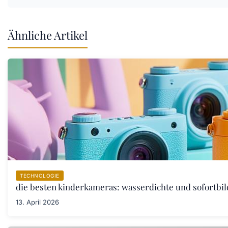
Ähnliche Artikel
TECHNOLOGIE
die besten kinderkameras: wasserdichte und sofortbil
13. April 2026