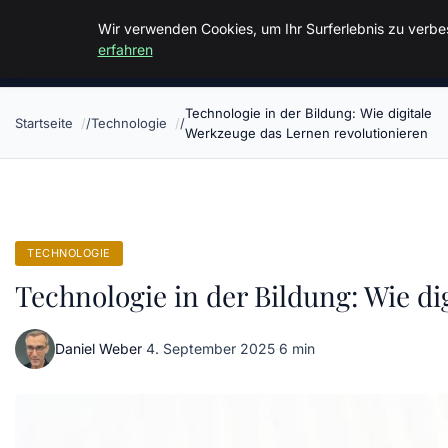
Malzminden
Wir verwenden Cookies, um Ihr Surferlebnis zu verbes
erfahren
Technologie in der Bildung: Wie digitale
Startseite
Technologie
Werkzeuge das Lernen revolutionieren
TECHNOLOGIE
Technologie in der Bildung: Wie d
Daniel Weber
·
4. September 2025
·
6 min