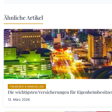
Ähnliche Artikel
FINANZEN & IMMOBILIEN
Die wichtigsten Versicherungen für Eigenheimbesitzer
13. März 2026