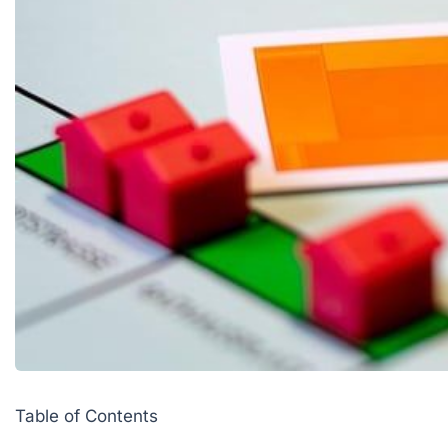
Table of Contents