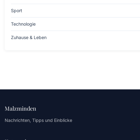
Sport
Technologie
Zuhause & Leben
Malzminden
Nachrichten, Tipps und Einblicke