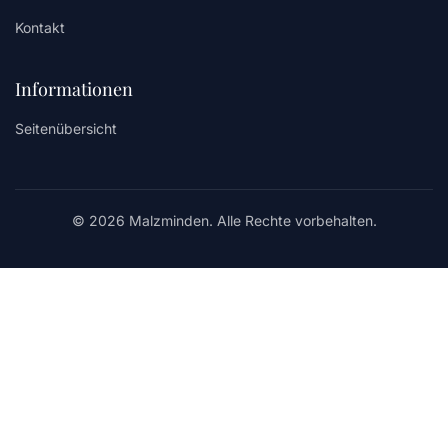
Kontakt
Informationen
Seitenübersicht
© 2026 Malzminden. Alle Rechte vorbehalten.