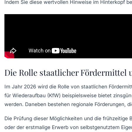
Indem Sie diese wertvollen Hinweise im Hinterkopf be
Die Rolle staatlicher Fördermittel 
Im Jahr 2026 wird die Rolle von staatlichen
Fördermit
für Wiederaufbau (KfW) beispielsweise bietet zinsgün
werden. Daneben bestehen regionale Förderungen, die 
Die Prüfung dieser Möglichkeiten und die frühzeitig
oder der erstmalige Erwerb von selbstgenutztem Eige