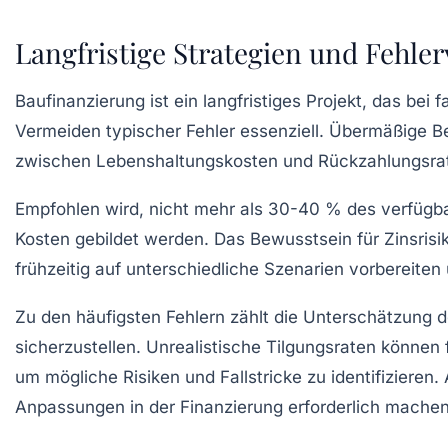
Langfristige Strategien und Fehle
Baufinanzierung ist ein langfristiges Projekt, das be
Vermeiden typischer Fehler essenziell. Übermäßige B
zwischen Lebenshaltungskosten und Rückzahlungsrat
Empfohlen wird, nicht mehr als 30-40 % des verfügb
Kosten gebildet werden. Das Bewusstsein für Zinsrisik
frühzeitig auf unterschiedliche Szenarien vorbereite
Zu den häufigsten Fehlern zählt die Unterschätzung d
sicherzustellen. Unrealistische Tilgungsraten können
um mögliche Risiken und Fallstricke zu identifizieren.
Anpassungen in der Finanzierung erforderlich machen