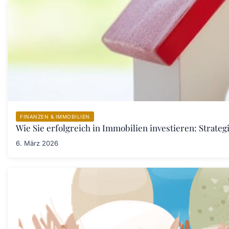
FINANZEN & IMMOBILIEN
Wie Sie erfolgreich in Immobilien investieren: Strategi
6. März 2026