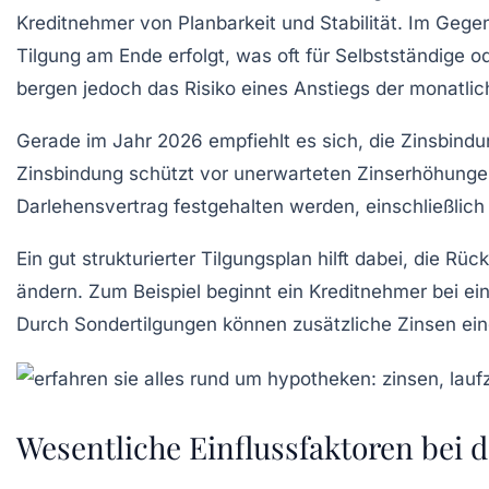
Kreditnehmer von Planbarkeit und Stabilität. Im Gege
Tilgung am Ende erfolgt, was oft für Selbstständige ode
bergen jedoch das Risiko eines Anstiegs der monatl
Gerade im Jahr 2026 empfiehlt es sich, die Zinsbindun
Zinsbindung schützt vor unerwarteten Zinserhöhungen 
Darlehensvertrag
festgehalten werden, einschließlich
Ein gut strukturierter Tilgungsplan hilft dabei, die R
ändern. Zum Beispiel beginnt ein Kreditnehmer bei ei
Durch Sondertilgungen können zusätzliche Zinsen ein
Wesentliche Einflussfaktoren bei 