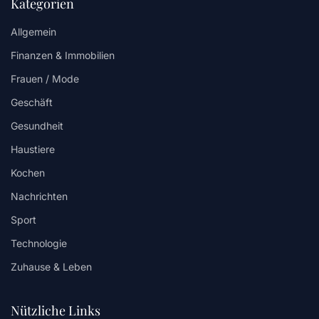
Kategorien
Allgemein
Finanzen & Immobilien
Frauen / Mode
Geschäft
Gesundheit
Haustiere
Kochen
Nachrichten
Sport
Technologie
Zuhause & Leben
Nützliche Links