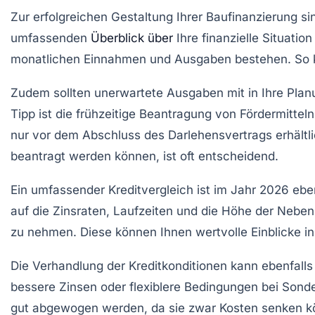
Zur erfolgreichen Gestaltung Ihrer Baufinanzierung si
umfassenden
Überblick über
Ihre finanzielle Situati
monatlichen Einnahmen und Ausgaben bestehen. So kön
Zudem sollten unerwartete Ausgaben mit in Ihre Plan
Tipp ist die frühzeitige Beantragung von
Fördermitteln
nur vor dem Abschluss des Darlehensvertrags erhältli
beantragt werden können, ist oft entscheidend.
Ein umfassender
Kreditvergleich
ist im Jahr 2026 ebe
auf die Zinsraten, Laufzeiten und die Höhe der Neben
zu nehmen. Diese können Ihnen wertvolle Einblicke in
Die Verhandlung der Kreditkonditionen kann ebenfalls 
bessere Zinsen oder flexiblere Bedingungen bei Sonde
gut abgewogen werden, da sie zwar Kosten senken k