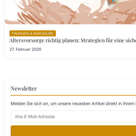
FINANZEN & IMMOBILIEN
Altersvorsorge richtig planen: Strategien für eine sich
27. Februar 2026
Newsletter
Melden Sie sich an, um unsere neuesten Artikel direkt in Ihrem 