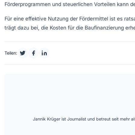
Förderprogrammen und steuerlichen Vorteilen kann d
Für eine effektive Nutzung der Fördermittel ist es rat
trägt dazu bei, die Kosten für die Baufinanzierung erh
Teilen:
Jannik Krüger ist Journalist und betreut seit mehr