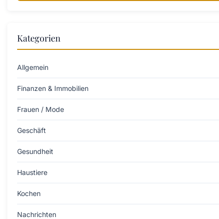
Kategorien
Allgemein
Finanzen & Immobilien
Frauen / Mode
Geschäft
Gesundheit
Haustiere
Kochen
Nachrichten